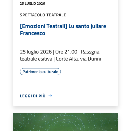
25 LUGLIO 2026
SPETTACOLO TEATRALE
[Emozioni Teatrali] Lu santo jullare
Francesco
25 luglio 2026 | Ore 21.00 | Rassgna
teatrale esitiva | Corte Alta, via Durini
Patrimonio culturale
LEGGI DI PIÙ