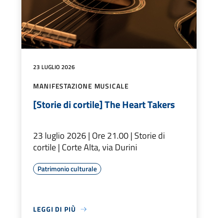
23 LUGLIO 2026
MANIFESTAZIONE MUSICALE
[Storie di cortile] The Heart Takers
23 luglio 2026 | Ore 21.00 | Storie di
cortile | Corte Alta, via Durini
Patrimonio culturale
LEGGI DI PIÙ