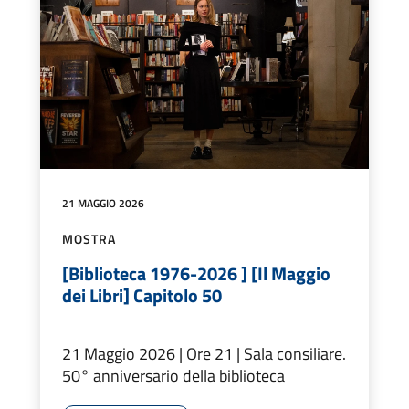
21 MAGGIO 2026
MOSTRA
[Biblioteca 1976-2026 ] [Il Maggio
dei Libri] Capitolo 50
21 Maggio 2026 | Ore 21 | Sala consiliare.
50° anniversario della biblioteca