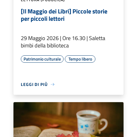
[Il Maggio dei Libri] Piccole storie
per piccoli lettori
29 Maggio 2026 | Ore 16.30 | Saletta
bimbi della biblioteca
Patrimonio culturale
Tempo libero
LEGGI DI PIÙ