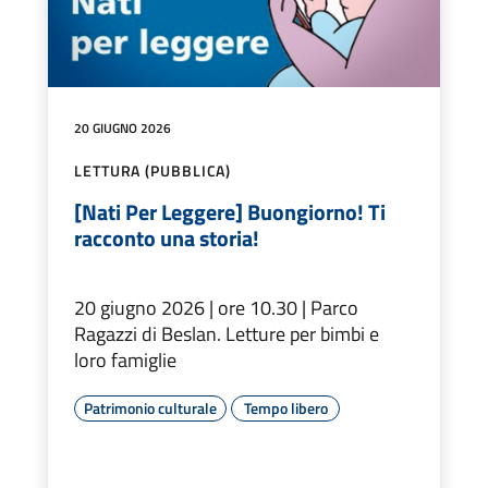
20 GIUGNO 2026
LETTURA (PUBBLICA)
[Nati Per Leggere] Buongiorno! Ti
racconto una storia!
20 giugno 2026 | ore 10.30 | Parco
Ragazzi di Beslan. Letture per bimbi e
loro famiglie
Patrimonio culturale
Tempo libero