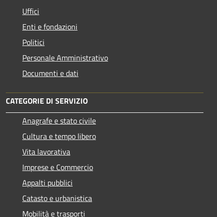
Uffici
Enti e fondazioni
Politici
Personale Amministrativo
Documenti e dati
CATEGORIE DI SERVIZIO
Anagrafe e stato civile
Cultura e tempo libero
Vita lavorativa
Imprese e Commercio
Appalti pubblici
Catasto e urbanistica
Mobilità e trasporti