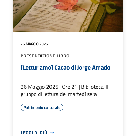
26 MAGGIO 2026
PRESENTAZIONE LIBRO
[Letturiamo] Cacao di Jorge Amado
26 Maggio 2026 | Ore 21 | Biblioteca. Il
gruppo di lettura del martedì sera
Patrimonio culturale
LEGGI DI PIÙ