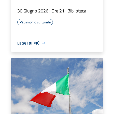
30 Giugno 2026 | Ore 21 | Biblioteca
Patrimonio culturale
LEGGI DI PIÙ