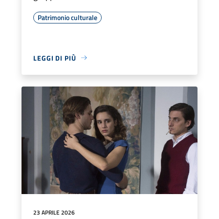
Patrimonio culturale
LEGGI DI PIÙ
23 APRILE 2026