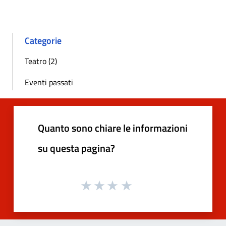
Categorie
Teatro (2)
Eventi passati
Quanto sono chiare le informazioni
su questa pagina?