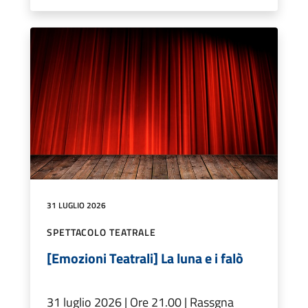
31 LUGLIO 2026
SPETTACOLO TEATRALE
[Emozioni Teatrali] La luna e i falò
31 luglio 2026 | Ore 21.00 | Rassgna