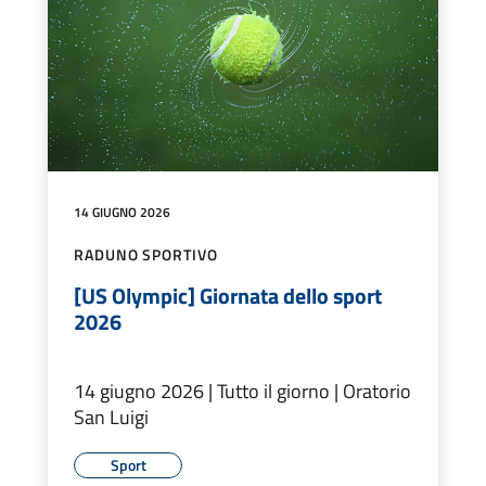
14 GIUGNO 2026
RADUNO SPORTIVO
[US Olympic] Giornata dello sport
2026
14 giugno 2026 | Tutto il giorno | Oratorio
San Luigi
Sport