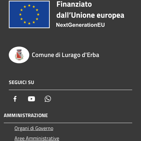
Comune di Lurago d'Erba
SEGUICI SU
Facebook
Youtube
Whatsapp
AMMINISTRAZIONE
Organi di Governo
Aree Amministrative