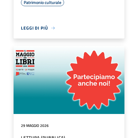
Patrimonio culturale
LEGGI DI PIÙ
29 MAGGIO 2026
LETTURA (PUBBLICA)