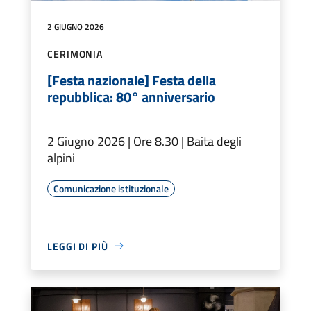
2 GIUGNO 2026
CERIMONIA
[Festa nazionale] Festa della
repubblica: 80° anniversario
2 Giugno 2026 | Ore 8.30 | Baita degli
alpini
Comunicazione istituzionale
LEGGI DI PIÙ