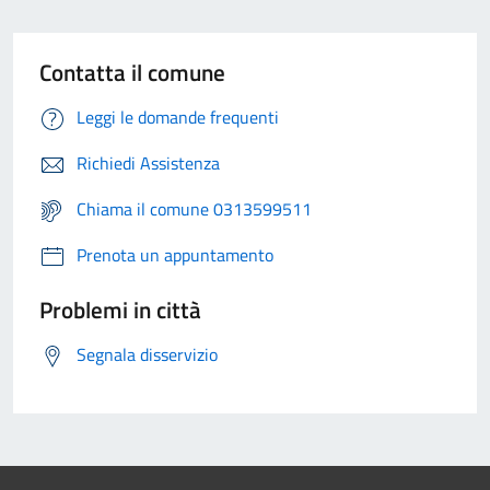
Contatta il comune
Leggi le domande frequenti
Richiedi Assistenza
Chiama il comune 0313599511
Prenota un appuntamento
Problemi in città
Segnala disservizio