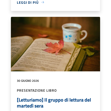
LEGGI DI PIÙ
30 GIUGNO 2026
PRESENTAZIONE LIBRO
[Letturiamo] Il gruppo di lettura del
martedì sera