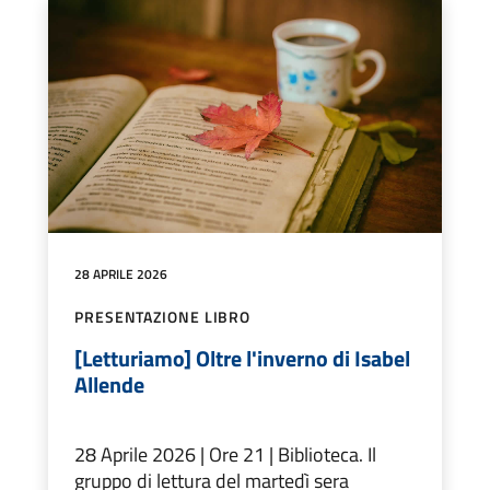
28 APRILE 2026
PRESENTAZIONE LIBRO
[Letturiamo] Oltre l'inverno di Isabel
Allende
28 Aprile 2026 | Ore 21 | Biblioteca. Il
gruppo di lettura del martedì sera