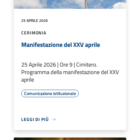
25 APRILE 2026
CERIMONIA
Manifestazione del XXV aprile
25 Aprile 2026 | Ore 9 | Cimitero.
Programma della manifestazione del XXV
aprile
Comunicazione istituzionale
LEGGI DI PIÙ