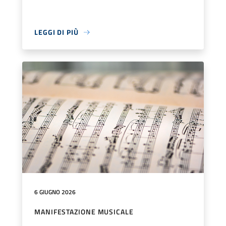
LEGGI DI PIÙ
6 GIUGNO 2026
MANIFESTAZIONE MUSICALE