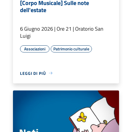
[Corpo Musicale] Sulle note
dell'estate
6 Giugno 2026 | Ore 21 | Oratorio San
Luigi
Associazioni
Patrimonio culturale
LEGGI DI PIÙ