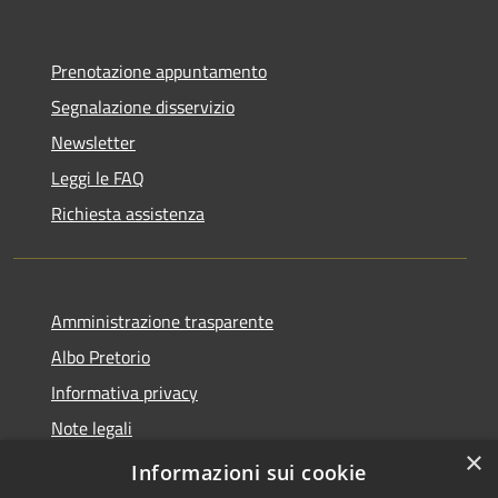
Prenotazione appuntamento
Segnalazione disservizio
Newsletter
Leggi le FAQ
Richiesta assistenza
Amministrazione trasparente
Albo Pretorio
Informativa privacy
Note legali
×
Dichiarazione di accessibilità
Informazioni sui cookie