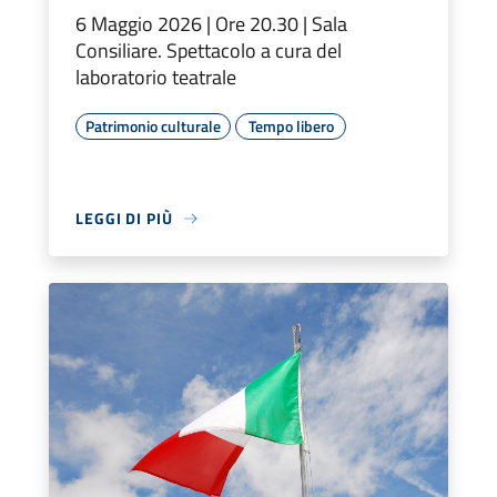
6 Maggio 2026 | Ore 20.30 | Sala
Consiliare. Spettacolo a cura del
laboratorio teatrale
Patrimonio culturale
Tempo libero
LEGGI DI PIÙ