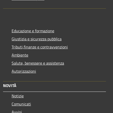
Educazione e formazione
Giustizia e sicurezza pubblica
Tributi,finanze e contravvenzioni
Ambiente
Salute, benessere e assistenza
Autorizzazioni
NOVITÀ
Notizie
Comunicati
Avvisi