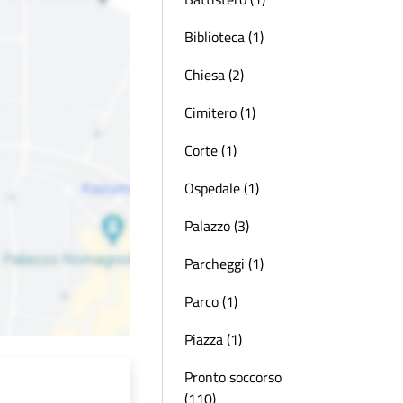
Biblioteca (1)
Chiesa (2)
Cimitero (1)
Corte (1)
Ospedale (1)
Palazzo (3)
Parcheggi (1)
Parco (1)
Piazza (1)
Pronto soccorso
(110)