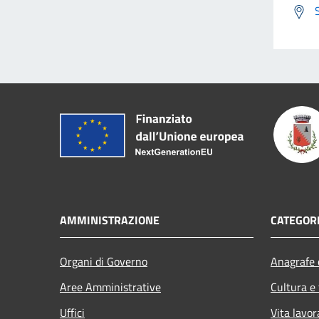
AMMINISTRAZIONE
CATEGORI
Organi di Governo
Anagrafe e
Aree Amministrative
Cultura e
Uffici
Vita lavor