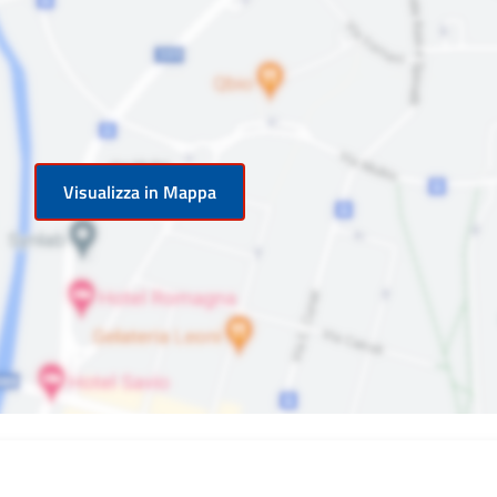
Visualizza in Mappa