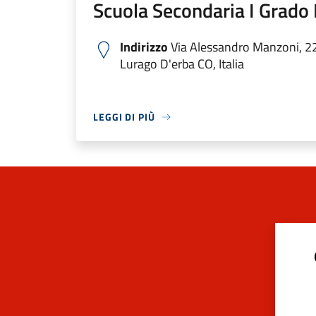
Scuola Secondaria I Grado 
Indirizzo
Via Alessandro Manzoni, 2
Lurago D'erba CO, Italia
LEGGI DI PIÙ