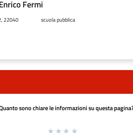
Enrico Fermi
2, 22040
scuola pubblica
Quanto sono chiare le informazioni su questa pagina