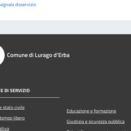
Segnala disservizio
Comune di Lurago d'Erba
E DI SERVIZIO
 stato civile
Educazione e formazione
 tempo libero
Giustizia e sicurezza pubblica
ativa