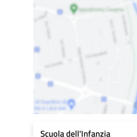
Scuola dell'Infanzia