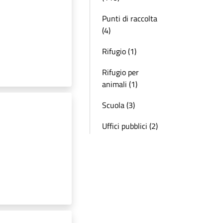
Punti di raccolta
(4)
Rifugio (1)
Rifugio per
animali (1)
Scuola (3)
Uffici pubblici (2)