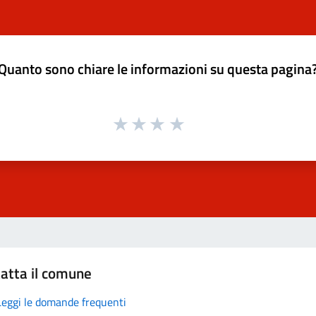
Quanto sono chiare le informazioni su questa pagina
atta il comune
Leggi le domande frequenti