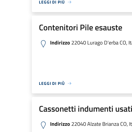
LEGGI DI PIÙ
Contenitori Pile esauste
Indirizzo
22040 Lurago D'erba CO, It
LEGGI DI PIÙ
Cassonetti indumenti usat
Indirizzo
22040 Alzate Brianza CO, It