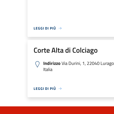
LEGGI DI PIÙ
Corte Alta di Colciago
Indirizzo
Via Durini, 1, 22040 Lurago
Italia
LEGGI DI PIÙ