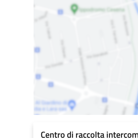
Centro di raccolta interco