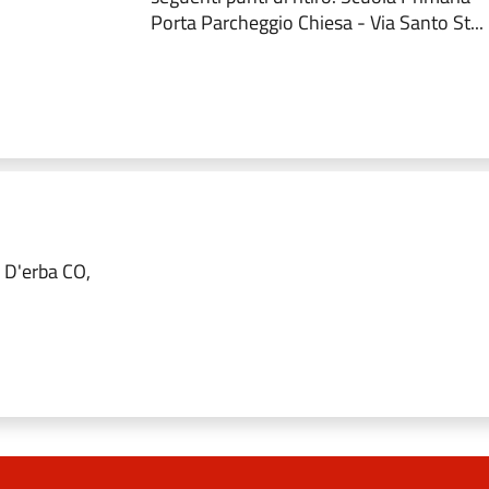
Porta Parcheggio Chiesa - Via Santo St...
 D'erba CO,