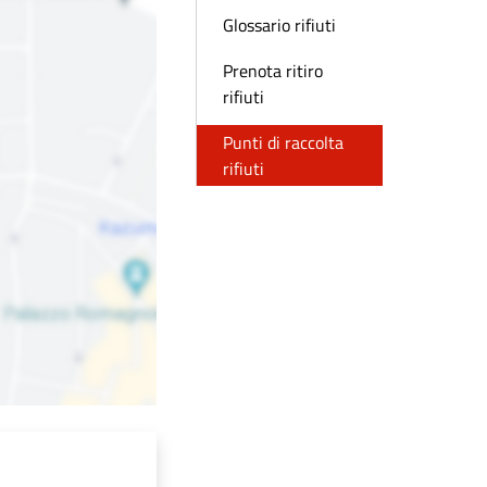
Glossario rifiuti
Prenota ritiro
rifiuti
Punti di raccolta
rifiuti