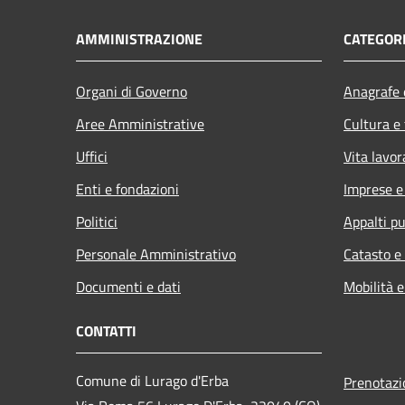
AMMINISTRAZIONE
CATEGORI
Organi di Governo
Anagrafe e
Aree Amministrative
Cultura e
Uffici
Vita lavor
Enti e fondazioni
Imprese 
Politici
Appalti pu
Personale Amministrativo
Catasto e
Documenti e dati
Mobilità e
CONTATTI
Comune di Lurago d'Erba
Prenotaz