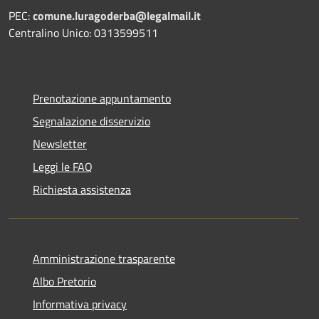
PEC:
comune.luragoderba@legalmail.it
Centralino Unico: 0313599511
Prenotazione appuntamento
Segnalazione disservizio
Newsletter
Leggi le FAQ
Richiesta assistenza
Amministrazione trasparente
Albo Pretorio
Informativa privacy