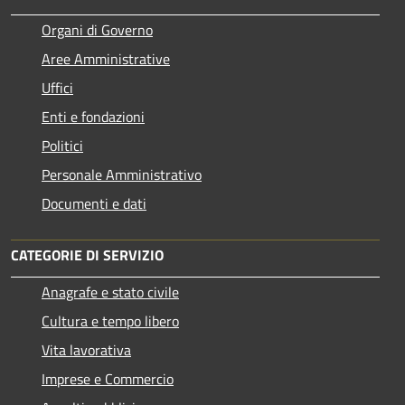
Organi di Governo
Aree Amministrative
Uffici
Enti e fondazioni
Politici
Personale Amministrativo
Documenti e dati
CATEGORIE DI SERVIZIO
Anagrafe e stato civile
Cultura e tempo libero
Vita lavorativa
Imprese e Commercio