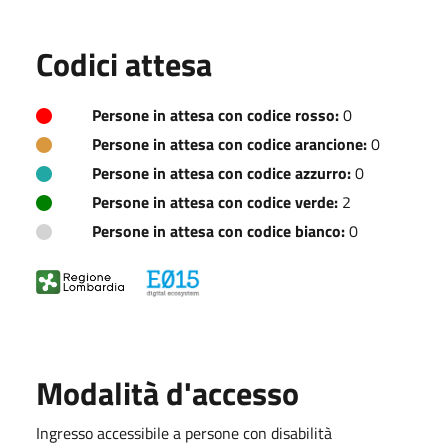
Codici attesa
Persone in attesa con codice rosso:
0
Persone in attesa con codice arancione:
0
Persone in attesa con codice azzurro:
0
Persone in attesa con codice verde:
2
Persone in attesa con codice bianco:
0
Modalità d'accesso
Ingresso accessibile a persone con disabilità