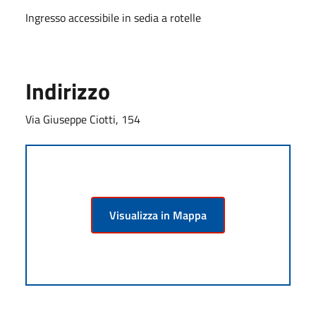
Ingresso accessibile in sedia a rotelle
Indirizzo
Via Giuseppe Ciotti, 154
Visualizza in Mappa