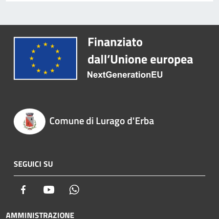
Comune di Lurago d'Erba
SEGUICI SU
Facebook
Youtube
Whatsapp
AMMINISTRAZIONE