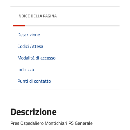
INDICE DELLA PAGINA
Descrizione
Codici Attesa
Modalità di accesso
Indirizzo
Punti di contatto
Descrizione
Pres Ospedaliero Montichiari PS Generale