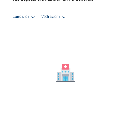
Condividi
Vedi azioni