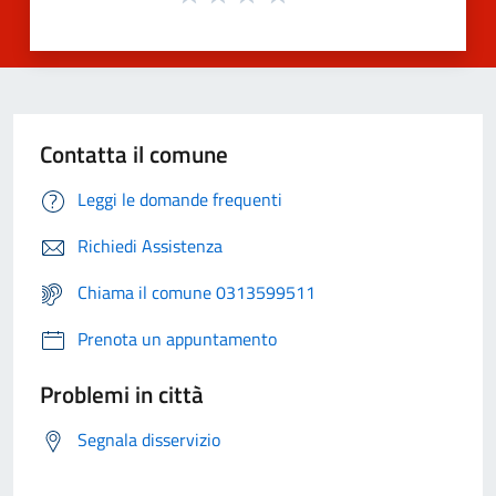
Contatta il comune
Leggi le domande frequenti
Richiedi Assistenza
Chiama il comune 0313599511
Prenota un appuntamento
Problemi in città
Segnala disservizio