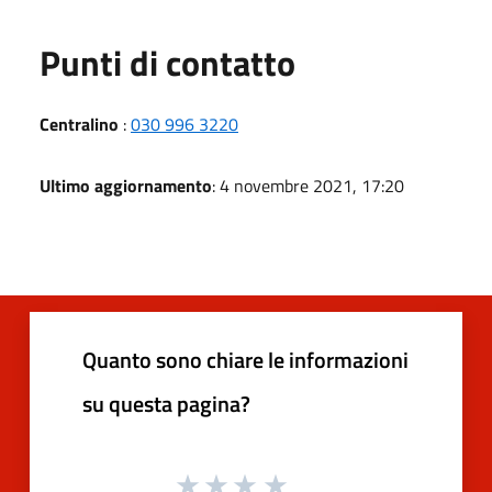
Punti di contatto
Centralino
:
030 996 3220
Ultimo aggiornamento
: 4 novembre 2021, 17:20
Quanto sono chiare le informazioni
su questa pagina?