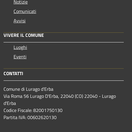
Notizie
Comunicati
Avvisi
VIVERE IL COMUNE
Luoghi
Eventi
CONTATTI
Comune di Lurago d'Erba
Via Roma 56 Lurago D'Erba, 22040 (CO) 22040 - Lurago
d'Erba
Codice Fiscale: 82001750130
Partita IVA: 00602620130