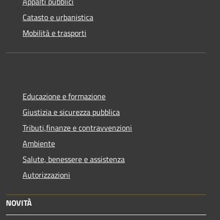
Appalti pubblici
Catasto e urbanistica
Mobilità e trasporti
Educazione e formazione
Giustizia e sicurezza pubblica
Tributi,finanze e contravvenzioni
Ambiente
Salute, benessere e assistenza
Autorizzazioni
NOVITÀ