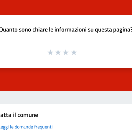
Quanto sono chiare le informazioni su questa pagina
atta il comune
Leggi le domande frequenti