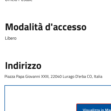
Modalità d'accesso
Libero
Indirizzo
Piazza Papa Giovanni XXIII, 22040 Lurago D'erba CO, Italia
Visualizza in M