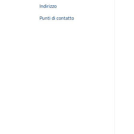
Indirizzo
Punti di contatto