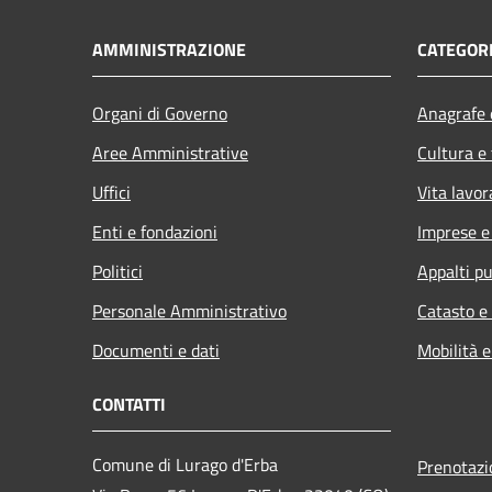
AMMINISTRAZIONE
CATEGORI
Organi di Governo
Anagrafe e
Aree Amministrative
Cultura e
Uffici
Vita lavor
Enti e fondazioni
Imprese 
Politici
Appalti pu
Personale Amministrativo
Catasto e
Documenti e dati
Mobilità e
CONTATTI
Comune di Lurago d'Erba
Prenotaz