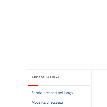
INDICE DELLA PAGINA
Servizi presenti nel luogo
Modalità di accesso