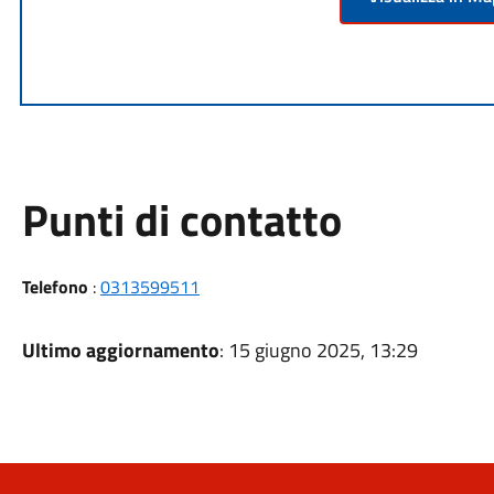
Punti di contatto
Telefono
:
0313599511
Ultimo aggiornamento
: 15 giugno 2025, 13:29