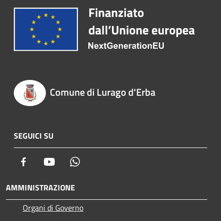
Comune di Lurago d'Erba
SEGUICI SU
Facebook
Youtube
Whatsapp
AMMINISTRAZIONE
Organi di Governo