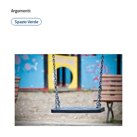
Argomenti:
Spazio Verde