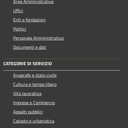
Aree Amministrative
Uffici
Enti e fondazioni
Politici
Personale Amministrativo
Documenti e dati
CATEGORIE DI SERVIZIO
Anagrafe e stato civile
Cultura e tempo libero
Vita lavorativa
Imprese e Commercio
Appalti pubblici
Catasto e urbanistica