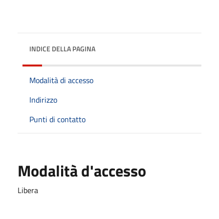
INDICE DELLA PAGINA
Modalità di accesso
Indirizzo
Punti di contatto
Modalità d'accesso
Libera