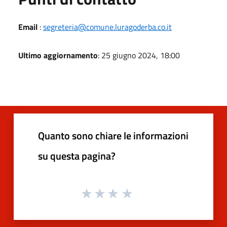
Email
:
segreteria@comune.luragoderba.co.it
Ultimo aggiornamento
: 25 giugno 2024, 18:00
Quanto sono chiare le informazioni
su questa pagina?