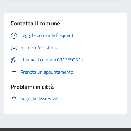
Contatta il comune
Leggi le domande frequenti
Richiedi Assistenza
Chiama il comune 0313599511
Prenota un appuntamento
Problemi in città
Segnala disservizio