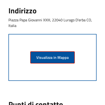
Indirizzo
Piazza Papa Giovanni XXIII, 22040 Lurago D'erba CO,
Italia
Visualizza in Mappa
Punti di contatto