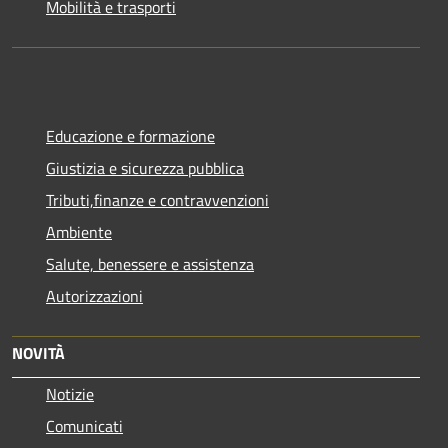
Mobilità e trasporti
Educazione e formazione
Giustizia e sicurezza pubblica
Tributi,finanze e contravvenzioni
Ambiente
Salute, benessere e assistenza
Autorizzazioni
NOVITÀ
Notizie
Comunicati