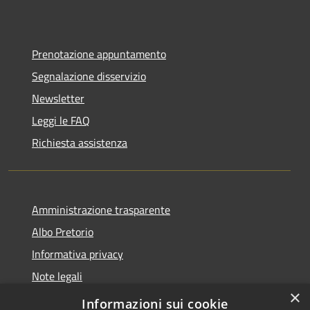
Prenotazione appuntamento
Segnalazione disservizio
Newsletter
Leggi le FAQ
Richiesta assistenza
Amministrazione trasparente
Albo Pretorio
Informativa privacy
Note legali
×
Dichiarazione di accessibilità
Informazioni sui cookie