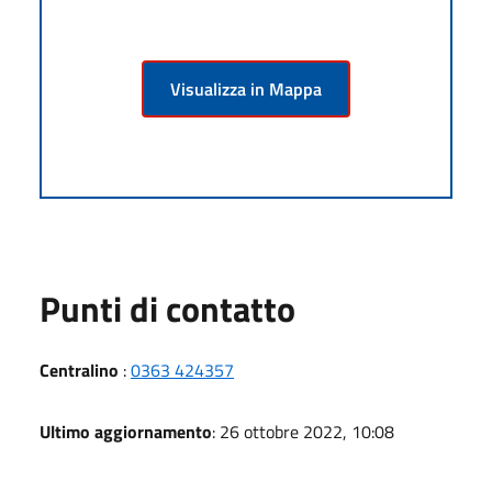
Visualizza in Mappa
Punti di contatto
Centralino
:
0363 424357
Ultimo aggiornamento
: 26 ottobre 2022, 10:08