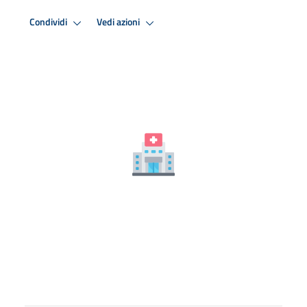
Condividi
Vedi azioni