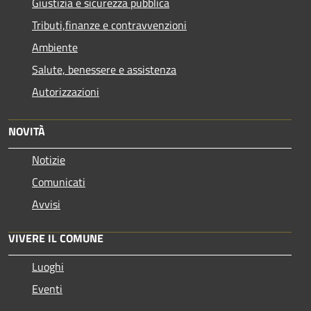
Giustizia e sicurezza pubblica
Tributi,finanze e contravvenzioni
Ambiente
Salute, benessere e assistenza
Autorizzazioni
NOVITÀ
Notizie
Comunicati
Avvisi
VIVERE IL COMUNE
Luoghi
Eventi