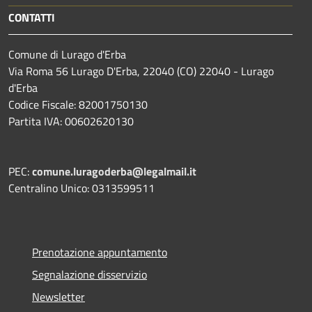
CONTATTI
Comune di Lurago d'Erba
Via Roma 56 Lurago D'Erba, 22040 (CO) 22040 - Lurago
d'Erba
Codice Fiscale: 82001750130
Partita IVA: 00602620130
PEC:
comune.luragoderba@legalmail.it
Centralino Unico: 0313599511
Prenotazione appuntamento
Segnalazione disservizio
Newsletter