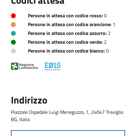
Persone in attesa con codice rosso:
0
Persone in attesa con codice arancione:
1
Persone in attesa con codice azzurro:
2
Persone in attesa con codice verde:
2
Persone in attesa con codice bianco:
0
Indirizzo
Piazzale Ospedale Luigi Meneguzzo, 1, 24047 Treviglio
BG, Italia