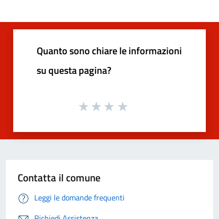
Quanto sono chiare le informazioni
su questa pagina?
Contatta il comune
Leggi le domande frequenti
Richiedi Assistenza