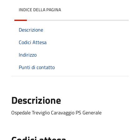
INDICE DELLA PAGINA
Descrizione
Codici Attesa
Indirizzo
Punti di contatto
Descrizione
Ospedale Treviglio Caravaggio PS Generale
Codici attesa