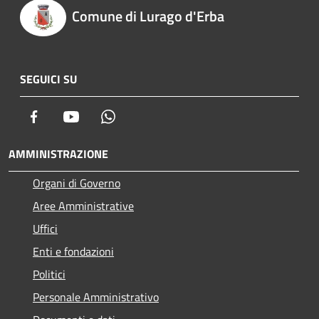
Comune di Lurago d'Erba
SEGUICI SU
Facebook
Youtube
Whatsapp
AMMINISTRAZIONE
Organi di Governo
Aree Amministrative
Uffici
Enti e fondazioni
Politici
Personale Amministrativo