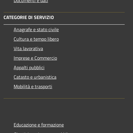
Documenti e dati
CATEGORIE DI SERVIZIO
Anagrafe e stato civile
Cultura e tempo libero
Vita lavorativa
Imprese e Commercio
Appalti pubblici
Catasto e urbanistica
Mobilità e trasporti
Educazione e formazione