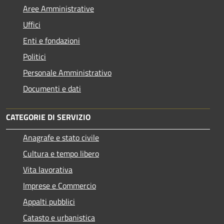
Aree Amministrative
Uffici
Enti e fondazioni
Politici
Personale Amministrativo
Documenti e dati
CATEGORIE DI SERVIZIO
Anagrafe e stato civile
Cultura e tempo libero
Vita lavorativa
Imprese e Commercio
Appalti pubblici
Catasto e urbanistica