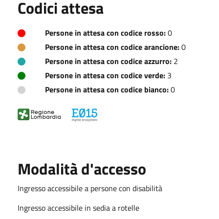
Codici attesa
Persone in attesa con codice rosso:
0
Persone in attesa con codice arancione:
0
Persone in attesa con codice azzurro:
2
Persone in attesa con codice verde:
3
Persone in attesa con codice bianco:
0
Modalità d'accesso
Ingresso accessibile a persone con disabilità
Ingresso accessibile in sedia a rotelle