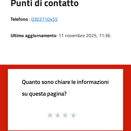
Punti di contatto
Telefono
:
0303710455
Ultimo aggiornamento
: 11 novembre 2025, 11:36
Quanto sono chiare le informazioni
su questa pagina?