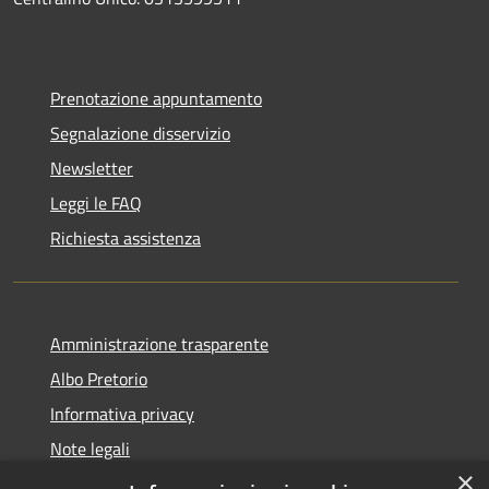
Prenotazione appuntamento
Segnalazione disservizio
Newsletter
Leggi le FAQ
Richiesta assistenza
Amministrazione trasparente
Albo Pretorio
Informativa privacy
Note legali
×
Dichiarazione di accessibilità