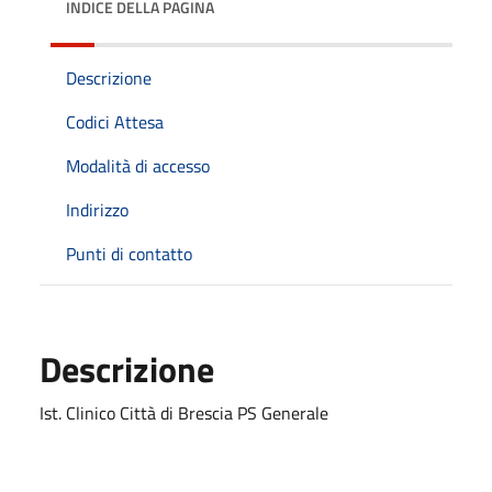
INDICE DELLA PAGINA
Descrizione
Codici Attesa
Modalità di accesso
Indirizzo
Punti di contatto
Descrizione
Ist. Clinico Città di Brescia PS Generale