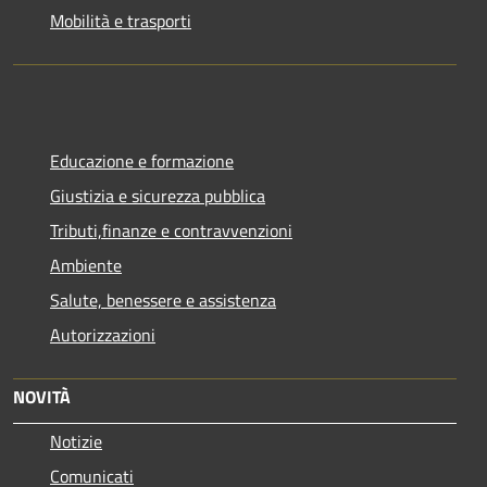
Mobilità e trasporti
Educazione e formazione
Giustizia e sicurezza pubblica
Tributi,finanze e contravvenzioni
Ambiente
Salute, benessere e assistenza
Autorizzazioni
NOVITÀ
Notizie
Comunicati