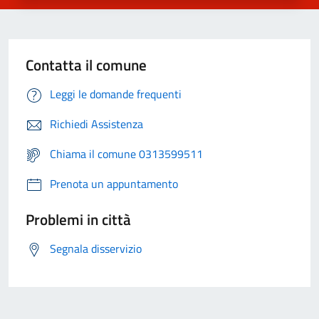
Contatta il comune
Leggi le domande frequenti
Richiedi Assistenza
Chiama il comune 0313599511
Prenota un appuntamento
Problemi in città
Segnala disservizio