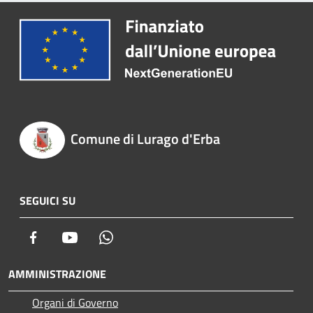
Comune di Lurago d'Erba
SEGUICI SU
Facebook
Youtube
Whatsapp
AMMINISTRAZIONE
Organi di Governo