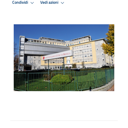
Condividi
Vedi azioni