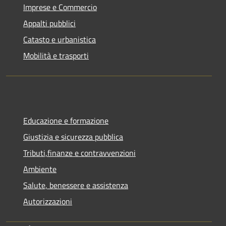
Imprese e Commercio
Appalti pubblici
Catasto e urbanistica
Mobilità e trasporti
Educazione e formazione
Giustizia e sicurezza pubblica
Tributi,finanze e contravvenzioni
Ambiente
Salute, benessere e assistenza
Autorizzazioni