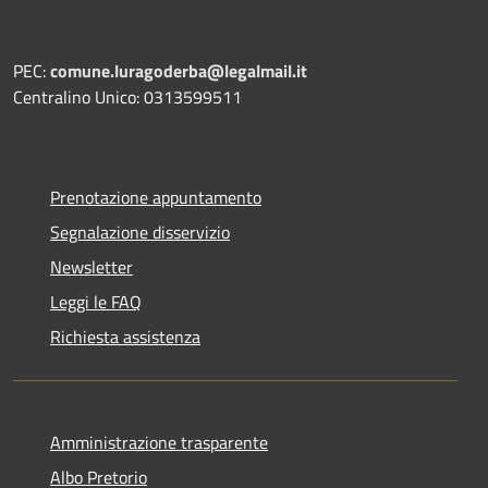
PEC:
comune.luragoderba@legalmail.it
Centralino Unico: 0313599511
Prenotazione appuntamento
Segnalazione disservizio
Newsletter
Leggi le FAQ
Richiesta assistenza
Amministrazione trasparente
Albo Pretorio