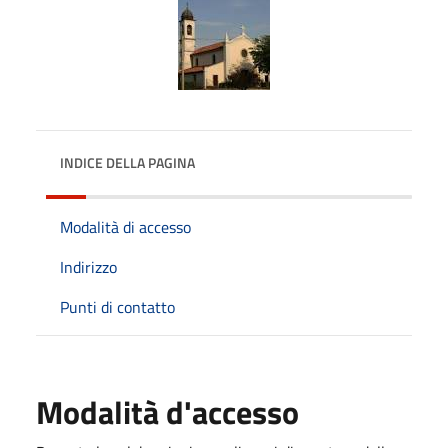
INDICE DELLA PAGINA
Modalità di accesso
Indirizzo
Punti di contatto
Modalità d'accesso