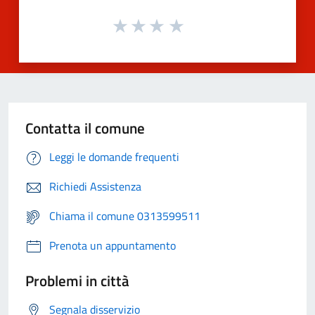
Contatta il comune
Leggi le domande frequenti
Richiedi Assistenza
Chiama il comune 0313599511
Prenota un appuntamento
Problemi in città
Segnala disservizio