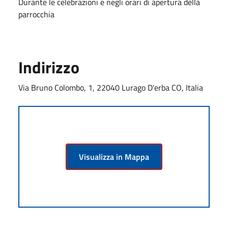
Durante le celebrazioni e negli orari di apertura della
parrocchia
Indirizzo
Via Bruno Colombo, 1, 22040 Lurago D'erba CO, Italia
Visualizza in Mappa