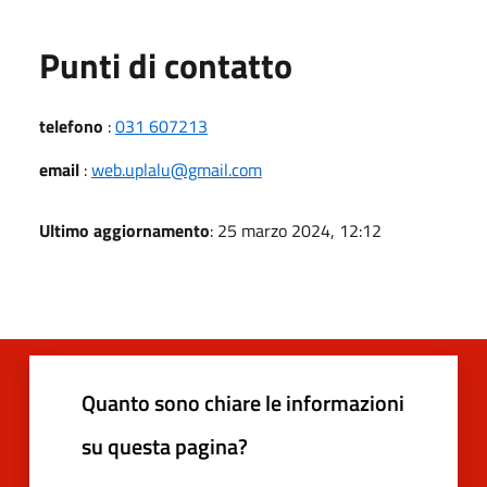
Punti di contatto
telefono
:
031 607213
email
:
web.uplalu@gmail.com
Ultimo aggiornamento
: 25 marzo 2024, 12:12
Quanto sono chiare le informazioni
su questa pagina?