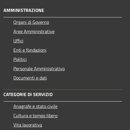
AMMINISTRAZIONE
Organi di Governo
Aree Amministrative
Uffici
Enti e fondazioni
Politici
Personale Amministrativo
Documenti e dati
CATEGORIE DI SERVIZIO
Anagrafe e stato civile
Cultura e tempo libero
Vita lavorativa