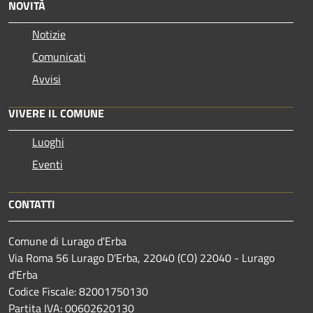
NOVITÀ
Notizie
Comunicati
Avvisi
VIVERE IL COMUNE
Luoghi
Eventi
CONTATTI
Comune di Lurago d'Erba
Via Roma 56 Lurago D'Erba, 22040 (CO) 22040 - Lurago
d'Erba
Codice Fiscale: 82001750130
Partita IVA: 00602620130