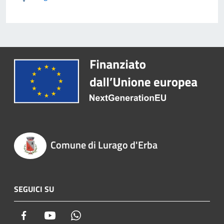
Comune di Lurago d'Erba
SEGUICI SU
Facebook
Youtube
Whatsapp