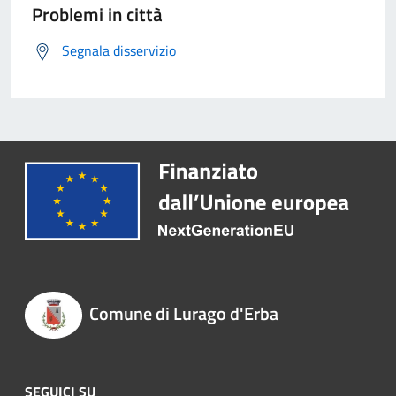
Problemi in città
Segnala disservizio
Comune di Lurago d'Erba
SEGUICI SU