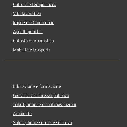
Cultura e tempo libero
Vita lavorativa
Imprese e Commercio
Appalti pubblici
Catasto e urbanistica
Mobilità e trasporti
Educazione e formazione
Giustizia e sicurezza pubblica
Tributi,finanze e contravvenzioni
Ambiente
Salute, benessere e assistenza