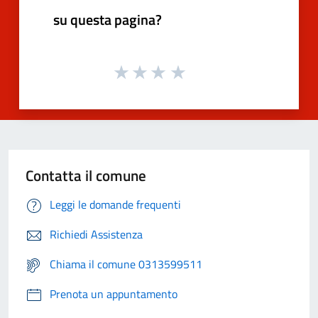
su questa pagina?
Contatta il comune
Leggi le domande frequenti
Richiedi Assistenza
Chiama il comune 0313599511
Prenota un appuntamento