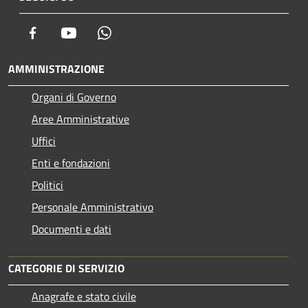
Facebook
Youtube
Whatsapp
AMMINISTRAZIONE
Organi di Governo
Aree Amministrative
Uffici
Enti e fondazioni
Politici
Personale Amministrativo
Documenti e dati
CATEGORIE DI SERVIZIO
Anagrafe e stato civile