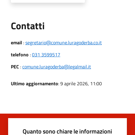
Utili
Contatti
email
:
segretario@comune.luragoderba.co.it
telefono
:
031 3599517
PEC
:
comune.luragoderba@legalmail.it
Ultimo aggiornamento
: 9 aprile 2026, 11:00
Quanto sono chiare le informazioni