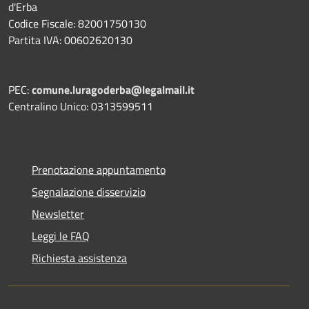
d'Erba
Codice Fiscale: 82001750130
Partita IVA: 00602620130
PEC:
comune.luragoderba@legalmail.it
Centralino Unico: 0313599511
Prenotazione appuntamento
Segnalazione disservizio
Newsletter
Leggi le FAQ
Richiesta assistenza