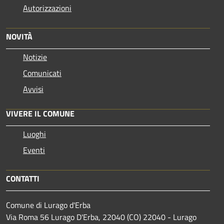
Autorizzazioni
NOVITÀ
Notizie
Comunicati
Avvisi
VIVERE IL COMUNE
Luoghi
Eventi
CONTATTI
Comune di Lurago d'Erba
Via Roma 56 Lurago D'Erba, 22040 (CO) 22040 - Lurago