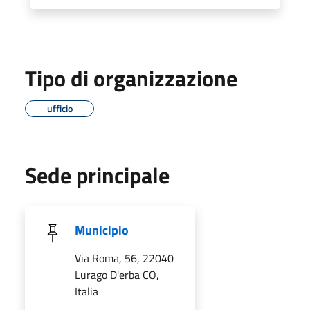
Tipo di organizzazione
ufficio
Sede principale
Municipio
Via Roma, 56, 22040
Lurago D'erba CO,
Italia