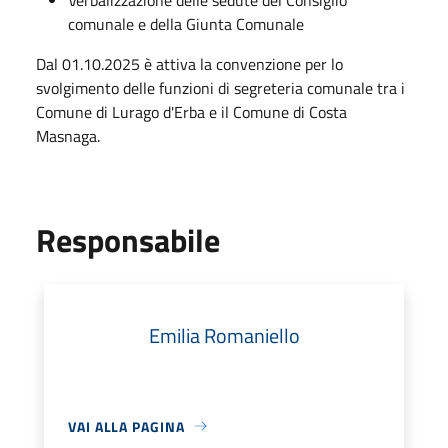
comunale e della Giunta Comunale
Dal 01.10.2025 è attiva la convenzione per lo
svolgimento delle funzioni di segreteria comunale tra i
Comune di Lurago d'Erba e il Comune di Costa
Masnaga.
Responsabile
Emilia Romaniello
VAI ALLA PAGINA