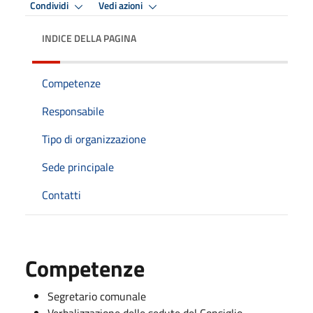
Condividi
Vedi azioni
INDICE DELLA PAGINA
Competenze
Responsabile
Tipo di organizzazione
Sede principale
Contatti
Competenze
Segretario comunale
Verbalizzazione delle sedute del Consiglio