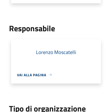
Responsabile
Lorenzo Moscatelli
VAI ALLA PAGINA
Tipo di organizzazione