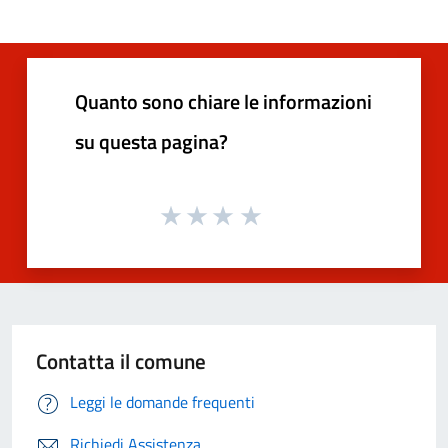
Quanto sono chiare le informazioni
su questa pagina?
Contatta il comune
Leggi le domande frequenti
Richiedi Assistenza