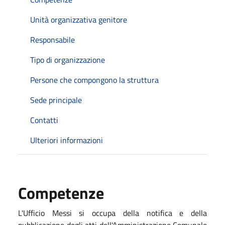
Unità organizzativa genitore
Responsabile
Tipo di organizzazione
Persone che compongono la struttura
Sede principale
Contatti
Ulteriori informazioni
Competenze
L'Ufficio Messi si occupa della notifica e della
pubblicazione degli atti dell'Amministrazione Comunale