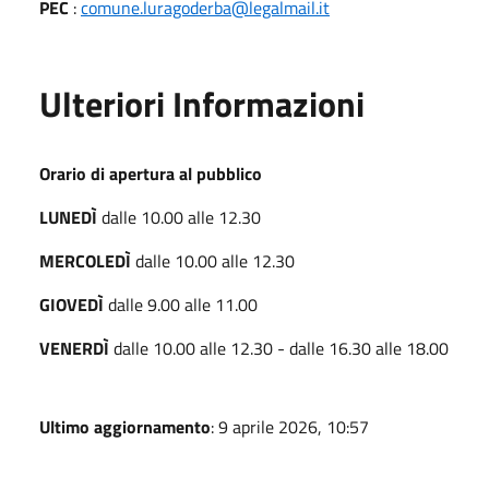
PEC
:
comune.luragoderba@legalmail.it
Ulteriori Informazioni
Orario di apertura al pubblico
LUNEDÌ
dalle 10.00 alle 12.30
MERCOLEDÌ
dalle 10.00 alle 12.30
GIOVEDÌ
dalle 9.00 alle 11.00
VENERDÌ
dalle 10.00 alle 12.30 - dalle 16.30 alle 18.00
Ultimo aggiornamento
: 9 aprile 2026, 10:57