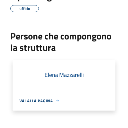
ufficio
Persone che compongono
la struttura
Elena Mazzarelli
VAI ALLA PAGINA