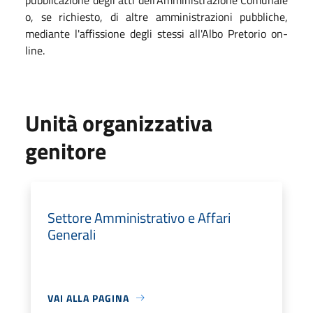
o, se richiesto, di altre amministrazioni pubbliche,
mediante l'affissione degli stessi all'Albo Pretorio on-
line.
Unità organizzativa
genitore
Settore Amministrativo e Affari
Generali
VAI ALLA PAGINA