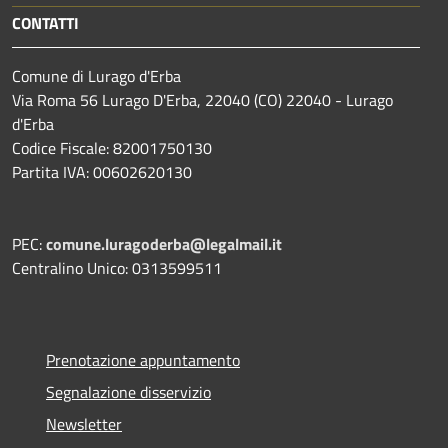
CONTATTI
Comune di Lurago d'Erba
Via Roma 56 Lurago D'Erba, 22040 (CO) 22040 - Lurago
d'Erba
Codice Fiscale: 82001750130
Partita IVA: 00602620130
PEC:
comune.luragoderba@legalmail.it
Centralino Unico: 0313599511
Prenotazione appuntamento
Segnalazione disservizio
Newsletter