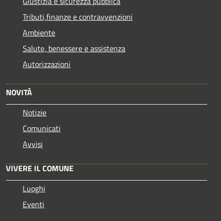
Giustizia e sicurezza pubblica
Tributi,finanze e contravvenzioni
Ambiente
Salute, benessere e assistenza
Autorizzazioni
NOVITÀ
Notizie
Comunicati
Avvisi
VIVERE IL COMUNE
Luoghi
Eventi