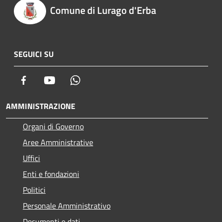
Comune di Lurago d'Erba
SEGUICI SU
Facebook
Youtube
Whatsapp
AMMINISTRAZIONE
Organi di Governo
Aree Amministrative
Uffici
Enti e fondazioni
Politici
Personale Amministrativo
Documenti e dati