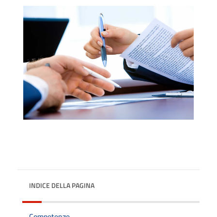
INDICE DELLA PAGINA
Competenze