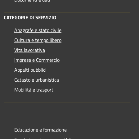
CATEGORIE DI SERVIZIO
Anagrafe e stato civile
Cultura e tempo libero
Vita lavorativa
Imprese e Commercio
Appalti pubblici
Catasto e urbanistica
Mobilità e trasporti
Educazione e formazione