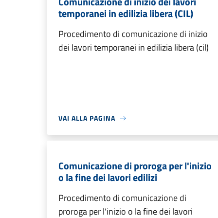
Comunicazione di inizio dei lavori
temporanei in edilizia libera (CIL)
Procedimento di comunicazione di inizio
dei lavori temporanei in edilizia libera (cil)
VAI ALLA PAGINA
Comunicazione di proroga per l'inizio
o la fine dei lavori edilizi
Procedimento di comunicazione di
proroga per l'inizio o la fine dei lavori