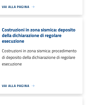
VAI ALLA PAGINA
Costruzioni in zona sismica: deposito
della dichiarazione di regolare
esecuzione
Costruzioni in zona sismica: procedimento
di deposito della dichiarazione di regolare
esecuzione
VAI ALLA PAGINA