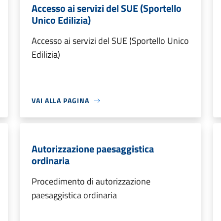
Accesso ai servizi del SUE (Sportello
Unico Edilizia)
Accesso ai servizi del SUE (Sportello Unico
Edilizia)
VAI ALLA PAGINA
Autorizzazione paesaggistica
ordinaria
Procedimento di autorizzazione
paesaggistica ordinaria