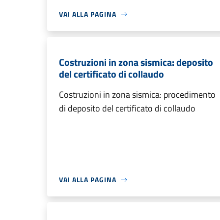
VAI ALLA PAGINA
Costruzioni in zona sismica: deposito
del certificato di collaudo
Costruzioni in zona sismica: procedimento
di deposito del certificato di collaudo
VAI ALLA PAGINA