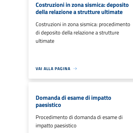
Costruzioni in zona sismica: deposito
della relazione a strutture ultimate
Costruzioni in zona sismica: procedimento
di deposito della relazione a strutture
ultimate
VAI ALLA PAGINA
Domanda di esame di impatto
paesistico
Procedimento di domanda di esame di
impatto paesistico