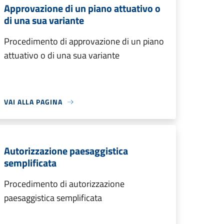
Approvazione di un piano attuativo o
di una sua variante
Procedimento di approvazione di un piano
attuativo o di una sua variante
VAI ALLA PAGINA
Autorizzazione paesaggistica
semplificata
Procedimento di autorizzazione
paesaggistica semplificata