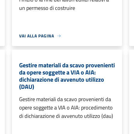
un permesso di costruire
VAI ALLA PAGINA
Gestire materiali da scavo provenienti
da opere soggette a VIA o AIA:
dichiarazione di avvenuto utilizzo
(DAU)
Gestire materiali da scavo provenienti da
opere soggette a VIA o AIA: procedimento
di dichiarazione di avvenuto utilizzo (dau)