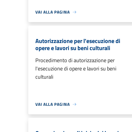
VAI ALLA PAGINA
Autorizzazione per l'esecuzione di
opere e lavori su beni culturali
Procedimento di autorizzazione per
l'esecuzione di opere e lavori su beni
culturali
VAI ALLA PAGINA