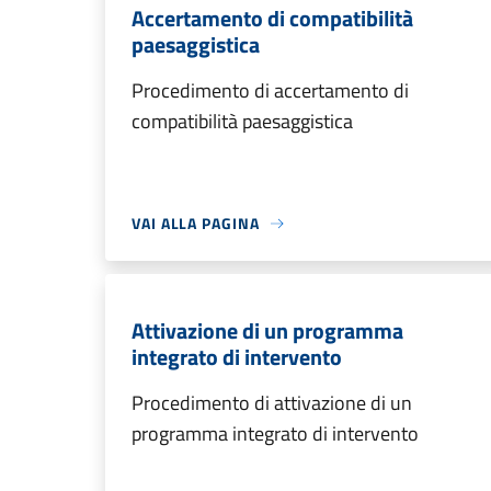
Accertamento di compatibilità
paesaggistica
Procedimento di accertamento di
compatibilità paesaggistica
VAI ALLA PAGINA
Attivazione di un programma
integrato di intervento
Procedimento di attivazione di un
programma integrato di intervento