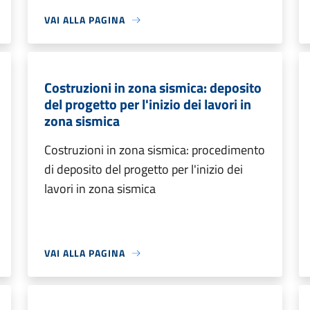
VAI ALLA PAGINA
Costruzioni in zona sismica: deposito
del progetto per l'inizio dei lavori in
zona sismica
Costruzioni in zona sismica: procedimento
di deposito del progetto per l'inizio dei
lavori in zona sismica
VAI ALLA PAGINA