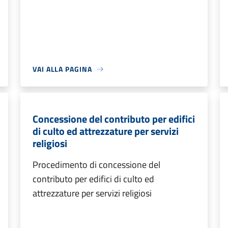
VAI ALLA PAGINA
Concessione del contributo per edifici
di culto ed attrezzature per servizi
religiosi
Procedimento di concessione del
contributo per edifici di culto ed
attrezzature per servizi religiosi