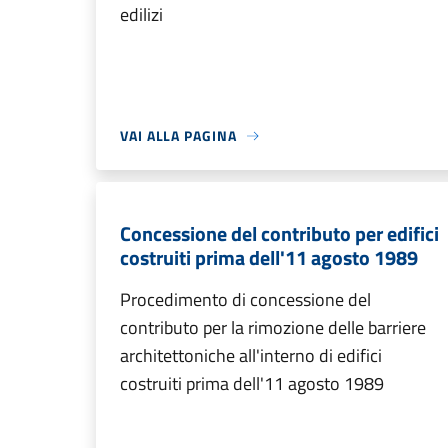
edilizi
VAI ALLA PAGINA
Concessione del contributo per edifici
costruiti prima dell'11 agosto 1989
Procedimento di concessione del
contributo per la rimozione delle barriere
architettoniche all'interno di edifici
costruiti prima dell'11 agosto 1989