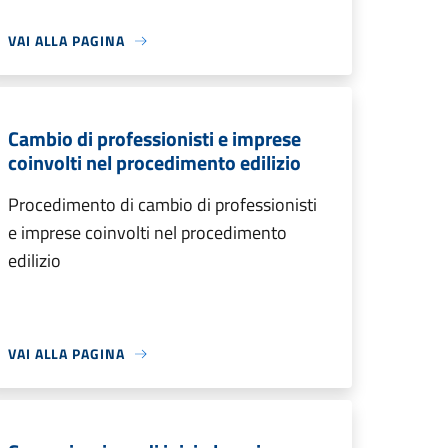
VAI ALLA PAGINA
Cambio di professionisti e imprese
coinvolti nel procedimento edilizio
Procedimento di cambio di professionisti
e imprese coinvolti nel procedimento
edilizio
VAI ALLA PAGINA