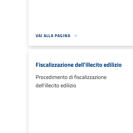
VAI ALLA PAGINA
Fiscalizzazione dell'illecito edilizio
Procedimento di fiscalizzazione
dell'illecito edilizio