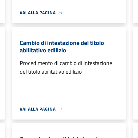
VAI ALLA PAGINA
Cambio di intestazione del titolo
abilitativo edilizio
Procedimento di cambio di intestazione
del titolo abilitativo edilizio
VAI ALLA PAGINA