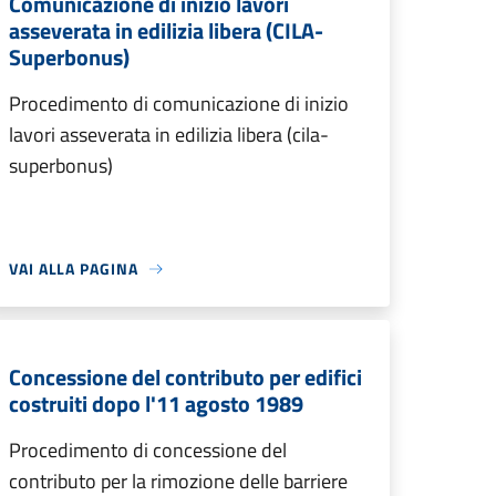
Comunicazione di inizio lavori
asseverata in edilizia libera (CILA-
Superbonus)
Procedimento di comunicazione di inizio
lavori asseverata in edilizia libera (cila-
superbonus)
VAI ALLA PAGINA
Concessione del contributo per edifici
costruiti dopo l'11 agosto 1989
Procedimento di concessione del
contributo per la rimozione delle barriere