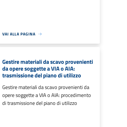
VAI ALLA PAGINA
Gestire materiali da scavo provenienti
da opere soggette a VIA o AIA:
trasmissione del piano di utilizzo
Gestire materiali da scavo provenienti da
opere soggette a VIA o AIA: procedimento
di trasmissione del piano di utilizzo