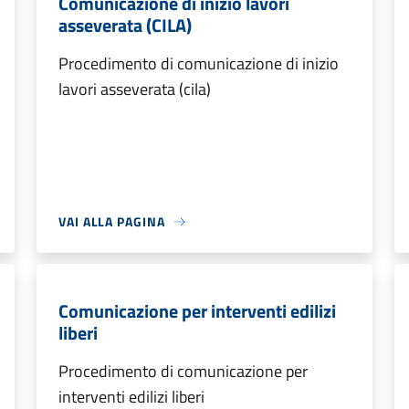
Comunicazione di inizio lavori
asseverata (CILA)
Procedimento di comunicazione di inizio
lavori asseverata (cila)
VAI ALLA PAGINA
Comunicazione per interventi edilizi
liberi
Procedimento di comunicazione per
interventi edilizi liberi