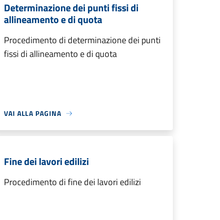
Determinazione dei punti fissi di
allineamento e di quota
Procedimento di determinazione dei punti
fissi di allineamento e di quota
VAI ALLA PAGINA
Fine dei lavori edilizi
Procedimento di fine dei lavori edilizi