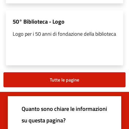
50° Biblioteca - Logo
Logo per i 50 anni di fondazione della biblioteca
Tutte le pagine
Quanto sono chiare le informazioni
su questa pagina?