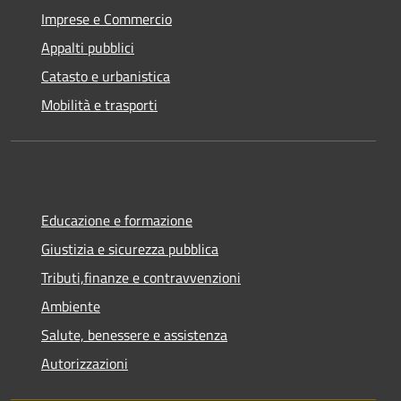
Imprese e Commercio
Appalti pubblici
Catasto e urbanistica
Mobilità e trasporti
Educazione e formazione
Giustizia e sicurezza pubblica
Tributi,finanze e contravvenzioni
Ambiente
Salute, benessere e assistenza
Autorizzazioni