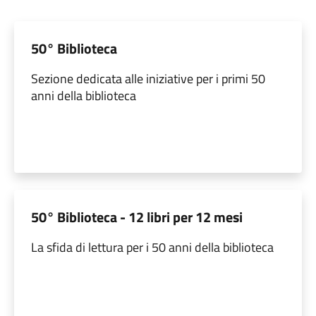
50° Biblioteca
Sezione dedicata alle iniziative per i primi 50
anni della biblioteca
50° Biblioteca - 12 libri per 12 mesi
La sfida di lettura per i 50 anni della biblioteca