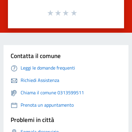
Contatta il comune
Leggi le domande frequenti
Richiedi Assistenza
Chiama il comune 0313599511
Prenota un appuntamento
Problemi in città
Segnala disservizio