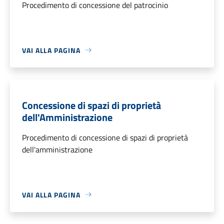
Procedimento di concessione del patrocinio
VAI ALLA PAGINA
Concessione di spazi di proprietà
dell'Amministrazione
Procedimento di concessione di spazi di proprietà
dell'amministrazione
VAI ALLA PAGINA