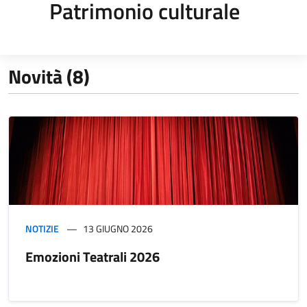
Patrimonio culturale
Novità (8)
NOTIZIE
13 GIUGNO 2026
Emozioni Teatrali 2026