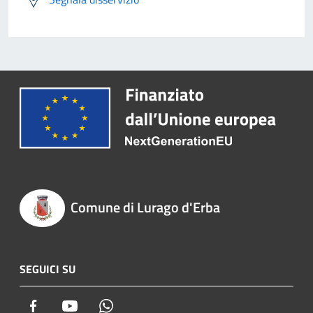
Comune di Lurago d'Erba
SEGUICI SU
Facebook
Youtube
Whatsapp