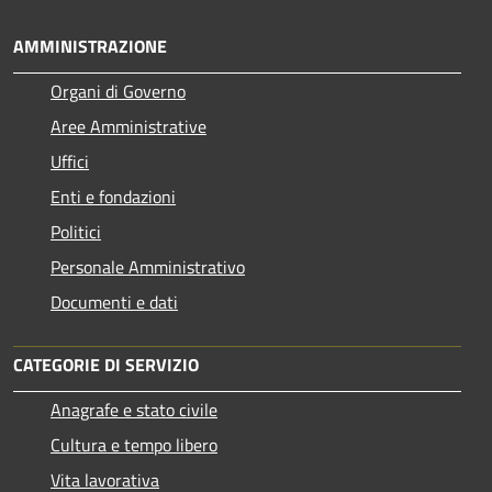
AMMINISTRAZIONE
Organi di Governo
Aree Amministrative
Uffici
Enti e fondazioni
Politici
Personale Amministrativo
Documenti e dati
CATEGORIE DI SERVIZIO
Anagrafe e stato civile
Cultura e tempo libero
Vita lavorativa