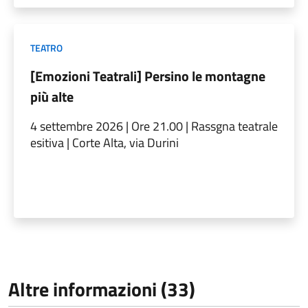
TEATRO
[Emozioni Teatrali] Persino le montagne
più alte
4 settembre 2026 | Ore 21.00 | Rassgna teatrale
esitiva | Corte Alta, via Durini
Altre informazioni (33)