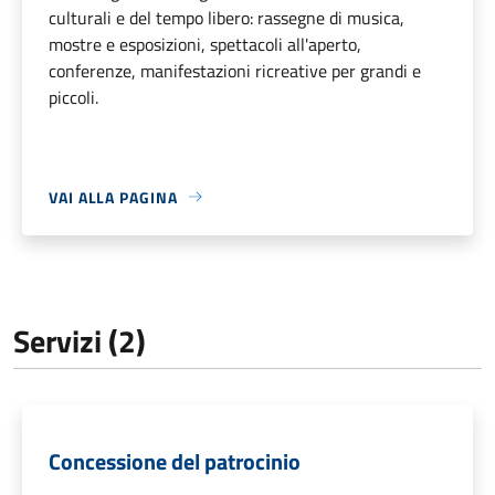
culturali e del tempo libero: rassegne di musica,
mostre e esposizioni, spettacoli all'aperto,
conferenze, manifestazioni ricreative per grandi e
piccoli.
VAI ALLA PAGINA
Servizi (2)
Concessione del patrocinio