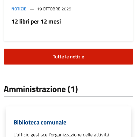
NOTIZIE
19 OTTOBRE 2025
12 libri per 12 mesi
Tutte le notizie
Amministrazione (1)
Biblioteca comunale
L’ufficio gestisce l’organizzazione delle attività