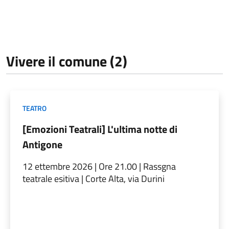
Vivere il comune (2)
TEATRO
[Emozioni Teatrali] L'ultima notte di
Antigone
12 ettembre 2026 | Ore 21.00 | Rassgna
teatrale esitiva | Corte Alta, via Durini