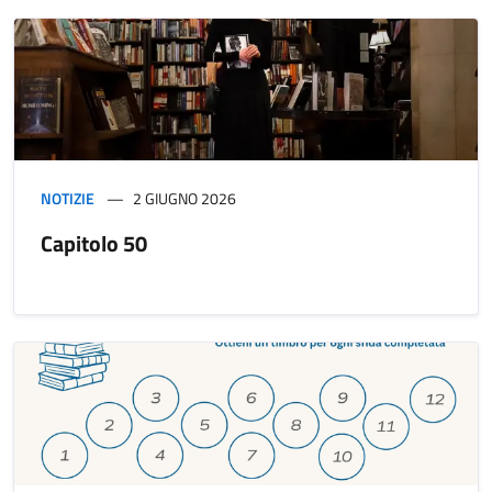
NOTIZIE
2 GIUGNO 2026
Capitolo 50