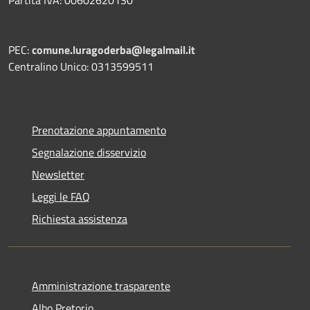
PEC:
comune.luragoderba@legalmail.it
Centralino Unico: 0313599511
Prenotazione appuntamento
Segnalazione disservizio
Newsletter
Leggi le FAQ
Richiesta assistenza
Amministrazione trasparente
Albo Pretorio