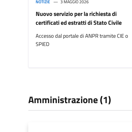
NOTIZIE
3 MAGGIO 2026
Nuovo servizio per la richiesta di
certificati ed estratti di Stato Civile
Accesso dal portale di ANPR tramite CIE o
SPIED
Amministrazione (1)