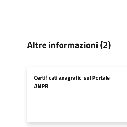
Altre informazioni (2)
Certificati anagrafici sul Portale
ANPR