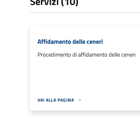
Servizi (10)
Affidamento delle ceneri
Procedimento di affidamento delle ceneri
VAI ALLA PAGINA