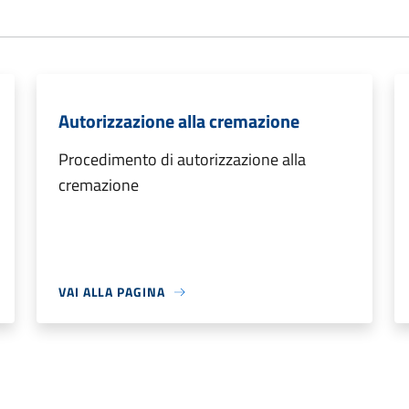
Autorizzazione alla cremazione
Procedimento di autorizzazione alla
cremazione
VAI ALLA PAGINA