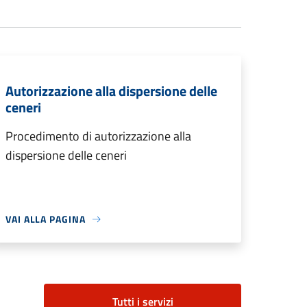
Autorizzazione alla dispersione delle
ceneri
Procedimento di autorizzazione alla
dispersione delle ceneri
VAI ALLA PAGINA
Tutti i servizi