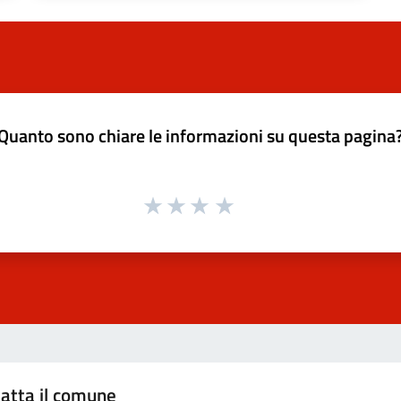
Quanto sono chiare le informazioni su questa pagina
atta il comune