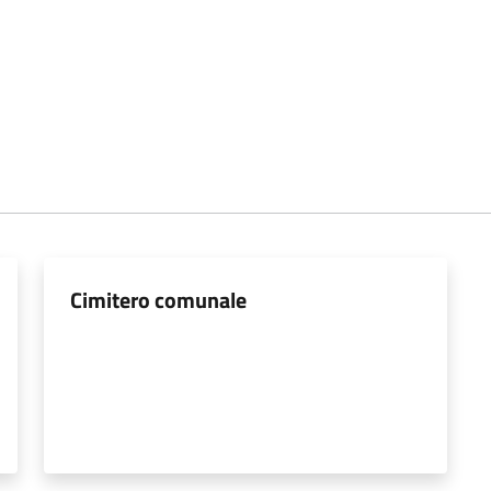
Cimitero comunale