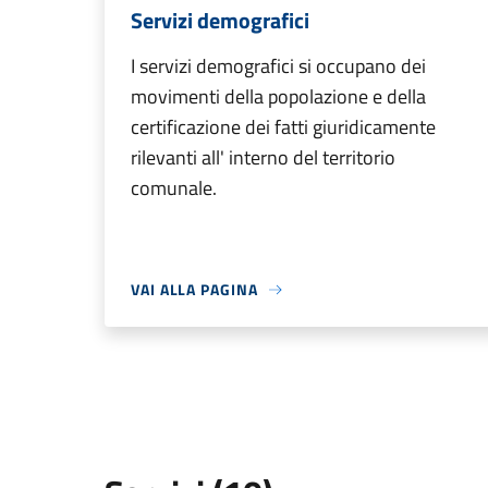
Servizi demografici
I servizi demografici si occupano dei
movimenti della popolazione e della
certificazione dei fatti giuridicamente
rilevanti all' interno del territorio
comunale.
VAI ALLA PAGINA