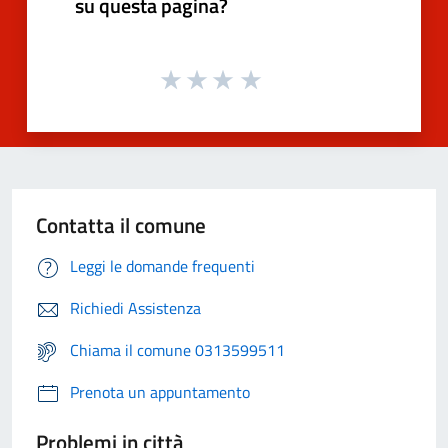
su questa pagina?
Contatta il comune
Leggi le domande frequenti
Richiedi Assistenza
Chiama il comune 0313599511
Prenota un appuntamento
Problemi in città