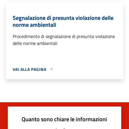
Segnalazione di presunta violazione delle
norme ambientali
Procedimento di segnalazione di presunta violazione
delle norme ambientali
VAI ALLA PAGINA
Quanto sono chiare le informazioni