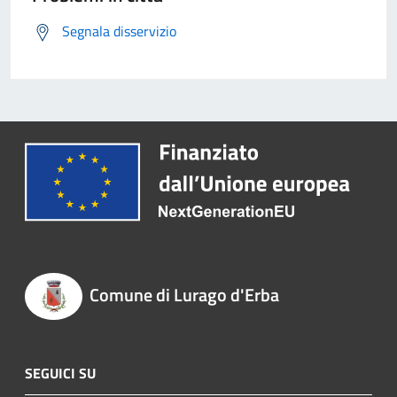
Segnala disservizio
Comune di Lurago d'Erba
SEGUICI SU