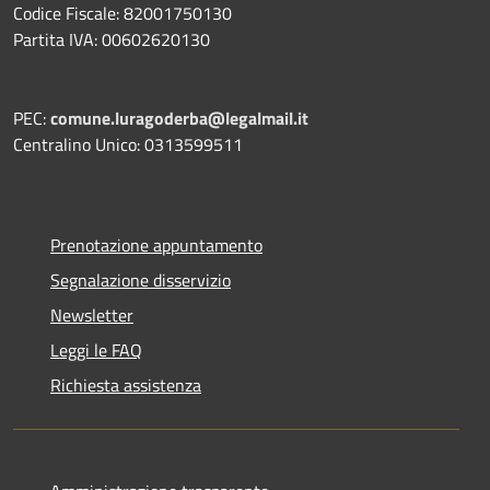
Codice Fiscale: 82001750130
Partita IVA: 00602620130
PEC:
comune.luragoderba@legalmail.it
Centralino Unico: 0313599511
Prenotazione appuntamento
Segnalazione disservizio
Newsletter
Leggi le FAQ
Richiesta assistenza