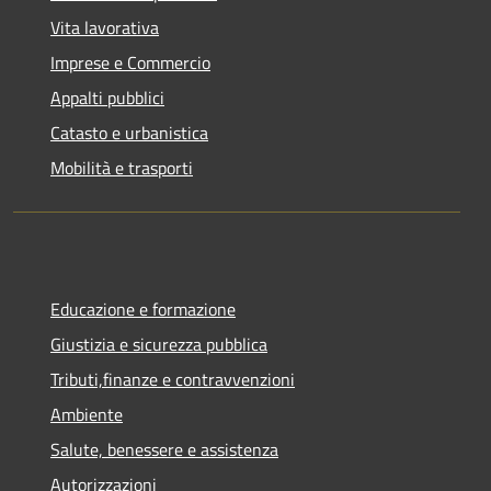
Vita lavorativa
Imprese e Commercio
Appalti pubblici
Catasto e urbanistica
Mobilità e trasporti
Educazione e formazione
Giustizia e sicurezza pubblica
Tributi,finanze e contravvenzioni
Ambiente
Salute, benessere e assistenza
Autorizzazioni