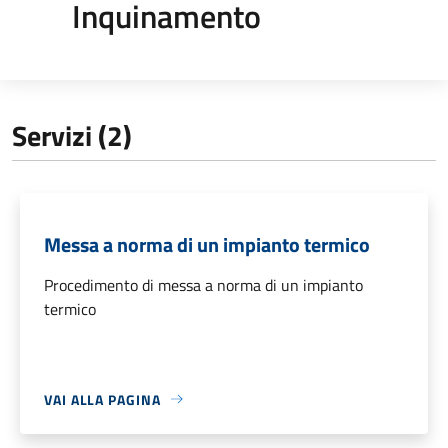
Inquinamento
Servizi (2)
Messa a norma di un impianto termico
Procedimento di messa a norma di un impianto
termico
VAI ALLA PAGINA