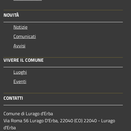
NOVITÀ
Notizie
Comunicati
Avvisi
VIVERE IL COMUNE
Luoghi
Eventi
CONTATTI
Comune di Lurago d'Erba
Via Roma 56 Lurago D'Erba, 22040 (CO) 22040 - Lurago
d'Erba