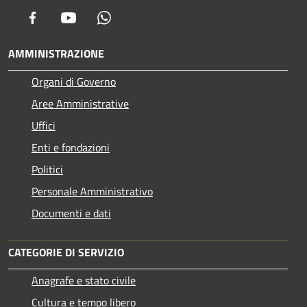
Facebook
Youtube
Whatsapp
AMMINISTRAZIONE
Organi di Governo
Aree Amministrative
Uffici
Enti e fondazioni
Politici
Personale Amministrativo
Documenti e dati
CATEGORIE DI SERVIZIO
Anagrafe e stato civile
Cultura e tempo libero