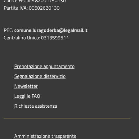
Codice Fiscale: 82001750130
Partita IVA: 00602620130
PEC:
comune.luragoderba@legalmail.it
Centralino Unico: 0313599511
Prenotazione appuntamento
Segnalazione disservizio
Newsletter
Leggi le FAQ
Richiesta assistenza
Amministrazione trasparente