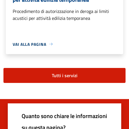
Procedimento di autorizzazione in deroga ai limiti
acustici per attività edilizia temporanea
VAI ALLA PAGINA
Tutti i servizi
Quanto sono chiare le informazioni
su questa pagina?