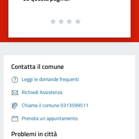
Contatta il comune
Leggi le domande frequenti
Richiedi Assistenza
Chiama il comune 0313599511
Prenota un appuntamento
Problemi in città