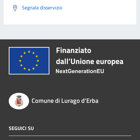
Segnala disservizio
Comune di Lurago d'Erba
SEGUICI SU