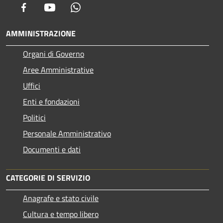
Facebook
Youtube
Whatsapp
AMMINISTRAZIONE
Organi di Governo
Aree Amministrative
Uffici
Enti e fondazioni
Politici
Personale Amministrativo
Documenti e dati
CATEGORIE DI SERVIZIO
Anagrafe e stato civile
Cultura e tempo libero