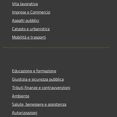
Vita lavorativa
Imprese e Commercio
Appalti pubblici
Catasto e urbanistica
Mobilità e trasporti
Educazione e formazione
Giustizia e sicurezza pubblica
Tributi,finanze e contravvenzioni
Ambiente
Salute, benessere e assistenza
Autorizzazioni