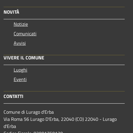
NOVITÀ
Notizie
Comunicati
Avvisi
VIVERE IL COMUNE
Luoghi
Eventi
CONTATTI
Comune di Lurago d'Erba
Via Roma 56 Lurago D'Erba, 22040 (CO) 22040 - Lurago
d'Erba