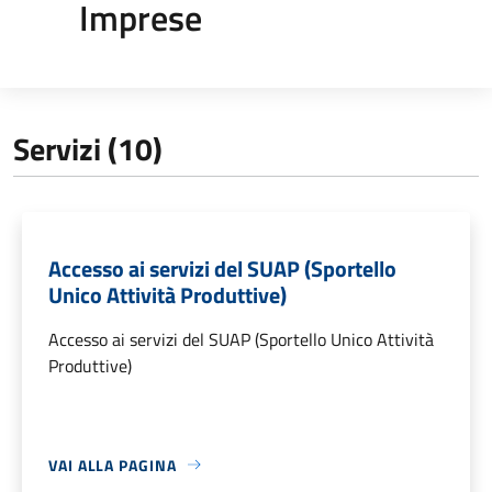
Imprese
Servizi (10)
Accesso ai servizi del SUAP (Sportello
Unico Attività Produttive)
Accesso ai servizi del SUAP (Sportello Unico Attività
Produttive)
VAI ALLA PAGINA