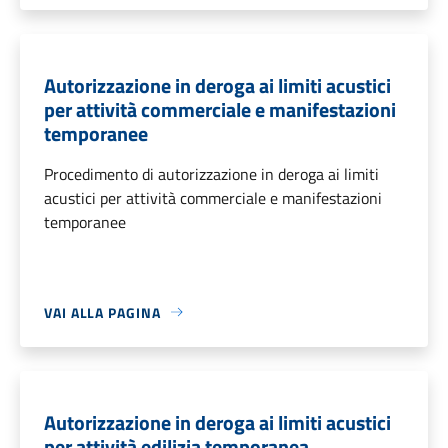
Autorizzazione in deroga ai limiti acustici
per attività commerciale e manifestazioni
temporanee
Procedimento di autorizzazione in deroga ai limiti
acustici per attività commerciale e manifestazioni
temporanee
VAI ALLA PAGINA
Autorizzazione in deroga ai limiti acustici
per attività edilizia temporanea