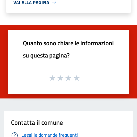
VAI ALLA PAGINA
Quanto sono chiare le informazioni
su questa pagina?
Contatta il comune
Leggi le domande frequenti