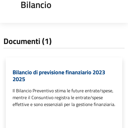
Bilancio
Documenti (1)
Bilancio di previsione finanziario 2023
2025
Il Bilancio Preventivo stima le future entrate/spese,
mentre il Consuntivo registra le entrate/spese
effettive e sono essenziali per la gestione finanziaria.