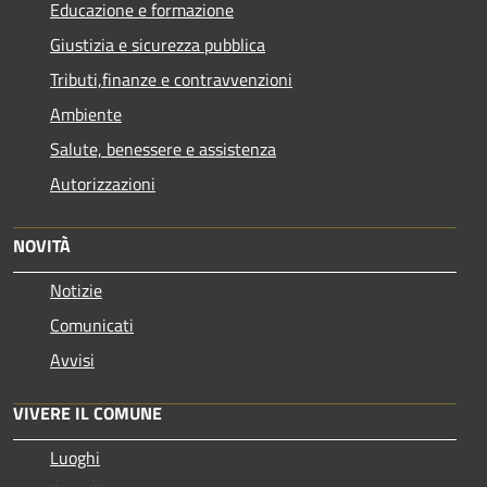
Educazione e formazione
Giustizia e sicurezza pubblica
Tributi,finanze e contravvenzioni
Ambiente
Salute, benessere e assistenza
Autorizzazioni
NOVITÀ
Notizie
Comunicati
Avvisi
VIVERE IL COMUNE
Luoghi