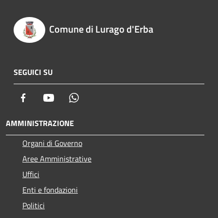
Comune di Lurago d'Erba
SEGUICI SU
Facebook
Youtube
Whatsapp
AMMINISTRAZIONE
Organi di Governo
Aree Amministrative
Uffici
Enti e fondazioni
Politici