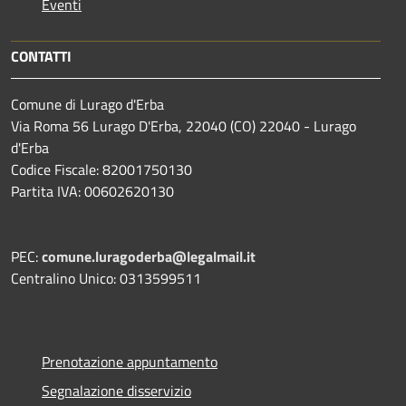
Eventi
CONTATTI
Comune di Lurago d'Erba
Via Roma 56 Lurago D'Erba, 22040 (CO) 22040 - Lurago
d'Erba
Codice Fiscale: 82001750130
Partita IVA: 00602620130
PEC:
comune.luragoderba@legalmail.it
Centralino Unico: 0313599511
Prenotazione appuntamento
Segnalazione disservizio