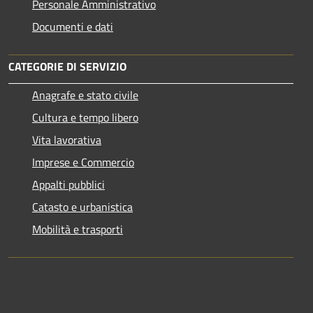
Personale Amministrativo
Documenti e dati
CATEGORIE DI SERVIZIO
Anagrafe e stato civile
Cultura e tempo libero
Vita lavorativa
Imprese e Commercio
Appalti pubblici
Catasto e urbanistica
Mobilità e trasporti