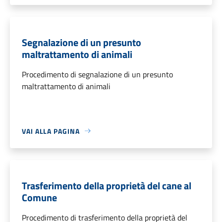
Segnalazione di un presunto
maltrattamento di animali
Procedimento di segnalazione di un presunto
maltrattamento di animali
VAI ALLA PAGINA
Trasferimento della proprietà del cane al
Comune
Procedimento di trasferimento della proprietà del