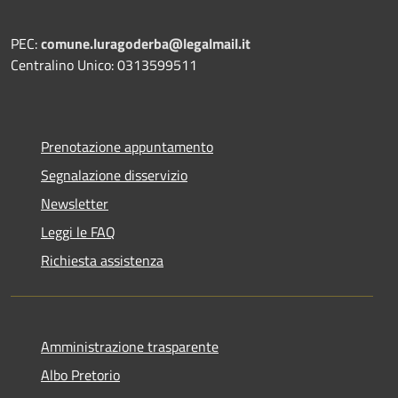
PEC:
comune.luragoderba@legalmail.it
Centralino Unico: 0313599511
Prenotazione appuntamento
Segnalazione disservizio
Newsletter
Leggi le FAQ
Richiesta assistenza
Amministrazione trasparente
Albo Pretorio