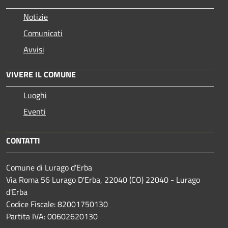
Notizie
Comunicati
Avvisi
VIVERE IL COMUNE
Luoghi
Eventi
CONTATTI
Comune di Lurago d'Erba
Via Roma 56 Lurago D'Erba, 22040 (CO) 22040 - Lurago
d'Erba
Codice Fiscale: 82001750130
Partita IVA: 00602620130