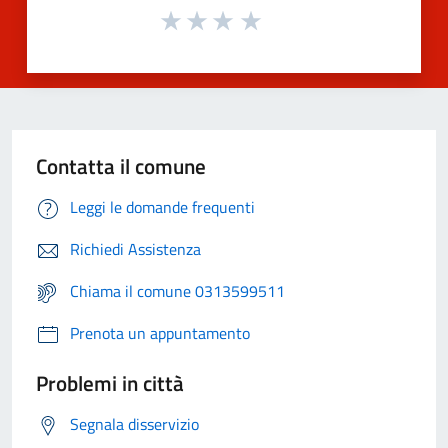
Contatta il comune
Leggi le domande frequenti
Richiedi Assistenza
Chiama il comune 0313599511
Prenota un appuntamento
Problemi in città
Segnala disservizio