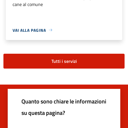
cane al comune
VAI ALLA PAGINA
Tutti i servizi
Quanto sono chiare le informazioni
su questa pagina?