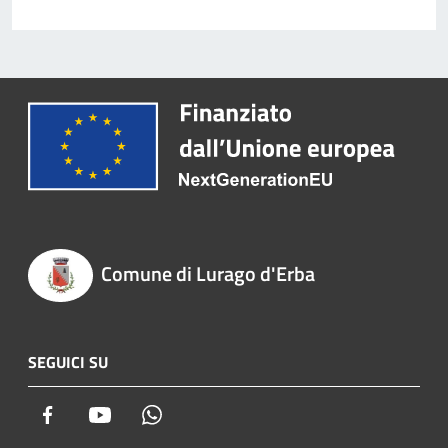
Comune di Lurago d'Erba
SEGUICI SU
Facebook
Youtube
Whatsapp