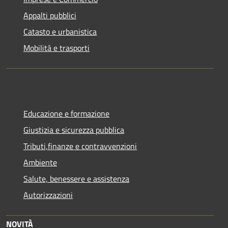
Appalti pubblici
Catasto e urbanistica
Mobilità e trasporti
Educazione e formazione
Giustizia e sicurezza pubblica
Tributi,finanze e contravvenzioni
Ambiente
Salute, benessere e assistenza
Autorizzazioni
NOVITÀ