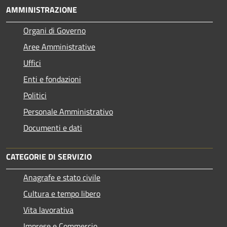
AMMINISTRAZIONE
Organi di Governo
Aree Amministrative
Uffici
Enti e fondazioni
Politici
Personale Amministrativo
Documenti e dati
CATEGORIE DI SERVIZIO
Anagrafe e stato civile
Cultura e tempo libero
Vita lavorativa
Imprese e Commercio