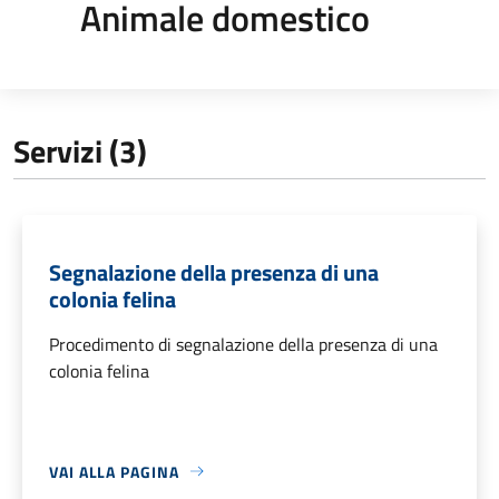
Animale domestico
Servizi (3)
Segnalazione della presenza di una
colonia felina
Procedimento di segnalazione della presenza di una
colonia felina
VAI ALLA PAGINA