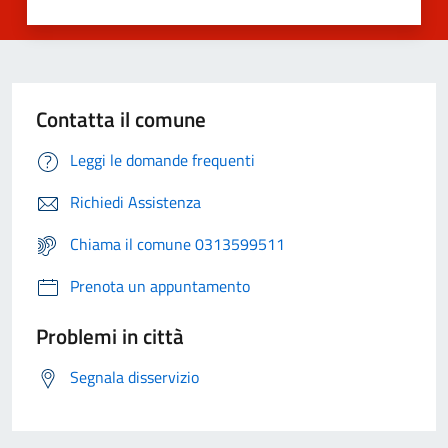
Contatta il comune
Leggi le domande frequenti
Richiedi Assistenza
Chiama il comune 0313599511
Prenota un appuntamento
Problemi in città
Segnala disservizio