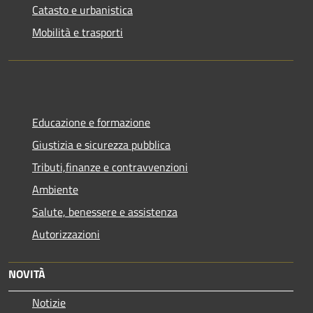
Catasto e urbanistica
Mobilità e trasporti
Educazione e formazione
Giustizia e sicurezza pubblica
Tributi,finanze e contravvenzioni
Ambiente
Salute, benessere e assistenza
Autorizzazioni
NOVITÀ
Notizie