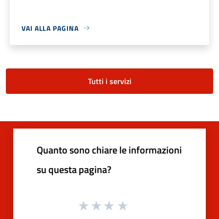
VAI ALLA PAGINA
Tutti i servizi
Quanto sono chiare le informazioni
su questa pagina?