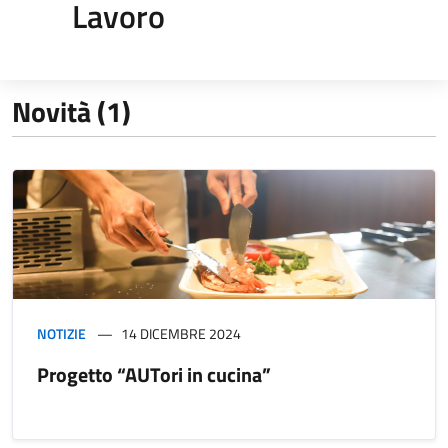
Lavoro
Novità (1)
NOTIZIE
14 DICEMBRE 2024
Progetto “AUTori in cucina”