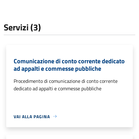
Servizi (3)
Comunicazione di conto corrente dedicato
ad appalti e commesse pubbliche
Procedimento di comunicazione di conto corrente
dedicato ad appalti e commesse pubbliche
VAI ALLA PAGINA