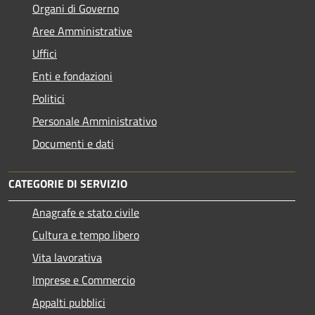
Organi di Governo
Aree Amministrative
Uffici
Enti e fondazioni
Politici
Personale Amministrativo
Documenti e dati
CATEGORIE DI SERVIZIO
Anagrafe e stato civile
Cultura e tempo libero
Vita lavorativa
Imprese e Commercio
Appalti pubblici