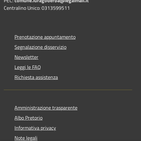
PEC:
comune.luragoderba@legalmail.it
Centralino Unico: 0313599511
Prenotazione appuntamento
Segnalazione disservizio
Newsletter
Leggi le FAQ
Richiesta assistenza
Amministrazione trasparente
Albo Pretorio
Informativa privacy
Note legali