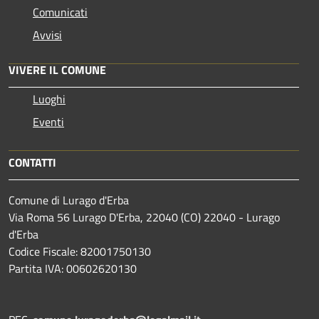
Comunicati
Avvisi
VIVERE IL COMUNE
Luoghi
Eventi
CONTATTI
Comune di Lurago d'Erba
Via Roma 56 Lurago D'Erba, 22040 (CO) 22040 - Lurago
d'Erba
Codice Fiscale: 82001750130
Partita IVA: 00602620130