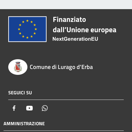
Comune di Lurago d'Erba
SEGUICI SU
Facebook
Youtube
Whatsapp
AMMINISTRAZIONE