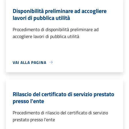
Disponibilità preliminare ad accogliere
lavori di pubblica utilità
Procedimento di disponibilità preliminare ad
accogliere lavori di pubblica utilità
VAI ALLA PAGINA
Rilascio del certificato di servizio prestato
presso l'ente
Procedimento di rilascio del certificato di servizio
prestato presso l'ente