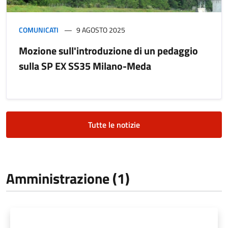
COMUNICATI
9 AGOSTO 2025
Mozione sull'introduzione di un pedaggio
sulla SP EX SS35 Milano-Meda
Tutte le notizie
Amministrazione (1)