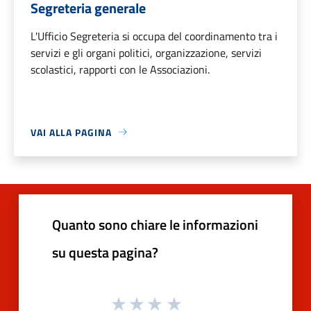
Segreteria generale
L'Ufficio Segreteria si occupa del coordinamento tra i
servizi e gli organi politici, organizzazione, servizi
scolastici, rapporti con le Associazioni.
VAI ALLA PAGINA
Quanto sono chiare le informazioni
su questa pagina?