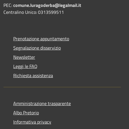
PEC:
comune.luragoderba@legalmail.it
Centralino Unico: 0313599511
Prenotazione appuntamento
Segnalazione disservizio
Newsletter
Leggi le FAQ
Richiesta assistenza
Amministrazione trasparente
Albo Pretorio
Informativa privacy