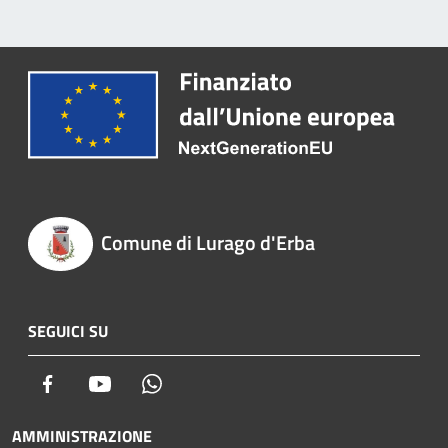
Comune di Lurago d'Erba
SEGUICI SU
Facebook
Youtube
Whatsapp
AMMINISTRAZIONE