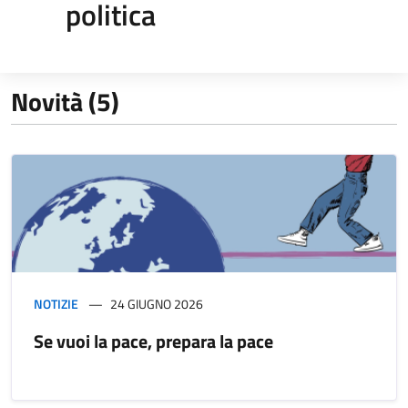
politica
Novità (5)
NOTIZIE
24 GIUGNO 2026
Se vuoi la pace, prepara la pace