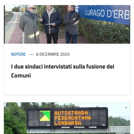
NOTIZIE
6 DICEMBRE 2025
I due sindaci intervistati sulla fusione dei
Comuni