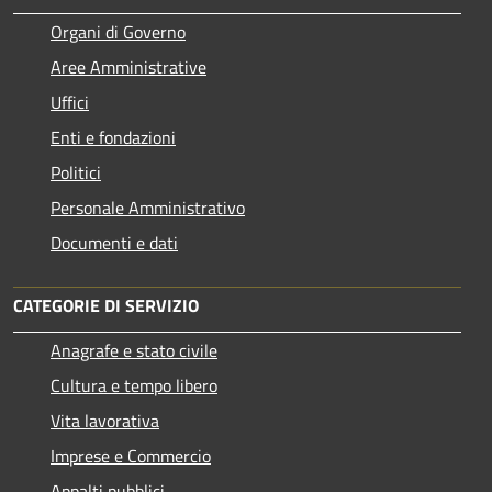
Organi di Governo
Aree Amministrative
Uffici
Enti e fondazioni
Politici
Personale Amministrativo
Documenti e dati
CATEGORIE DI SERVIZIO
Anagrafe e stato civile
Cultura e tempo libero
Vita lavorativa
Imprese e Commercio
Appalti pubblici