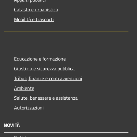
Catasto e urbanistica
Mobilità e trasporti
Educazione e formazione
Giustizia e sicurezza pubblica
Tributi,finanze e contravvenzioni
Ambiente
Salute, benessere e assistenza
Autorizzazioni
NOVITÀ