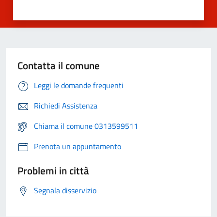
Contatta il comune
Leggi le domande frequenti
Richiedi Assistenza
Chiama il comune 0313599511
Prenota un appuntamento
Problemi in città
Segnala disservizio