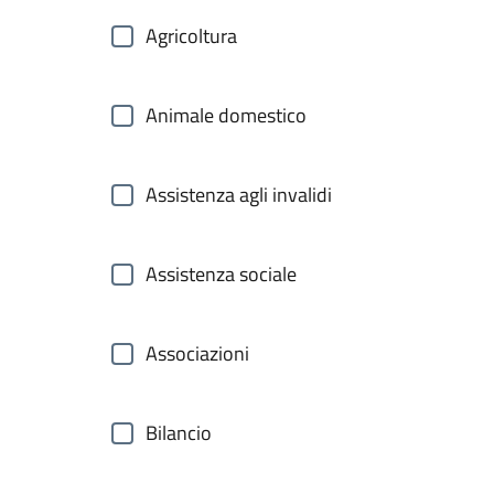
Agricoltura
Animale domestico
Assistenza agli invalidi
Assistenza sociale
Associazioni
Bilancio