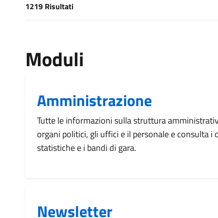
1219 Risultati
[results] Risultati
Moduli
Amministrazione
Tutte le informazioni sulla struttura amministrati
organi politici, gli uffici e il personale e consulta 
statistiche e i bandi di gara.
Newsletter