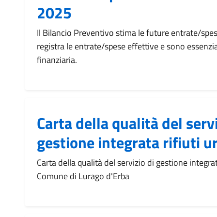
2025
Il Bilancio Preventivo stima le future entrate/spe
registra le entrate/spese effettive e sono essenzia
finanziaria.
Carta della qualità del servi
gestione integrata rifiuti u
Carta della qualità del servizio di gestione integrat
Comune di Lurago d'Erba