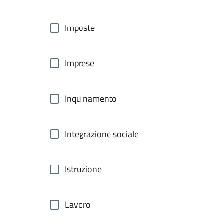
Imposte
Imprese
Inquinamento
Integrazione sociale
Istruzione
Lavoro