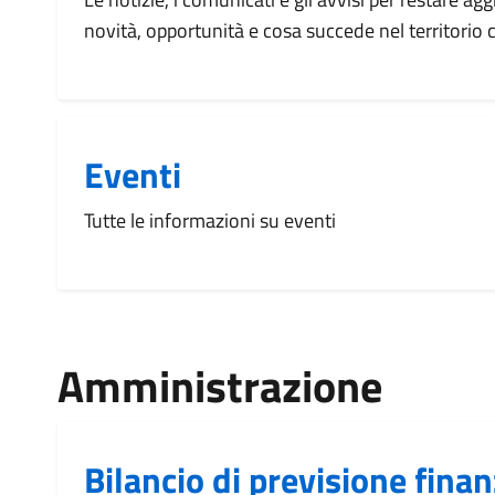
novità, opportunità e cosa succede nel territorio
Eventi
Tutte le informazioni su eventi
Amministrazione
Bilancio di previsione fina