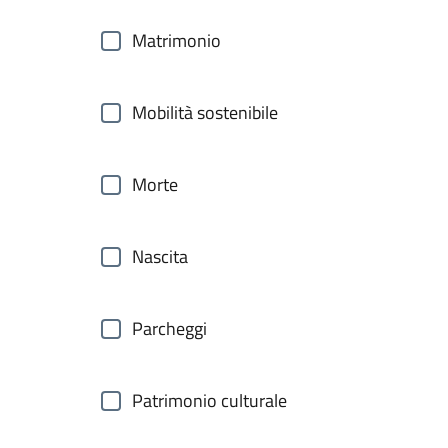
Matrimonio
Mobilità sostenibile
Morte
Nascita
Parcheggi
Patrimonio culturale