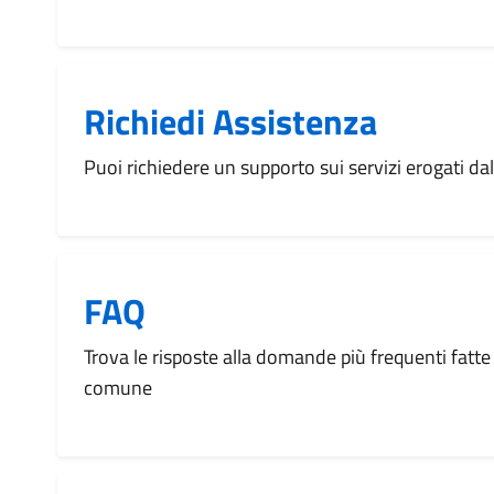
Richiedi Assistenza
Puoi richiedere un supporto sui servizi erogati d
FAQ
Trova le risposte alla domande più frequenti fatte 
comune