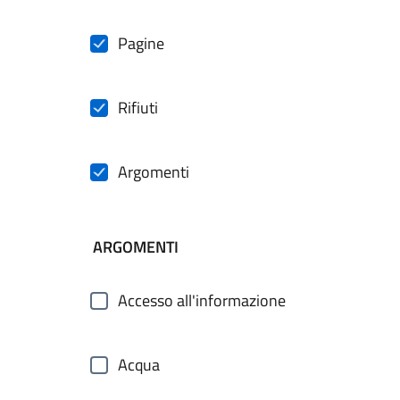
Pagine
Rifiuti
Argomenti
ARGOMENTI
Accesso all'informazione
Acqua