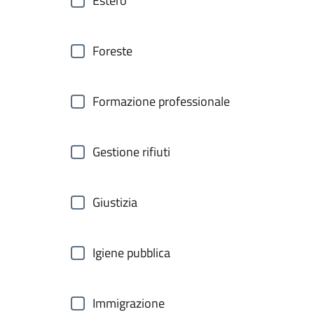
Estero
Foreste
Formazione professionale
Gestione rifiuti
Giustizia
Igiene pubblica
Immigrazione