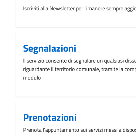
Iscriviti alla Newsletter per rimanere sempre aggi
Segnalazioni
Il servizio consente di segnalare un qualsiasi dis
riguardante il territorio comunale, tramite la com
modulo
Prenotazioni
Prenota l'appuntamento sui servizi messi a disp