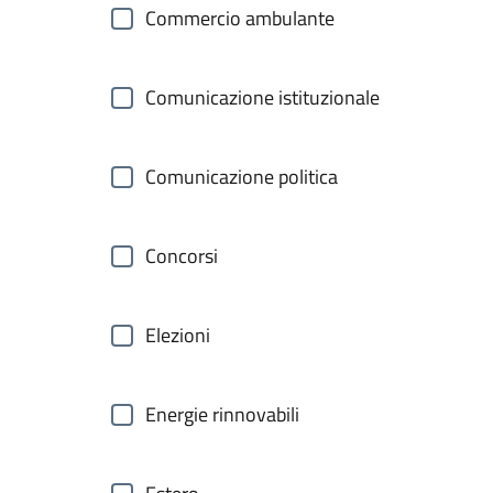
Commercio ambulante
Comunicazione istituzionale
Comunicazione politica
Concorsi
Elezioni
Energie rinnovabili