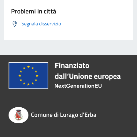
Problemi in città
Segnala disservizio
Comune di Lurago d'Erba