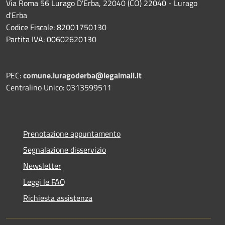
Via Roma 56 Lurago D'Erba, 22040 (CO) 22040 - Lurago
d'Erba
Codice Fiscale: 82001750130
Partita IVA: 00602620130
PEC:
comune.luragoderba@legalmail.it
Centralino Unico: 0313599511
Prenotazione appuntamento
Segnalazione disservizio
Newsletter
Leggi le FAQ
Richiesta assistenza