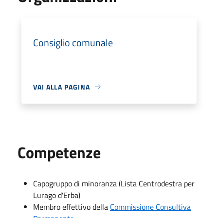
Consiglio comunale
VAI ALLA PAGINA
Competenze
Capogruppo di minoranza (Lista Centrodestra per
Lurago d'Erba)
Membro effettivo della
Commissione Consultiva