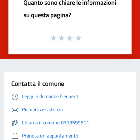
Quanto sono chiare le informazioni
su questa pagina?
Contatta il comune
Leggi le domande frequenti
Richiedi Assistenza
Chiama il comune 0313599511
Prenota un appuntamento