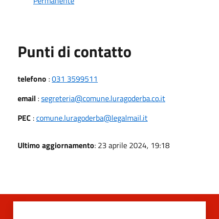
Permanente
Punti di contatto
telefono
:
031 3599511
email
:
segreteria@comune.luragoderba.co.it
PEC
:
comune.luragoderba@legalmail.it
Ultimo aggiornamento
: 23 aprile 2024, 19:18