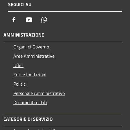
SEGUICI SU
Facebook
Youtube
Whatsapp
AMMINISTRAZIONE
Organi di Governo
Aree Amministrative
Uffici
Enti e fondazioni
Politici
Personale Amministrativo
Documenti e dati
CATEGORIE DI SERVIZIO