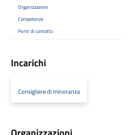
Organizzazioni
Competenze
Punti di contatto
Incarichi
Consigliere di minoranza
Organizzazioni