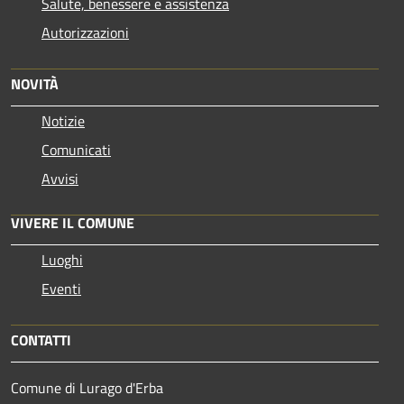
Salute, benessere e assistenza
Autorizzazioni
NOVITÀ
Notizie
Comunicati
Avvisi
VIVERE IL COMUNE
Luoghi
Eventi
CONTATTI
Comune di Lurago d'Erba