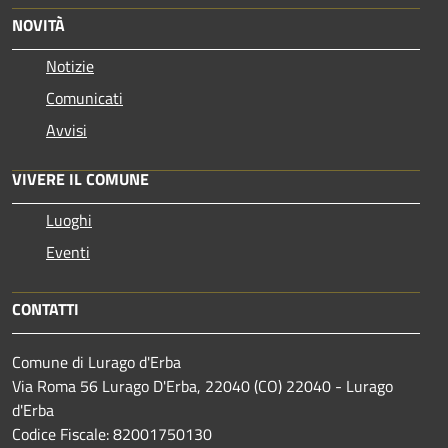
NOVITÀ
Notizie
Comunicati
Avvisi
VIVERE IL COMUNE
Luoghi
Eventi
CONTATTI
Comune di Lurago d'Erba
Via Roma 56 Lurago D'Erba, 22040 (CO) 22040 - Lurago
d'Erba
Codice Fiscale: 82001750130