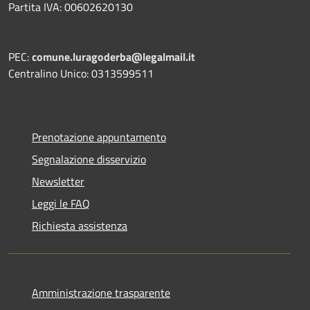
Partita IVA: 00602620130
PEC:
comune.luragoderba@legalmail.it
Centralino Unico: 0313599511
Prenotazione appuntamento
Segnalazione disservizio
Newsletter
Leggi le FAQ
Richiesta assistenza
Amministrazione trasparente