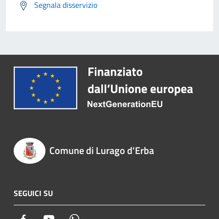
Segnala disservizio
Comune di Lurago d'Erba
SEGUICI SU
Facebook
Youtube
Whatsapp