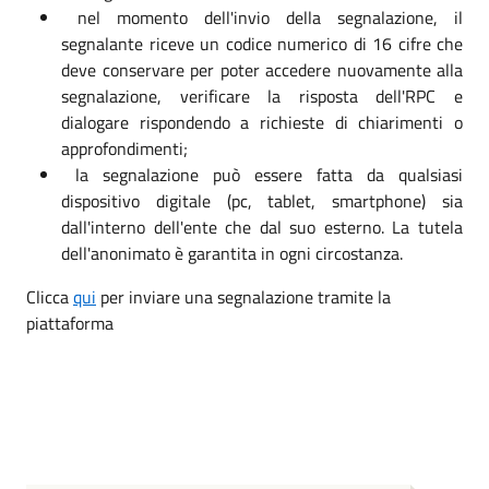
nel momento dell'invio della segnalazione, il
segnalante riceve un codice numerico di 16 cifre che
deve conservare per poter accedere nuovamente alla
segnalazione, verificare la risposta dell'RPC e
dialogare rispondendo a richieste di chiarimenti o
approfondimenti;
la segnalazione può essere fatta da qualsiasi
dispositivo digitale (pc, tablet, smartphone) sia
dall'interno dell'ente che dal suo esterno. La tutela
dell'anonimato è garantita in ogni circostanza.
Clicca
qui
per inviare una segnalazione tramite la
piattaforma