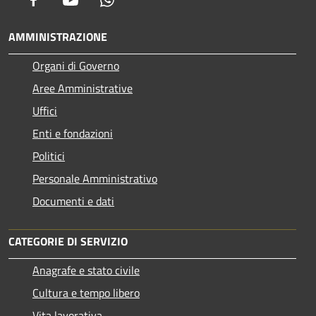
AMMINISTRAZIONE
Organi di Governo
Aree Amministrative
Uffici
Enti e fondazioni
Politici
Personale Amministrativo
Documenti e dati
CATEGORIE DI SERVIZIO
Anagrafe e stato civile
Cultura e tempo libero
Vita lavorativa