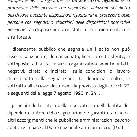
protezione delle persone che segnalano violazioni del diritto
dell'Unione e recante disposizioni riguardanti la protezione delle
persone che segnalano violazioni delle disposizioni normative
nazionali"
tali disposizioni sono state ulteriormente ribadite
e rafforzate.
Il dipendente pubblico che segnala un illecito non può
essere, sanzionato, demansionato, licenziato, trasferito, o
sottoposto ad altra misura organizzativa avente effetti
negativi, diretti o indiretti, sulle condizioni di lavoro
determinata dalla segnalazione. La denuncia, inoltre, è
sottratta all’accesso documentale previsto dagli articoli 22
e seguenti della legge 7 agosto 1990, n. 241.
Il principio della tutela della riservatezza dell’identità del
dipendente autore della segnalazione è garantito anche da
altri accorgimenti che le pubbliche amministrazioni devono
adottare in base al Piano nazionale anticorruzione (Pna)