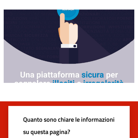
Quanto sono chiare le informazioni
su questa pagina?