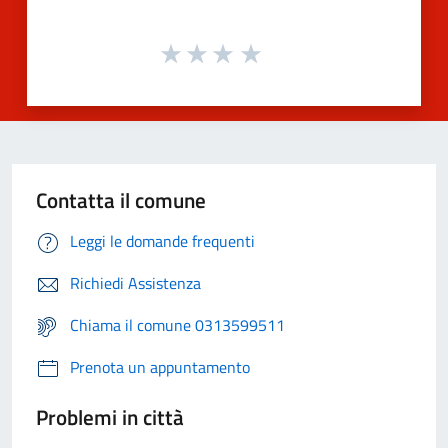
Contatta il comune
Leggi le domande frequenti
Richiedi Assistenza
Chiama il comune 0313599511
Prenota un appuntamento
Problemi in città