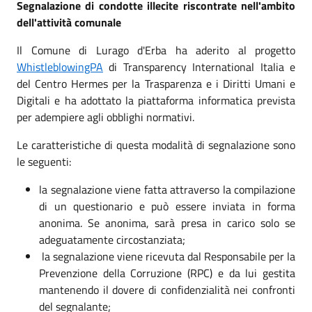
Segnalazione di condotte illecite riscontrate nell'ambito
dell'attività comunale
Il Comune di Lurago d'Erba
ha aderito al progetto
WhistleblowingPA
di Transparency International Italia e
del Centro Hermes per la Trasparenza e i Diritti Umani e
Digitali e ha adottato la piattaforma informatica prevista
per adempiere agli obblighi normativi.
Le caratteristiche di questa modalità di segnalazione sono
le seguenti:
la segnalazione viene fatta attraverso la compilazione
di un questionario e può essere inviata in forma
anonima. Se anonima, sarà presa in carico solo se
adeguatamente circostanziata;
la segnalazione viene ricevuta dal Responsabile per la
Prevenzione della Corruzione (RPC) e da lui gestita
mantenendo il dovere di confidenzialità nei confronti
del segnalante;