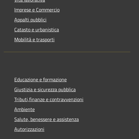
Imprese e Commercio
Appalti pubblici
Catasto e urbanistica
Mobilità e trasporti
Educazione e formazione
Giustizia e sicurezza pubblica
Tributi,finanze e contravvenzioni
Ambiente
Salute, benessere e assistenza
Autorizzazioni