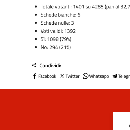
Totale votanti: 1401 su 4285 (pari al 32
Schede bianche: 6
Schede nulle: 3
Voti validi: 1392
Sì: 1098 (79%)
No: 294 (21%)
Condividi:
Facebook
Twitter
Whatsapp
Teleg