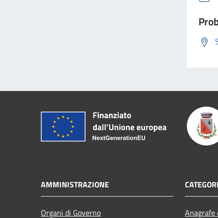
Prob
AMMINISTRAZIONE
CATEGORI
Organi di Governo
Anagrafe e