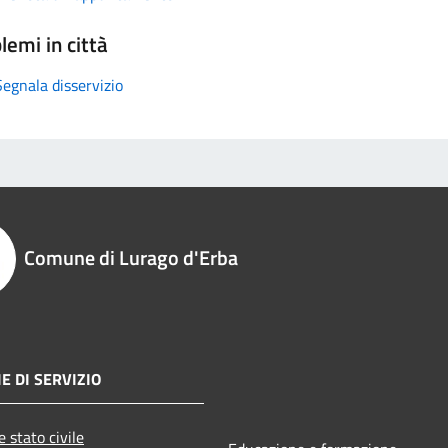
lemi in città
Segnala disservizio
Comune di Lurago d'Erba
E DI SERVIZIO
 stato civile