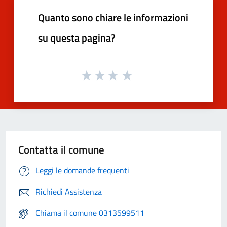
Quanto sono chiare le informazioni
su questa pagina?
Contatta il comune
Leggi le domande frequenti
Richiedi Assistenza
Chiama il comune 0313599511