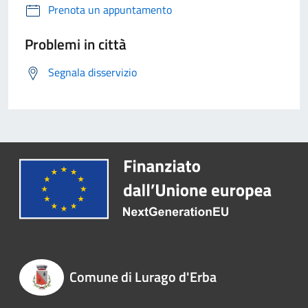
Prenota un appuntamento
Problemi in città
Segnala disservizio
Comune di Lurago d'Erba