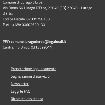
Comune di Lurago d'Erba
Via Roma 56 Lurago D'Erba, 22040 (CO) 22040 - Lurago
d'Erba
Codice Fiscale: 82001750130
Partita IVA: 00602620130
PEC:
comune.luragoderba@legalmail.it
Centralino Unico: 0313599511
Prenotazione appuntamento
Segnalazione disservizio
Newsletter
Leggi le FAQ
Richiesta assistenza