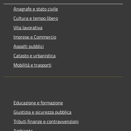
Anagrafe e stato civile
Cultura e tempo libero
Vita lavorativa
Imprese e Commercio
Appalti pubblici
Catasto e urbanistica
Mobilità e trasporti
Educazione e formazione
Giustizia e sicurezza pubblica
Tributi,finanze e contravvenzioni
Ambiente