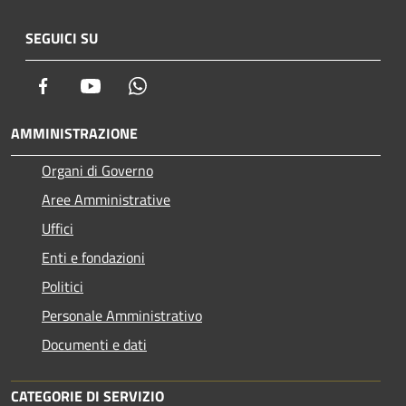
SEGUICI SU
Facebook
Youtube
Whatsapp
AMMINISTRAZIONE
Organi di Governo
Aree Amministrative
Uffici
Enti e fondazioni
Politici
Personale Amministrativo
Documenti e dati
CATEGORIE DI SERVIZIO