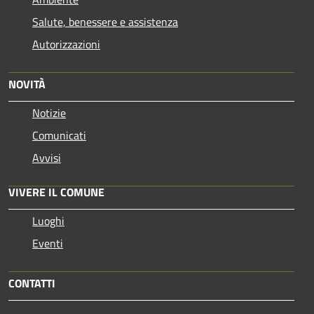
Salute, benessere e assistenza
Autorizzazioni
NOVITÀ
Notizie
Comunicati
Avvisi
VIVERE IL COMUNE
Luoghi
Eventi
CONTATTI