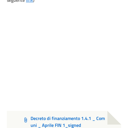
Decreto di finanziamento 1.4.1 _ Com
uni _ Aprile FIN 1_signed