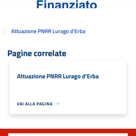
Attuazione PNRR Lurago d'Erba
Pagine correlate
Attuazione PNRR Lurago d'Erba
VAI ALLA PAGINA