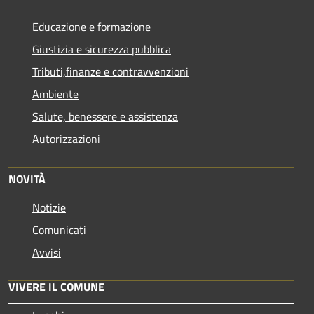
Educazione e formazione
Giustizia e sicurezza pubblica
Tributi,finanze e contravvenzioni
Ambiente
Salute, benessere e assistenza
Autorizzazioni
NOVITÀ
Notizie
Comunicati
Avvisi
VIVERE IL COMUNE