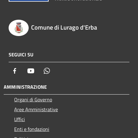
Comune di Lurago d'Erba
SEGUICI SU
Facebook
Youtube
Whatsapp
AMMINISTRAZIONE
Organi di Governo
Aree Amministrative
Uffici
Enti e fondazioni