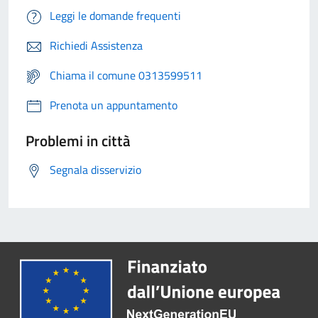
Leggi le domande frequenti
Richiedi Assistenza
Chiama il comune 0313599511
Prenota un appuntamento
Problemi in città
Segnala disservizio