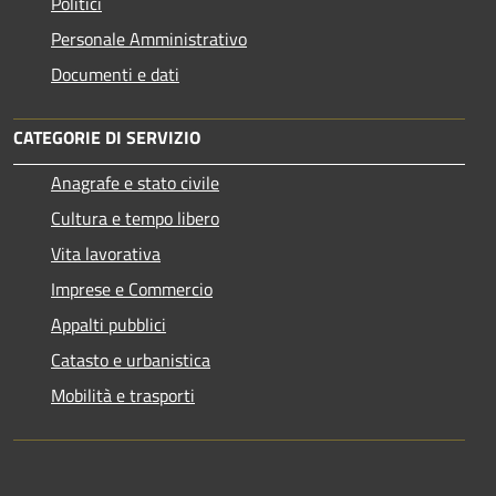
Politici
Personale Amministrativo
Documenti e dati
CATEGORIE DI SERVIZIO
Anagrafe e stato civile
Cultura e tempo libero
Vita lavorativa
Imprese e Commercio
Appalti pubblici
Catasto e urbanistica
Mobilità e trasporti