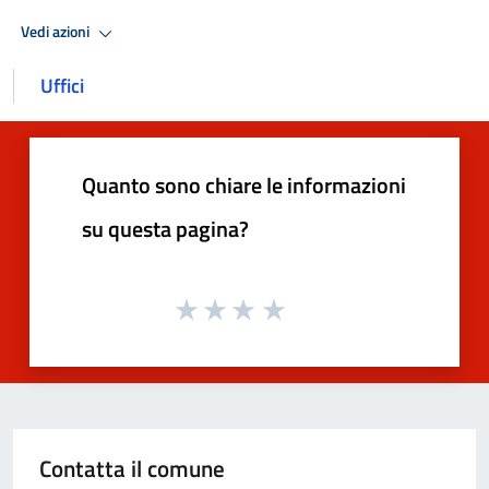
Vedi azioni
Uffici
Quanto sono chiare le informazioni
su questa pagina?
Contatta il comune