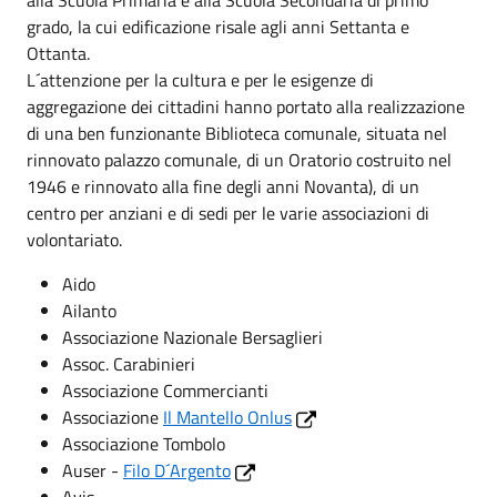
grado, la cui edificazione risale agli anni Settanta e
Ottanta.
L´attenzione per la cultura e per le esigenze di
aggregazione dei cittadini hanno portato alla realizzazione
di una ben funzionante Biblioteca comunale, situata nel
rinnovato palazzo comunale, di un Oratorio costruito nel
1946 e rinnovato alla fine degli anni Novanta), di un
centro per anziani e di sedi per le varie associazioni di
volontariato.
Aido
Ailanto
Associazione Nazionale Bersaglieri
Assoc. Carabinieri
Associazione Commercianti
Associazione
Il Mantello Onlus
Associazione Tombolo
Auser -
Filo D´Argento
Avis