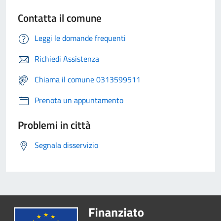
Contatta il comune
Leggi le domande frequenti
Richiedi Assistenza
Chiama il comune 0313599511
Prenota un appuntamento
Problemi in città
Segnala disservizio