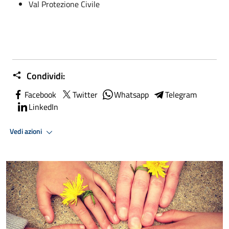
Val Protezione Civile
Condividi:
Facebook
Twitter
Whatsapp
Telegram
LinkedIn
Vedi azioni