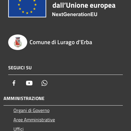
Comune di Lurago d'Erba
SEGUICI SU
Facebook
Youtube
Whatsapp
AMMINISTRAZIONE
Organi di Governo
Aree Amministrative
Uffici