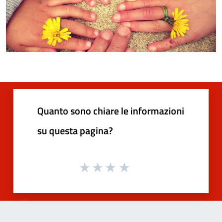
Quanto sono chiare le informazioni
su questa pagina?