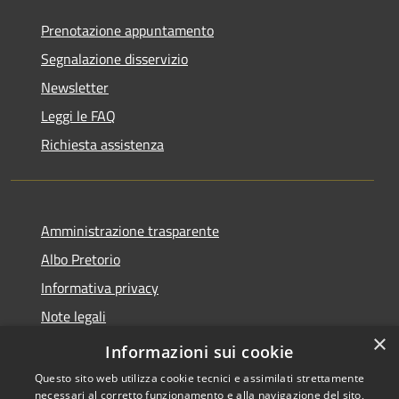
Prenotazione appuntamento
Segnalazione disservizio
Newsletter
Leggi le FAQ
Richiesta assistenza
Amministrazione trasparente
Albo Pretorio
Informativa privacy
Note legali
×
Dichiarazione di accessibilità
Informazioni sui cookie
Questo sito web utilizza cookie tecnici e assimilati strettamente
necessari al corretto funzionamento e alla navigazione del sito,