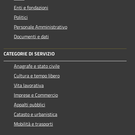
Enti e fondazioni
Politici
Personale Amministrativo
Documenti e dati
CATEGORIE DI SERVIZIO
Anagrafe e stato civile
Cultura e tempo libero
Vita lavorativa
Imprese e Commercio
Appalti pubblici
Catasto e urbanistica
Mobilità e trasporti