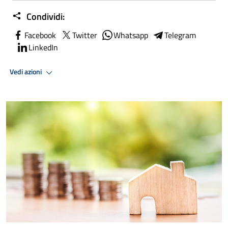
Condividi:
Facebook
Twitter
Whatsapp
Telegram
LinkedIn
Vedi azioni