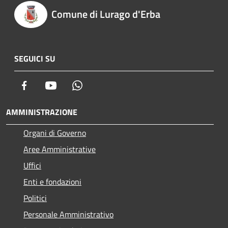
Comune di Lurago d'Erba
SEGUICI SU
Facebook
Youtube
Whatsapp
AMMINISTRAZIONE
Organi di Governo
Aree Amministrative
Uffici
Enti e fondazioni
Politici
Personale Amministrativo