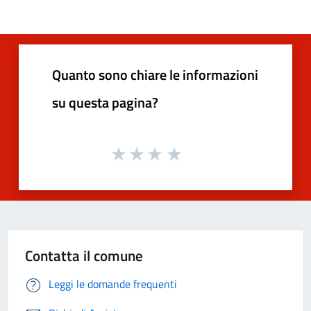
Quanto sono chiare le informazioni
su questa pagina?
Contatta il comune
Leggi le domande frequenti