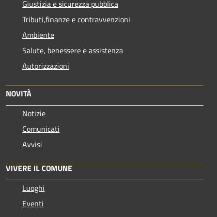
Giustizia e sicurezza pubblica
Tributi,finanze e contravvenzioni
Ambiente
Salute, benessere e assistenza
Autorizzazioni
NOVITÀ
Notizie
Comunicati
Avvisi
VIVERE IL COMUNE
Luoghi
Eventi