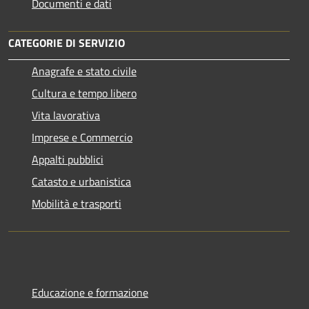
Documenti e dati
CATEGORIE DI SERVIZIO
Anagrafe e stato civile
Cultura e tempo libero
Vita lavorativa
Imprese e Commercio
Appalti pubblici
Catasto e urbanistica
Mobilità e trasporti
Educazione e formazione