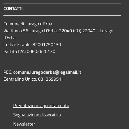
CONTATTI
Comune di Lurago d'Erba
Via Roma 56 Lurago D'Erba, 22040 (CO) 22040 - Lurago
d'Erba
Codice Fiscale: 82001750130
Partita IVA: 00602620130
PEC:
comune.luragoderba@legalmail.it
Centralino Unico: 0313599511
Prenotazione appuntamento
Segnalazione disservizio
Newsletter