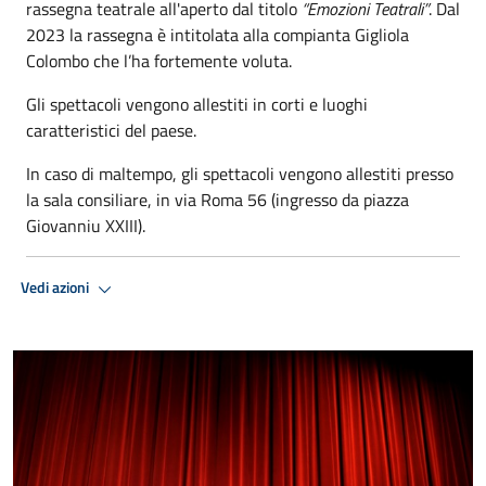
rassegna teatrale all'aperto dal titolo
“Emozioni Teatrali”
. Dal
2023 la rassegna è intitolata alla compianta Gigliola
Colombo che l’ha fortemente voluta.
Gli spettacoli vengono allestiti in corti e luoghi
caratteristici del paese.
In caso di maltempo, gli spettacoli vengono allestiti presso
la sala consiliare, in via Roma 56 (ingresso da piazza
Giovanniu XXIII).
Vedi azioni