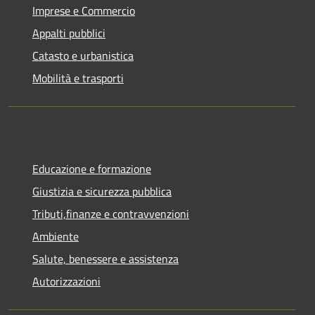
Imprese e Commercio
Appalti pubblici
Catasto e urbanistica
Mobilità e trasporti
Educazione e formazione
Giustizia e sicurezza pubblica
Tributi,finanze e contravvenzioni
Ambiente
Salute, benessere e assistenza
Autorizzazioni