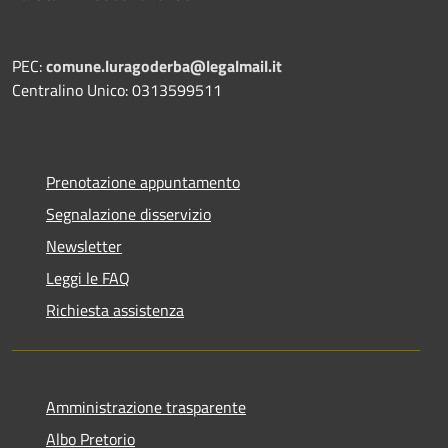
PEC:
comune.luragoderba@legalmail.it
Centralino Unico: 0313599511
Prenotazione appuntamento
Segnalazione disservizio
Newsletter
Leggi le FAQ
Richiesta assistenza
Amministrazione trasparente
Albo Pretorio