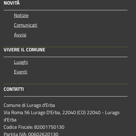
NOVITÀ
Notizie
Comunicati
Avvisi
VIVERE IL COMUNE
Luoghi
Eventi
CONTATTI
Comune di Lurago d'Erba
Via Roma 56 Lurago D'Erba, 22040 (CO) 22040 - Lurago
d'Erba
Codice Fiscale: 82001750130
Partita IVA: 00602620130