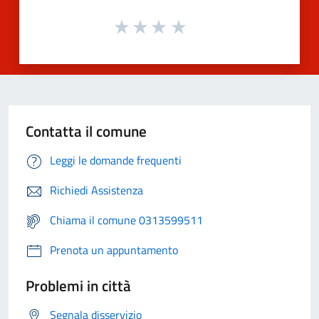
Contatta il comune
Leggi le domande frequenti
Richiedi Assistenza
Chiama il comune 0313599511
Prenota un appuntamento
Problemi in città
Segnala disservizio