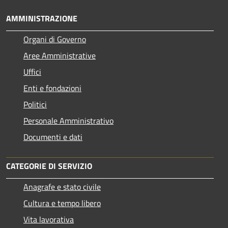
AMMINISTRAZIONE
Organi di Governo
Aree Amministrative
Uffici
Enti e fondazioni
Politici
Personale Amministrativo
Documenti e dati
CATEGORIE DI SERVIZIO
Anagrafe e stato civile
Cultura e tempo libero
Vita lavorativa