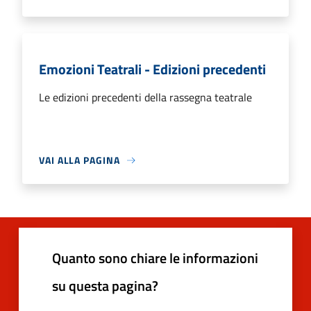
Emozioni Teatrali - Edizioni precedenti
Le edizioni precedenti della rassegna teatrale
VAI ALLA PAGINA
Quanto sono chiare le informazioni
su questa pagina?