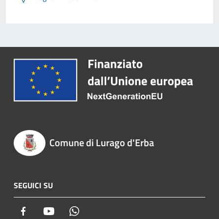
Comune di Lurago d'Erba
SEGUICI SU
Facebook
Youtube
Whatsapp