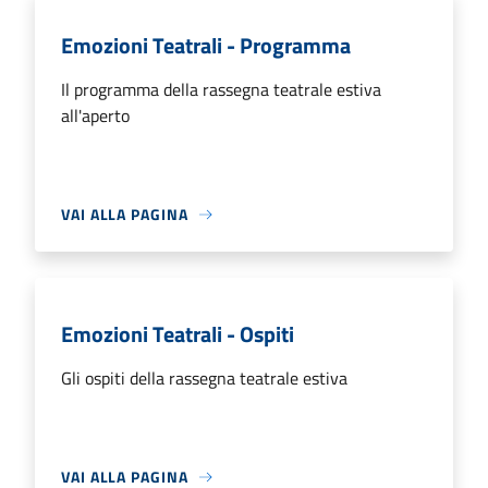
Emozioni Teatrali - Programma
Il programma della rassegna teatrale estiva
all'aperto
VAI ALLA PAGINA
Emozioni Teatrali - Ospiti
Gli ospiti della rassegna teatrale estiva
VAI ALLA PAGINA