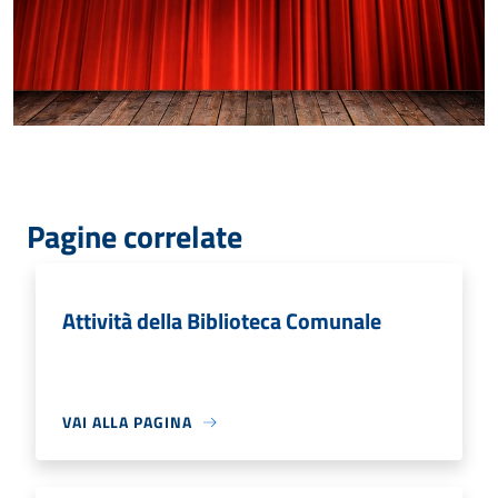
Pagine correlate
Attività della Biblioteca Comunale
VAI ALLA PAGINA