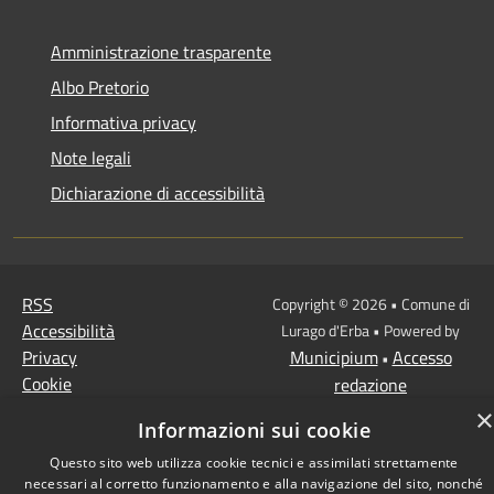
Amministrazione trasparente
Albo Pretorio
Informativa privacy
Note legali
Dichiarazione di accessibilità
RSS
Copyright © 2026 • Comune di
Accessibilità
Lurago d'Erba • Powered by
Privacy
Municipium
Accesso
•
Cookie
redazione
Mappa del sito
×
Informazioni sui cookie
Questo sito web utilizza cookie tecnici e assimilati strettamente
necessari al corretto funzionamento e alla navigazione del sito, nonché