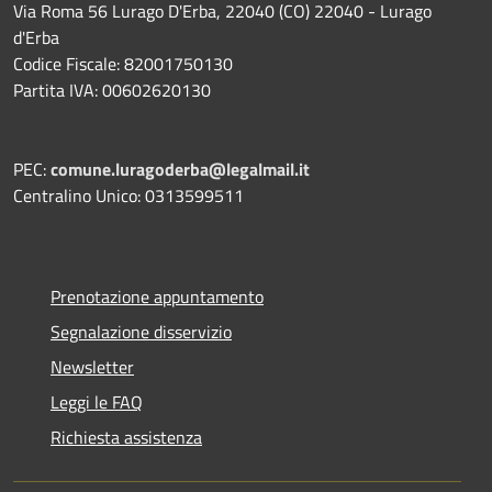
Via Roma 56 Lurago D'Erba, 22040 (CO) 22040 - Lurago
d'Erba
Codice Fiscale: 82001750130
Partita IVA: 00602620130
PEC:
comune.luragoderba@legalmail.it
Centralino Unico: 0313599511
Prenotazione appuntamento
Segnalazione disservizio
Newsletter
Leggi le FAQ
Richiesta assistenza