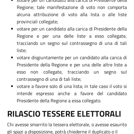
Regione; tale manifestazione di voto non comporta
alcuna attribuzione di voto alla lista o alle liste
provinciali collegate;
votare per un candidato alla carica di Presidente della
Regione e per una delle liste a esso collegate,
tracciando un segno sul contrassegno di una di tali
liste;
votare disgiuntamente per un candidato alla carica di
Presidente della Regione e per una delle altre liste a
esso non collegate, tracciando un segno sul
contrassegno di una di tali liste;
votare a favore solo di una lista; in tale caso il voto si
intende espresso anche a favore del candidato
Presidente della Regione a essa collegato.
RILASCIO TESSERE ELETTORALI
Chi avesse smarrito la tessera elettorale, o avesse esaurito
gli spazi a disposizione, potrà chiederne il duplicato o il