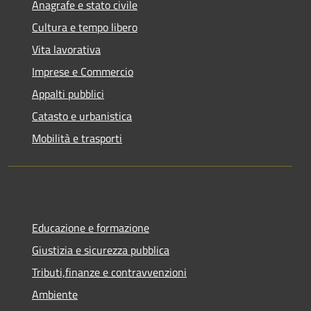
Anagrafe e stato civile
Cultura e tempo libero
Vita lavorativa
Imprese e Commercio
Appalti pubblici
Catasto e urbanistica
Mobilità e trasporti
Educazione e formazione
Giustizia e sicurezza pubblica
Tributi,finanze e contravvenzioni
Ambiente