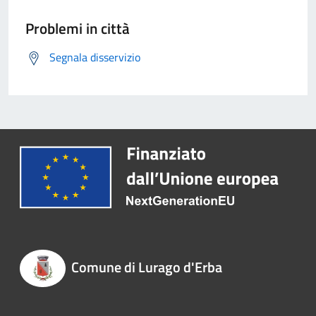
Problemi in città
Segnala disservizio
Comune di Lurago d'Erba