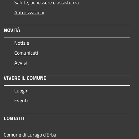
Salute, benessere e assistenza
Autorizzazioni
NOVITÀ
Notizie
Comunicati
Avvisi
VIVERE IL COMUNE
Luoghi
Eventi
CONTATTI
Comune di Lurago d'Erba