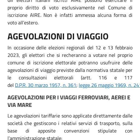
proprio diritto di voto esclusivamente nel Comune di
iscrizione AIRE. Non è infatti ammessa alcuna forma di
voto all’estero.
AGEVOLAZIONI DI VIAGGIO
In occasione delle elezioni regionali del 12 e 13 febbraio
2023, gli elettori che si recheranno a votare nel proprio
comune di iscrizione elettorale potranno usufruire delle
agevolazioni di viaggio previste dalla normativa statale per
le consultazioni elettorali (artt. 116 e 117
del
D.P.R. 30 marzo 1957, n. 361
;
legge 26 maggio 1969, n. 24
AGEVOLAZIONI PER I VIAGGI FERROVIARI, AEREI E
VIA MARE
Le agevolazioni tariffarie sono applicate direttamente dalle
società che gestiscono i relativi servizi di trasporto, sulla
base di apposite convenzioni stipulate con
l’amministrazione statale: