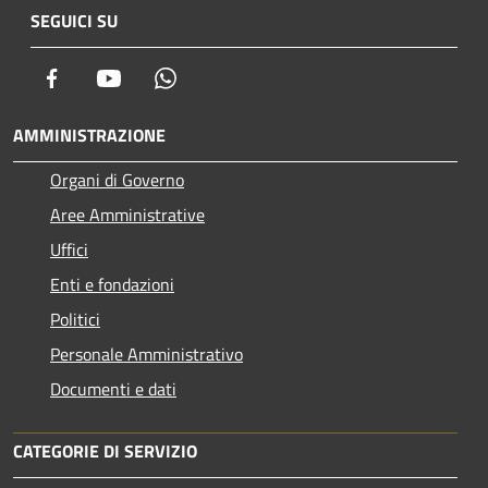
SEGUICI SU
Facebook
Youtube
Whatsapp
AMMINISTRAZIONE
Organi di Governo
Aree Amministrative
Uffici
Enti e fondazioni
Politici
Personale Amministrativo
Documenti e dati
CATEGORIE DI SERVIZIO