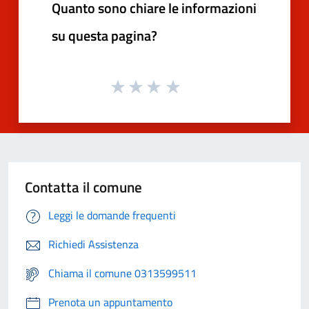
Quanto sono chiare le informazioni
su questa pagina?
Contatta il comune
Leggi le domande frequenti
Richiedi Assistenza
Chiama il comune 0313599511
Prenota un appuntamento