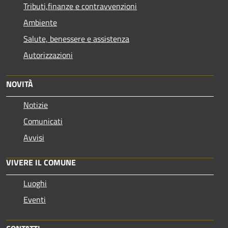
Tributi,finanze e contravvenzioni
Ambiente
Salute, benessere e assistenza
Autorizzazioni
NOVITÀ
Notizie
Comunicati
Avvisi
VIVERE IL COMUNE
Luoghi
Eventi