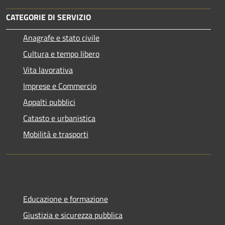
CATEGORIE DI SERVIZIO
Anagrafe e stato civile
Cultura e tempo libero
Vita lavorativa
Imprese e Commercio
Appalti pubblici
Catasto e urbanistica
Mobilità e trasporti
Educazione e formazione
Giustizia e sicurezza pubblica