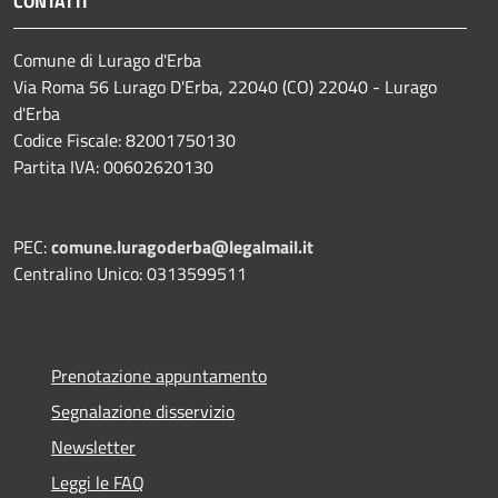
CONTATTI
Comune di Lurago d'Erba
Via Roma 56 Lurago D'Erba, 22040 (CO) 22040 - Lurago
d'Erba
Codice Fiscale: 82001750130
Partita IVA: 00602620130
PEC:
comune.luragoderba@legalmail.it
Centralino Unico: 0313599511
Prenotazione appuntamento
Segnalazione disservizio
Newsletter
Leggi le FAQ