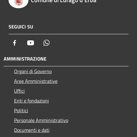
SEGUICI SU
Facebook
Youtube
Whatsapp
AMMINISTRAZIONE
Organi di Governo
Aree Amministrative
Uffici
Enti e fondazioni
Politici
Personale Amministrativo
Documenti e dati