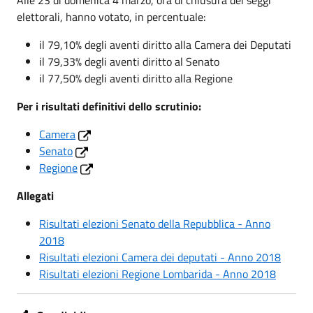
elettorali, hanno votato, in percentuale:
il 79,10% degli aventi diritto alla Camera dei Deputati
il 79,33% degli aventi diritto al Senato
il 77,50% degli aventi diritto alla Regione
Per i risultati definitivi dello scrutinio:
Camera
Senato
Regione
Allegati
Risultati elezioni Senato della Repubblica - Anno
2018
Risultati elezioni Camera dei deputati - Anno 2018
Risultati elezioni Regione Lombarida - Anno 2018