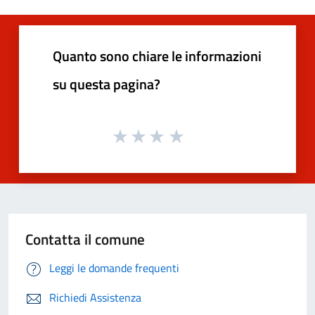
Quanto sono chiare le informazioni
su questa pagina?
Contatta il comune
Leggi le domande frequenti
Richiedi Assistenza