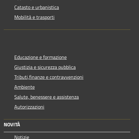
Catasto e urbanistica
Mobilità e trasporti
Educazione e formazione
Giustizia e sicurezza pubblica
Tributi,finanze e contravvenzioni
Ambiente
Salute, benessere e assistenza
Autorizzazioni
NOVITÀ
Notizie