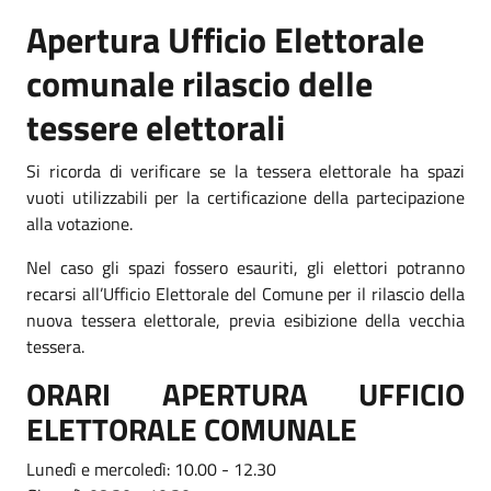
Apertura Ufficio Elettorale
comunale r
ilascio delle
tessere elettorali
Si ricorda di verificare se la tessera elettorale ha spazi
vuoti utilizzabili per la certificazione della partecipazione
alla votazione.
Nel caso gli spazi fossero esauriti, gli elettori potranno
recarsi all’Ufficio Elettorale del Comune per il rilascio della
nuova tessera elettorale, previa esibizione della vecchia
tessera.
ORARI APERTURA UFFICIO
ELETTORALE COMUNALE
Lunedì e mercoledì: 10.00 - 12.30