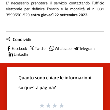
E’ necessario prenotare il servizio contattando l’Ufficio
elettorale per definire l’orario e le modalità al n. 031
3599550-529
entro giovedì 22 settembre 2022.
Condividi:
Facebook
Twitter
Whatsapp
Telegram
LinkedIn
Quanto sono chiare le informazioni
su questa pagina?