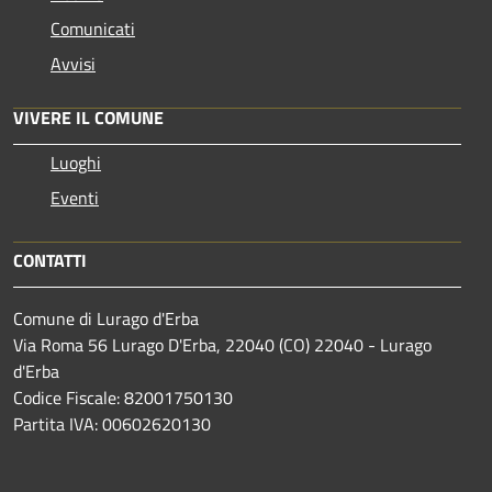
Comunicati
Avvisi
VIVERE IL COMUNE
Luoghi
Eventi
CONTATTI
Comune di Lurago d'Erba
Via Roma 56 Lurago D'Erba, 22040 (CO) 22040 - Lurago
d'Erba
Codice Fiscale: 82001750130
Partita IVA: 00602620130