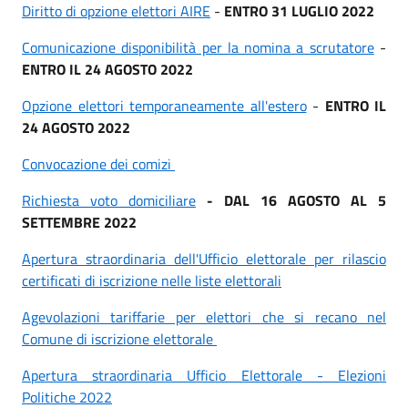
Diritto di opzione elettori AIRE
-
ENTRO 31 LUGLIO 2022
Comunicazione disponibilità per la nomina a scrutatore
-
ENTRO IL 24 AGOSTO 2022
Opzione elettori temporaneamente all'estero
-
ENTRO IL
24 AGOSTO 2022
Convocazione dei comizi
Richiesta voto domiciliare
- DAL 16 AGOSTO AL 5
SETTEMBRE 2022
Apertura straordinaria dell'Ufficio elettorale per rilascio
certificati di iscrizione nelle liste elettorali
Agevolazioni tariffarie per elettori che si recano nel
Comune di iscrizione elettorale
Apertura straordinaria Ufficio Elettorale - Elezioni
Politiche 2022