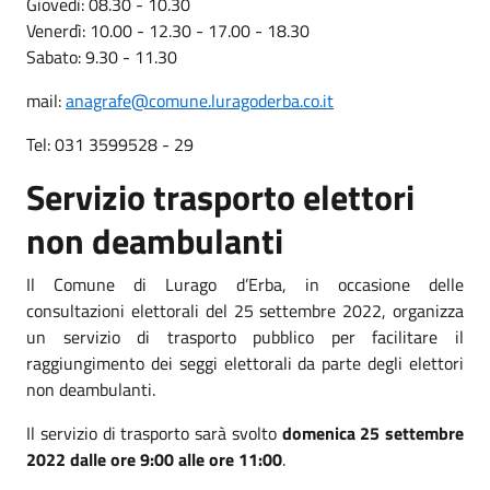
Giovedì: 08.30 - 10.30
Venerdì: 10.00 - 12.30 - 17.00 - 18.30
Sabato: 9.30 - 11.30
mail:
anagrafe@comune.luragoderba.co.it
Tel: 031 3599528 - 29
Servizio trasporto elettori
non deambulanti
Il Comune di Lurago d’Erba, in occasione delle
consultazioni elettorali del 25 settembre 2022, organizza
un servizio di trasporto pubblico per facilitare il
raggiungimento dei seggi elettorali da parte degli elettori
non deambulanti.
Il servizio di trasporto sarà svolto
domenica 25 settembre
2022 dalle ore 9:00 alle ore 11:00
.