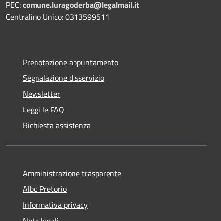
PEC:
comune.luragoderba@legalmail.it
Centralino Unico: 0313599511
Prenotazione appuntamento
Segnalazione disservizio
Newsletter
Leggi le FAQ
Richiesta assistenza
Amministrazione trasparente
Albo Pretorio
Informativa privacy
Note legali