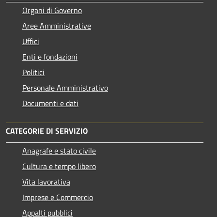
Organi di Governo
Aree Amministrative
Uffici
Enti e fondazioni
Politici
Personale Amministrativo
Documenti e dati
CATEGORIE DI SERVIZIO
Anagrafe e stato civile
Cultura e tempo libero
Vita lavorativa
Imprese e Commercio
Appalti pubblici