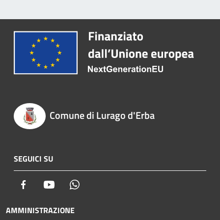
Comune di Lurago d'Erba
SEGUICI SU
Facebook
Youtube
Whatsapp
AMMINISTRAZIONE