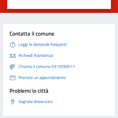
Contatta il comune
Leggi le domande frequenti
Richiedi Assistenza
Chiama il comune 0313599511
Prenota un appuntamento
Problemi in città
Segnala disservizio