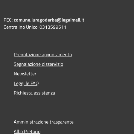
PEC:
comune.luragoderba@legalmail.it
Centralino Unico: 0313599511
Prenotazione appuntamento
Segnalazione disservizio
Newsletter
Leggi le FAQ
Richiesta assistenza
Amministrazione trasparente
Albo Pretorio