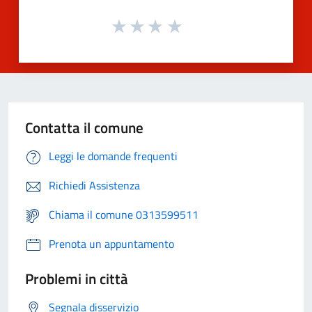
Contatta il comune
Leggi le domande frequenti
Richiedi Assistenza
Chiama il comune 0313599511
Prenota un appuntamento
Problemi in città
Segnala disservizio