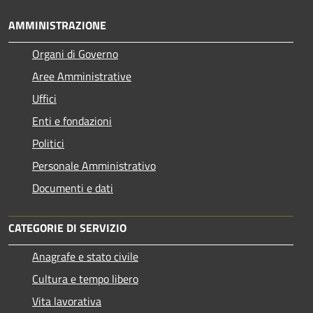
AMMINISTRAZIONE
Organi di Governo
Aree Amministrative
Uffici
Enti e fondazioni
Politici
Personale Amministrativo
Documenti e dati
CATEGORIE DI SERVIZIO
Anagrafe e stato civile
Cultura e tempo libero
Vita lavorativa