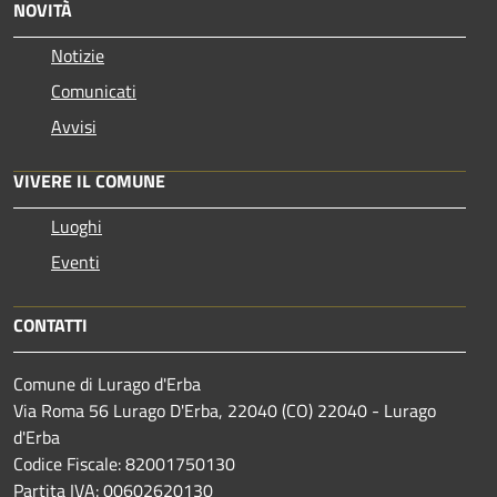
NOVITÀ
Notizie
Comunicati
Avvisi
VIVERE IL COMUNE
Luoghi
Eventi
CONTATTI
Comune di Lurago d'Erba
Via Roma 56 Lurago D'Erba, 22040 (CO) 22040 - Lurago
d'Erba
Codice Fiscale: 82001750130
Partita IVA: 00602620130