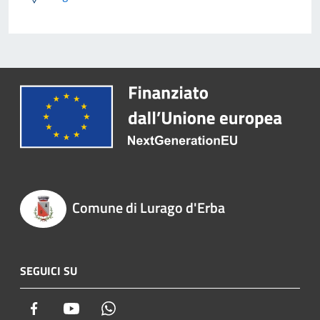
Comune di Lurago d'Erba
SEGUICI SU
Facebook
Youtube
Whatsapp