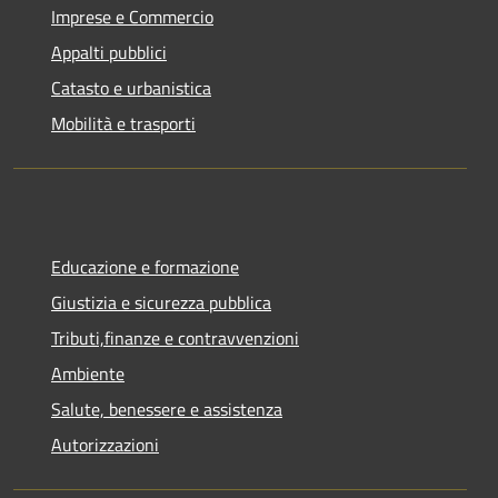
Imprese e Commercio
Appalti pubblici
Catasto e urbanistica
Mobilità e trasporti
Educazione e formazione
Giustizia e sicurezza pubblica
Tributi,finanze e contravvenzioni
Ambiente
Salute, benessere e assistenza
Autorizzazioni