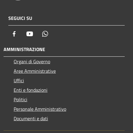
SEGUICI SU
Facebook
Youtube
Whatsapp
AMMINISTRAZIONE
Organi di Governo
Aree Amministrative
Uffici
Enti e fondazioni
Politici
Personale Amministrativo
Documenti e dati