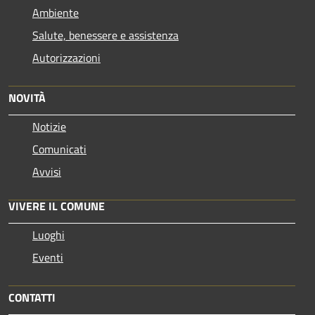
Ambiente
Salute, benessere e assistenza
Autorizzazioni
NOVITÀ
Notizie
Comunicati
Avvisi
VIVERE IL COMUNE
Luoghi
Eventi
CONTATTI