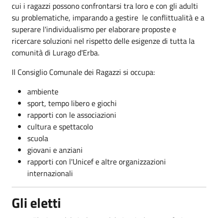
cui i ragazzi possono confrontarsi tra loro e con gli adulti
su problematiche, imparando a gestire le conflittualità e a
superare l'individualismo per elaborare proposte e
ricercare soluzioni nel rispetto delle esigenze di tutta la
comunità di Lurago d'Erba.
Il Consiglio Comunale dei Ragazzi si occupa:
ambiente
sport, tempo libero e giochi
rapporti con le associazioni
cultura e spettacolo
scuola
giovani e anziani
rapporti con l'Unicef e altre organizzazioni
internazionali
Gli eletti