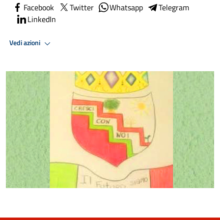
Facebook
Twitter
Whatsapp
Telegram
LinkedIn
Vedi azioni