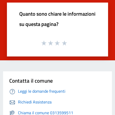
Quanto sono chiare le informazioni
su questa pagina?
Contatta il comune
Leggi le domande frequenti
Richiedi Assistenza
Chiama il comune 0313599511