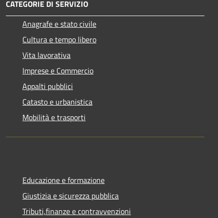
CATEGORIE DI SERVIZIO
Anagrafe e stato civile
Cultura e tempo libero
Vita lavorativa
Imprese e Commercio
Appalti pubblici
Catasto e urbanistica
Mobilità e trasporti
Educazione e formazione
Giustizia e sicurezza pubblica
Tributi,finanze e contravvenzioni