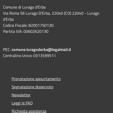
Comune di Lurago d'Erba
Via Roma 56 Lurago D'Erba, 22040 (CO) 22040 - Lurago
d'Erba
Codice Fiscale: 82001750130
Partita IVA: 00602620130
PEC:
comune.luragoderba@legalmail.it
Centralino Unico: 0313599511
Prenotazione appuntamento
Segnalazione disservizio
Newsletter
Leggi le FAQ
Richiesta assistenza