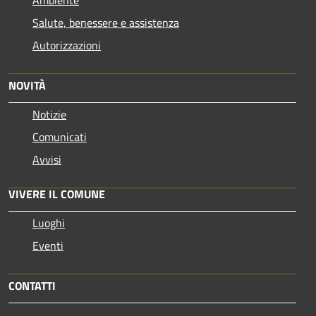
Ambiente
Salute, benessere e assistenza
Autorizzazioni
NOVITÀ
Notizie
Comunicati
Avvisi
VIVERE IL COMUNE
Luoghi
Eventi
CONTATTI