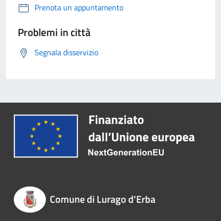
Prenota un appuntamento
Problemi in città
Segnala disservizio
Comune di Lurago d'Erba