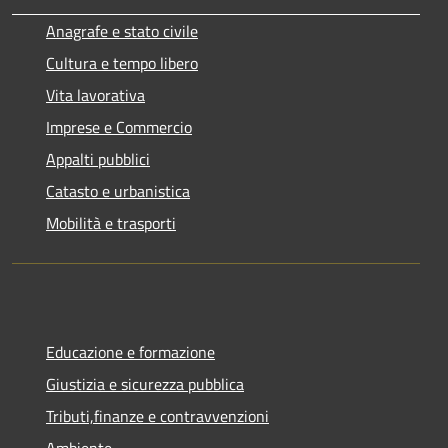
Anagrafe e stato civile
Cultura e tempo libero
Vita lavorativa
Imprese e Commercio
Appalti pubblici
Catasto e urbanistica
Mobilità e trasporti
Educazione e formazione
Giustizia e sicurezza pubblica
Tributi,finanze e contravvenzioni