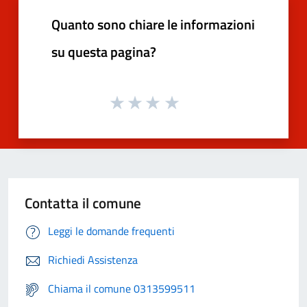
Quanto sono chiare le informazioni
su questa pagina?
Contatta il comune
Leggi le domande frequenti
Richiedi Assistenza
Chiama il comune 0313599511