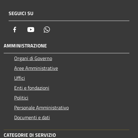
SEGUICI SU
Facebook
Youtube
Whatsapp
AMMINISTRAZIONE
Organi di Governo
Aree Amministrative
Uffici
Enti e fondazioni
Politici
Personale Amministrativo
Documenti e dati
CATEGORIE DI SERVIZIO