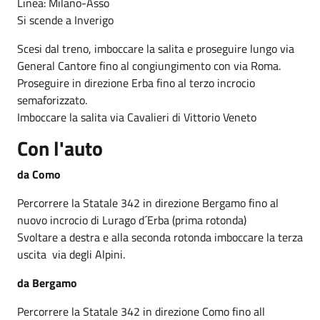
Linea: Milano-Asso
Si scende a Inverigo
Scesi dal treno, imboccare la salita e proseguire lungo via
General Cantore fino al congiungimento con via Roma.
Proseguire in direzione Erba fino al terzo incrocio
semaforizzato.
Imboccare la salita via Cavalieri di Vittorio Veneto
Con l'auto
da Como
Percorrere la Statale 342 in direzione Bergamo fino al
nuovo incrocio di Lurago d´Erba (prima rotonda)
Svoltare a destra e alla seconda rotonda imboccare la terza
uscita ­ via degli Alpini.
da Bergamo
Percorrere la Statale 342 in direzione Como fino all