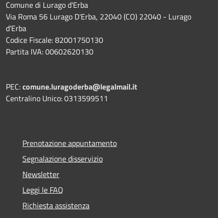
Comune di Lurago d'Erba
Via Roma 56 Lurago D'Erba, 22040 (CO) 22040 - Lurago
d'Erba
Codice Fiscale: 82001750130
Partita IVA: 00602620130
PEC:
comune.luragoderba@legalmail.it
Centralino Unico: 0313599511
Prenotazione appuntamento
Segnalazione disservizio
Newsletter
Leggi le FAQ
Richiesta assistenza