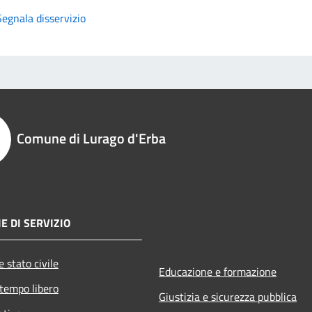
Segnala disservizio
Comune di Lurago d'Erba
E DI SERVIZIO
 stato civile
Educazione e formazione
 tempo libero
Giustizia e sicurezza pubblica