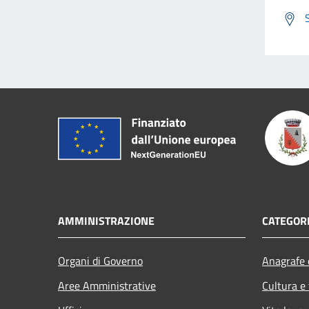
AMMINISTRAZIONE
CATEGORI
Organi di Governo
Anagrafe e
Aree Amministrative
Cultura e