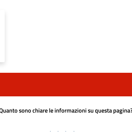
Quanto sono chiare le informazioni su questa pagina