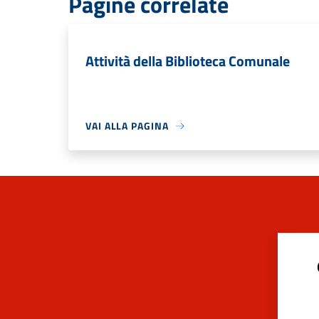
Pagine correlate
Attività della Biblioteca Comunale
VAI ALLA PAGINA