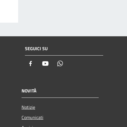
SEGUICI SU
Facebook
Youtube
Whatsapp
NOVITÀ
Notizie
Comunicati