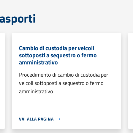
rasporti
Cambio di custodia per veicoli
sottoposti a sequestro o fermo
amministrativo
Procedimento di cambio di custodia per
veicoli sottoposti a sequestro o fermo
amministrativo
VAI ALLA PAGINA