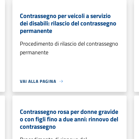
Contrassegno per veicoli a servizio
dei disabili: rilascio del contrassegno
permanente
Procedimento di rilascio del contrassegno
permanente
VAI ALLA PAGINA
Contrassegno rosa per donne gravide
o con figli fino a due anni: rinnovo del
contrassegno