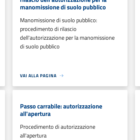
manomissione di suolo pubblico
Manomissione di suolo pubblico:
procedimento di rilascio
dell'autorizzazione per la manomissione
di suolo pubblico
VAI ALLA PAGINA
Passo carrabile: autorizzazione
all'apertura
Procedimento di autorizzazione
all'apertura