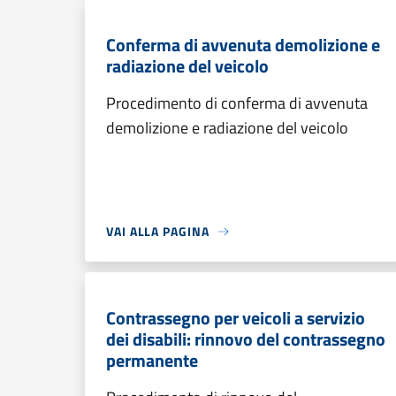
Conferma di avvenuta demolizione e
radiazione del veicolo
Procedimento di conferma di avvenuta
demolizione e radiazione del veicolo
VAI ALLA PAGINA
Contrassegno per veicoli a servizio
dei disabili: rinnovo del contrassegno
permanente