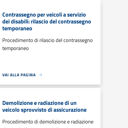
Contrassegno per veicoli a servizio
dei disabili: rilascio del contrassegno
temporaneo
Procedimento di rilascio del contrassegno
temporaneo
VAI ALLA PAGINA
Demolizione e radiazione di un
veicolo sprovvisto di assicurazione
Procedimento di demolizione e radiazione