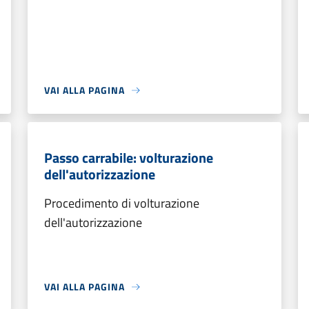
VAI ALLA PAGINA
Passo carrabile: volturazione
dell'autorizzazione
Procedimento di volturazione
dell'autorizzazione
VAI ALLA PAGINA