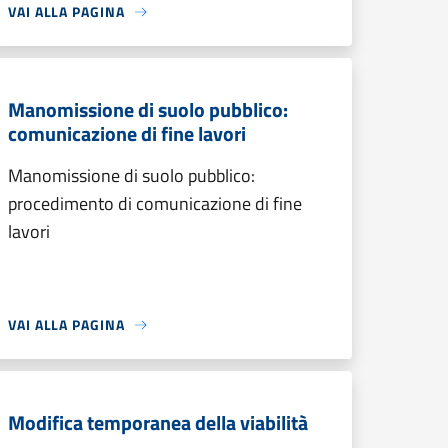
VAI ALLA PAGINA
Manomissione di suolo pubblico:
comunicazione di fine lavori
Manomissione di suolo pubblico:
procedimento di comunicazione di fine
lavori
VAI ALLA PAGINA
Modifica temporanea della viabilità