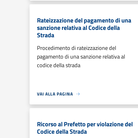
Rateizzazione del pagamento di una
sanzione relativa al Codice della
Strada
Procedimento di rateizzazione del
pagamento di una sanzione relativa al
codice della strada
VAI ALLA PAGINA
Ricorso al Prefetto per violazione del
Codice della Strada