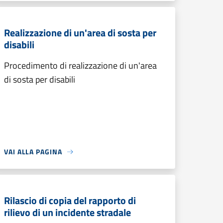
Realizzazione di un'area di sosta per
disabili
Procedimento di realizzazione di un'area
di sosta per disabili
VAI ALLA PAGINA
Rilascio di copia del rapporto di
rilievo di un incidente stradale