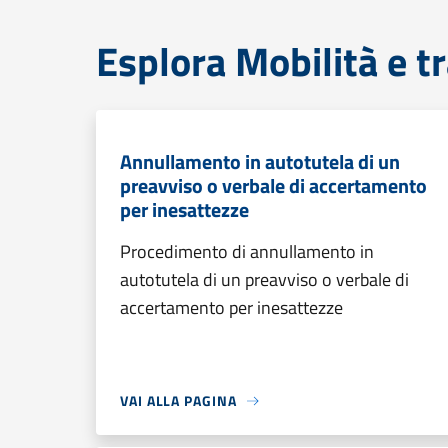
Esplora Mobilità e t
Annullamento in autotutela di un
preavviso o verbale di accertamento
per inesattezze
Procedimento di annullamento in
autotutela di un preavviso o verbale di
accertamento per inesattezze
VAI ALLA PAGINA