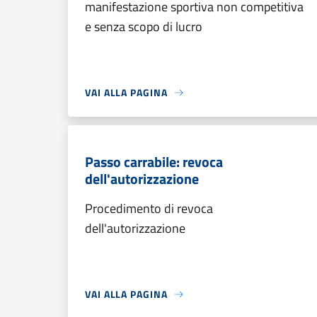
manifestazione sportiva non competitiva
e senza scopo di lucro
VAI ALLA PAGINA
Passo carrabile: revoca
dell'autorizzazione
Procedimento di revoca
dell'autorizzazione
VAI ALLA PAGINA