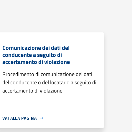
Comunicazione dei dati del
conducente a seguito di
accertamento di violazione
Procedimento di comunicazione dei dati
del conducente o del locatario a seguito di
accertamento di violazione
VAI ALLA PAGINA