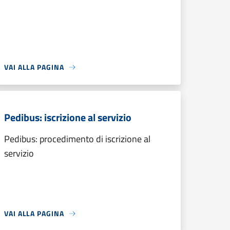
VAI ALLA PAGINA
Pedibus: iscrizione al servizio
Pedibus: procedimento di iscrizione al
servizio
VAI ALLA PAGINA