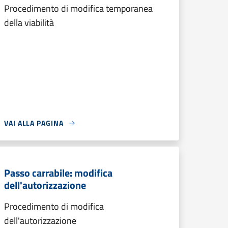
Procedimento di modifica temporanea
della viabilità
VAI ALLA PAGINA
Passo carrabile: modifica
dell'autorizzazione
Procedimento di modifica
dell'autorizzazione