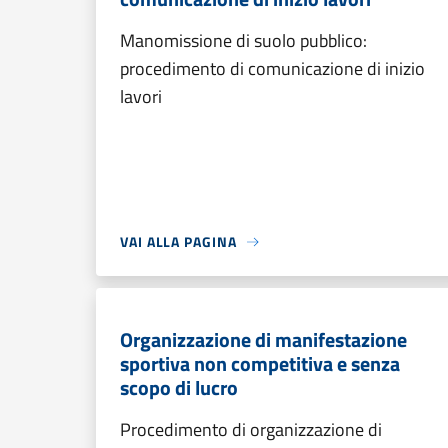
Manomissione di suolo pubblico:
procedimento di comunicazione di inizio
lavori
VAI ALLA PAGINA
Organizzazione di manifestazione
sportiva non competitiva e senza
scopo di lucro
Procedimento di organizzazione di