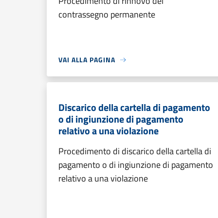
Procedimento di rinnovo del
contrassegno permanente
VAI ALLA PAGINA
Discarico della cartella di pagamento
o di ingiunzione di pagamento
relativo a una violazione
Procedimento di discarico della cartella di
pagamento o di ingiunzione di pagamento
relativo a una violazione