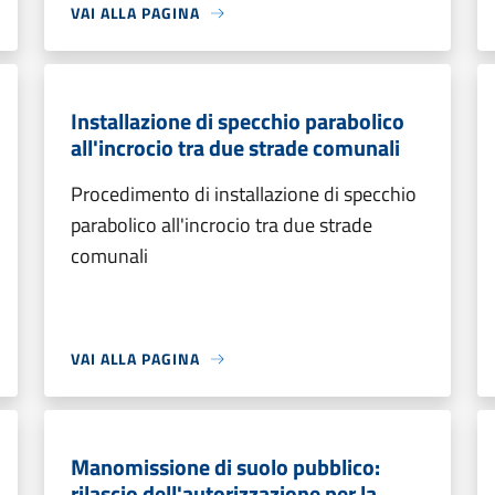
VAI ALLA PAGINA
Installazione di specchio parabolico
all'incrocio tra due strade comunali
Procedimento di installazione di specchio
parabolico all'incrocio tra due strade
comunali
VAI ALLA PAGINA
Manomissione di suolo pubblico:
rilascio dell'autorizzazione per la