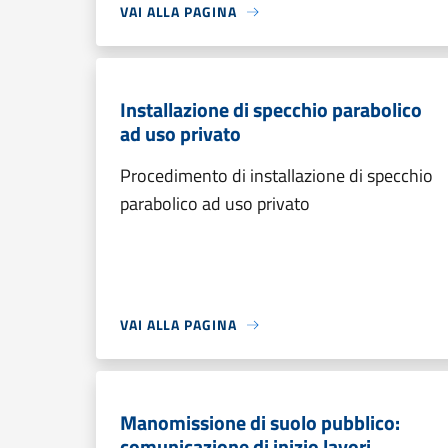
VAI ALLA PAGINA
Installazione di specchio parabolico
ad uso privato
Procedimento di installazione di specchio
parabolico ad uso privato
VAI ALLA PAGINA
Manomissione di suolo pubblico:
comunicazione di inizio lavori