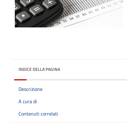
INDICE DELLA PAGINA
Descrizione
A cura di
Contenuti correlati