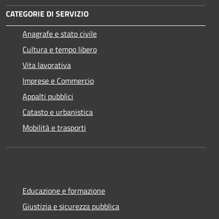
CATEGORIE DI SERVIZIO
Anagrafe e stato civile
Cultura e tempo libero
Vita lavorativa
Imprese e Commercio
Appalti pubblici
Catasto e urbanistica
Mobilità e trasporti
Educazione e formazione
Giustizia e sicurezza pubblica