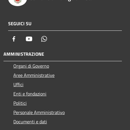
SEGUICI SU
Facebook
Youtube
Whatsapp
AMMINISTRAZIONE
Organi di Governo
Aree Amministrative
Uffici
Enti e fondazioni
Politici
Personale Amministrativo
Documenti e dati