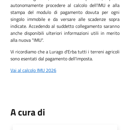
autonomamente procedere al
calcolo
dell’
IMU
e alla
stampa del modulo di pagamento dovuta per ogni
singolo immobile e da versare alle scadenze sopra
indicate. Accedendo al suddetto collegamento saranno
anche disponibili ulteriori informazioni utili in merito
alla nuova "
IMU
".
Vi ricordiamo che a Lurago d'Erba tutti i terreni agricoli
sono esentati dal pagamento dell'imposta.
Vai al
calcolo
IMU
2026
A cura di