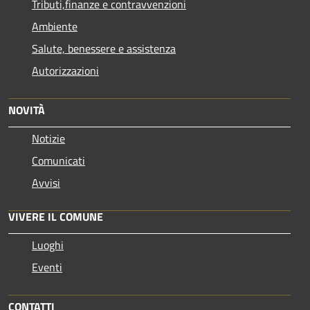
Tributi,finanze e contravvenzioni
Ambiente
Salute, benessere e assistenza
Autorizzazioni
NOVITÀ
Notizie
Comunicati
Avvisi
VIVERE IL COMUNE
Luoghi
Eventi
CONTATTI