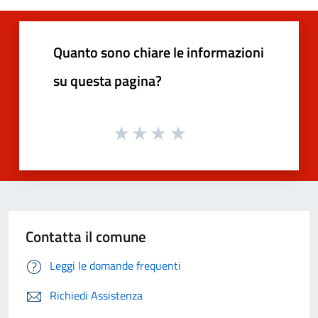
Quanto sono chiare le informazioni
su questa pagina?
Contatta il comune
Leggi le domande frequenti
Richiedi Assistenza