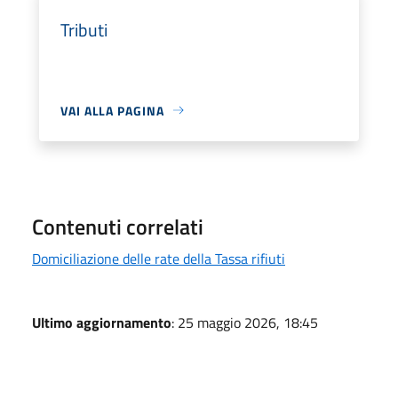
Tributi
VAI ALLA PAGINA
Contenuti correlati
Domiciliazione delle rate della Tassa rifiuti
Ultimo aggiornamento
: 25 maggio 2026, 18:45