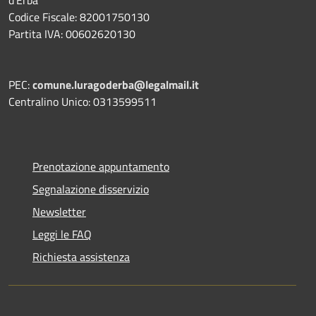
Codice Fiscale: 82001750130
Partita IVA: 00602620130
PEC:
comune.luragoderba@legalmail.it
Centralino Unico: 0313599511
Prenotazione appuntamento
Segnalazione disservizio
Newsletter
Leggi le FAQ
Richiesta assistenza