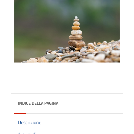
INDICE DELLA PAGINA
Descrizione