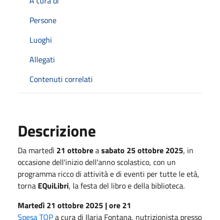
A cura di
Persone
Luoghi
Allegati
Contenuti correlati
Descrizione
Da martedì
21 ottobre
a
sabato 25 ottobre 2025
, in
occasione dell'inizio dell'anno scolastico, con un
programma ricco di attività e di eventi per tutte le età,
torna
EQuiLibri
, la festa del libro e della biblioteca.
Martedì 21 ottobre 2025 | ore 21
Spesa TOP
a cura di Ilaria Fontana, nutrizionista presso