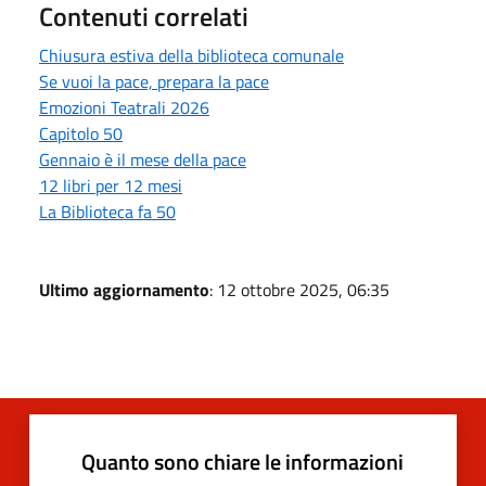
Contenuti correlati
Chiusura estiva della biblioteca comunale
Se vuoi la pace, prepara la pace
Emozioni Teatrali 2026
Capitolo 50
Gennaio è il mese della pace
12 libri per 12 mesi
La Biblioteca fa 50
Ultimo aggiornamento
: 12 ottobre 2025, 06:35
Quanto sono chiare le informazioni