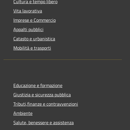
Cultura e tempo libero
Vita lavorativa
Imprese e Commercio
Appalti pubblici
Catasto e urbanistica
Mobilità e trasporti
Educazione e formazione
Giustizia e sicurezza pubblica
Tributi,finanze e contravvenzioni
Ambiente
Salute, benessere e assistenza