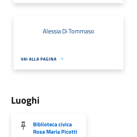
Alessia Di Tommaso
VAI ALLA PAGINA
Luoghi
Biblioteca civica
Rosa Maria Picotti