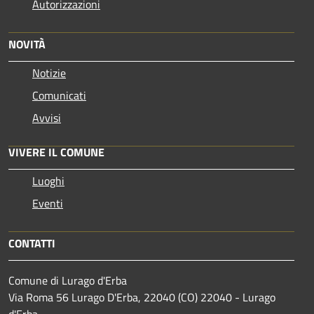
Autorizzazioni
NOVITÀ
Notizie
Comunicati
Avvisi
VIVERE IL COMUNE
Luoghi
Eventi
CONTATTI
Comune di Lurago d'Erba
Via Roma 56 Lurago D'Erba, 22040 (CO) 22040 - Lurago
d'Erba