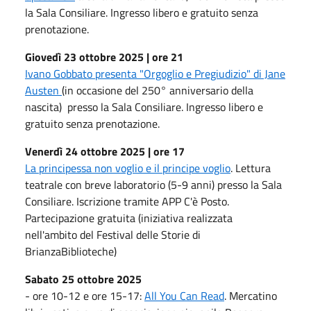
la Sala Consiliare. Ingresso libero e gratuito senza
prenotazione.
Giovedì 23 ottobre 2025 | ore 21
Ivano Gobbato presenta "Orgoglio e Pregiudizio" di Jane
Austen
(in occasione del 250° anniversario della
nascita) presso la Sala Consiliare. Ingresso libero e
gratuito senza prenotazione.
Venerdì 24 ottobre 2025 | ore 17
La principessa non voglio e il principe voglio
. Lettura
teatrale con breve laboratorio (5-9 anni) presso la Sala
Consiliare. Iscrizione tramite APP C'è Posto.
Partecipazione gratuita (iniziativa realizzata
nell'ambito del Festival delle Storie di
BrianzaBiblioteche)
Sabato 25 ottobre 2025
- ore 10-12 e ore 15-17:
All You Can Read
. Mercatino