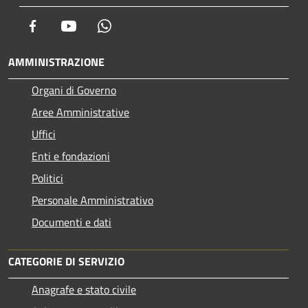
Facebook
Youtube
Whatsapp
AMMINISTRAZIONE
Organi di Governo
Aree Amministrative
Uffici
Enti e fondazioni
Politici
Personale Amministrativo
Documenti e dati
CATEGORIE DI SERVIZIO
Anagrafe e stato civile