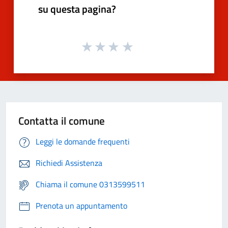
su questa pagina?
Contatta il comune
Leggi le domande frequenti
Richiedi Assistenza
Chiama il comune 0313599511
Prenota un appuntamento