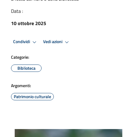
Data :
10 ottobre 2025
Condividi
Vedi azioni
Categorie:
Biblioteca
Argomenti:
Patrimonio culturale