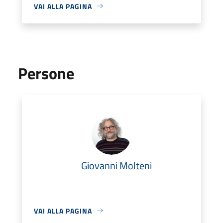
VAI ALLA PAGINA
Persone
Giovanni Molteni
VAI ALLA PAGINA