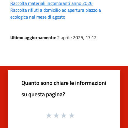
Raccolta materiali ingombranti anno 2026
Raccolta rifiuti a domicilio ed apertura piazzola
ecologica nel mese di agosto
Ultimo aggiornamento
: 2 aprile 2025, 17:12
Quanto sono chiare le informazioni
su questa pagina?