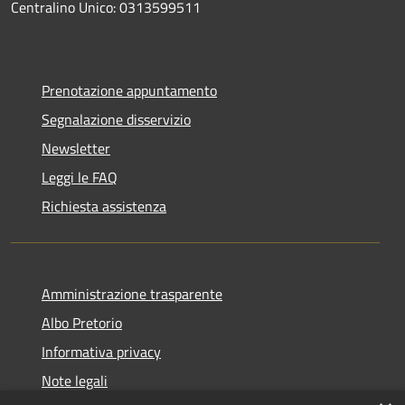
Centralino Unico: 0313599511
Prenotazione appuntamento
Segnalazione disservizio
Newsletter
Leggi le FAQ
Richiesta assistenza
Amministrazione trasparente
Albo Pretorio
Informativa privacy
Note legali