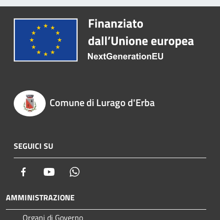
Comune di Lurago d'Erba
SEGUICI SU
Facebook
Youtube
Whatsapp
AMMINISTRAZIONE
Organi di Governo