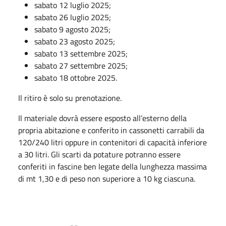
sabato 12 luglio 2025;
sabato 26 luglio 2025;
sabato 9 agosto 2025;
sabato 23 agosto 2025;
sabato 13 settembre 2025;
sabato 27 settembre 2025;
sabato 18 ottobre 2025.
Il ritiro è solo su prenotazione.
Il materiale dovrà essere esposto all’esterno della
propria abitazione e conferito in cassonetti carrabili da
120/240 litri oppure in contenitori di capacità inferiore
a 30 litri. Gli scarti da potature potranno essere
conferiti in fascine ben legate della lunghezza massima
di mt 1,30 e di peso non superiore a 10 kg ciascuna.