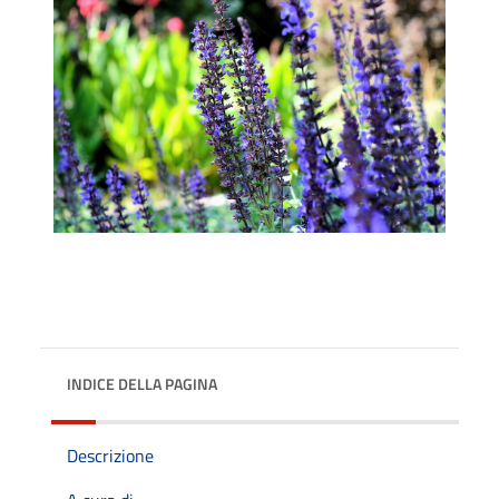
INDICE DELLA PAGINA
Descrizione