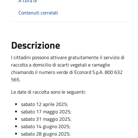
A cura di
Contenuti correlati
Descrizione
I cittadini possono attivare gratuitamente il servizio di
raccolta a domicilio di scarti vegetali e ramaglie
chiamando il numero verde di Econord S.p.A. 800 632
565.
Le date di raccolta sono le seguenti:
sabato 12 aprile 2025;
sabato 17 maggio 2025;
sabato 31 maggio 2025;
sabato 14 giugno 2025;
sabato 28 giugno 2025;