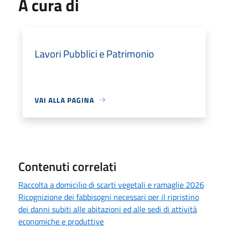
A cura di
Lavori Pubblici e Patrimonio
VAI ALLA PAGINA
Contenuti correlati
Raccolta a domicilio di scarti vegetali e ramaglie 2026
Ricognizione dei fabbisogni necessari per il ripristino
dei danni subiti alle abitazioni ed alle sedi di attività
economiche e produttive