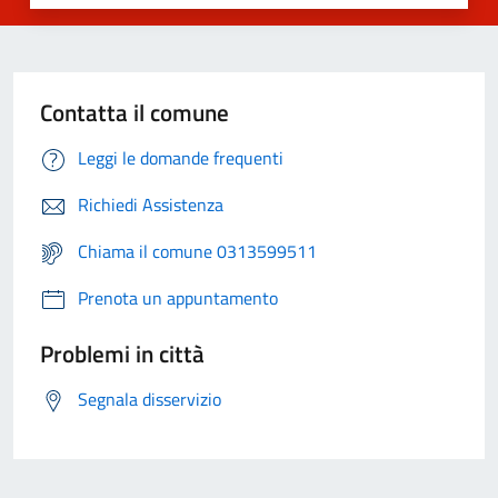
Contatta il comune
Leggi le domande frequenti
Richiedi Assistenza
Chiama il comune 0313599511
Prenota un appuntamento
Problemi in città
Segnala disservizio