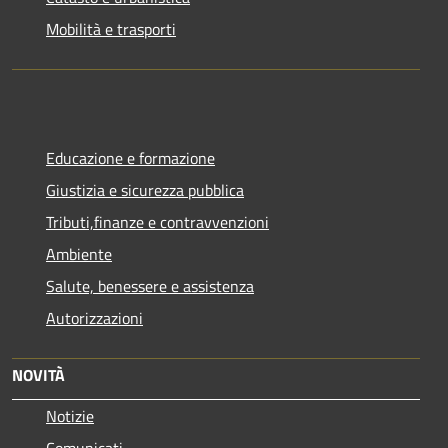
Mobilità e trasporti
Educazione e formazione
Giustizia e sicurezza pubblica
Tributi,finanze e contravvenzioni
Ambiente
Salute, benessere e assistenza
Autorizzazioni
NOVITÀ
Notizie
Comunicati