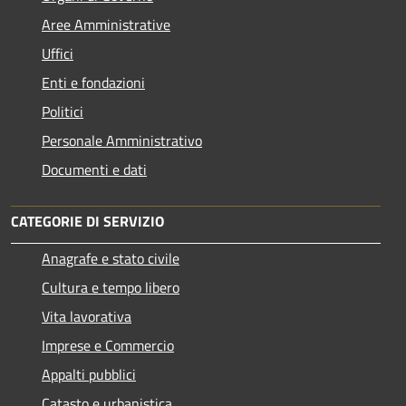
Aree Amministrative
Uffici
Enti e fondazioni
Politici
Personale Amministrativo
Documenti e dati
CATEGORIE DI SERVIZIO
Anagrafe e stato civile
Cultura e tempo libero
Vita lavorativa
Imprese e Commercio
Appalti pubblici
Catasto e urbanistica