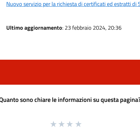
Nuovo servizio per la richiesta di certificati ed estratti di 
Ultimo aggiornamento
: 23 febbraio 2024, 20:36
Quanto sono chiare le informazioni su questa pagina