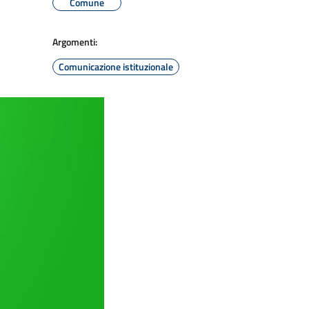
Comune
Argomenti:
Comunicazione istituzionale