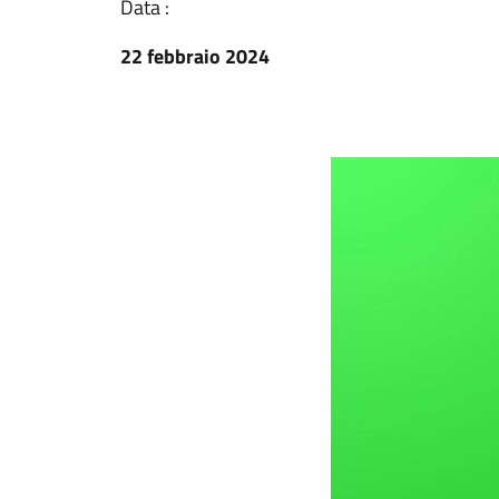
Data :
22 febbraio 2024