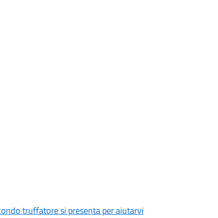
ondo truffatore si presenta per aiutarvi