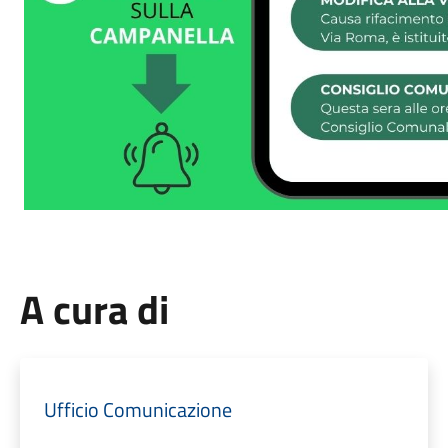
A cura di
Ufficio Comunicazione