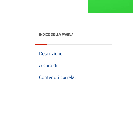
INDICE DELLA PAGINA
Descrizione
A cura di
Contenuti correlati