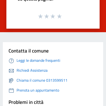
Contatta il comune
Leggi le domande frequenti
Richiedi Assistenza
Chiama il comune 0313599511
Prenota un appuntamento
Problemi in città