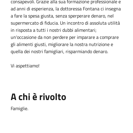
consapevoli. Grazie alla sua formazione professionale e
ad anni di esperienza, la dottoressa Fontana ci insegna
a fare la spesa giusta, senza sperperare denaro, nel
supermercato di fiducia. Un incontro di assoluta utilità
in risposta a tutti i nostri dubbi alimentari;
un'occasione da non perdere per imparare a comprare
gli alimenti giusti, migliorare la nostra nutrizione e
quella dei nostri famigliari, risparmiando denaro.
Vi aspettiamo!
A chi è rivolto
Famiglie.