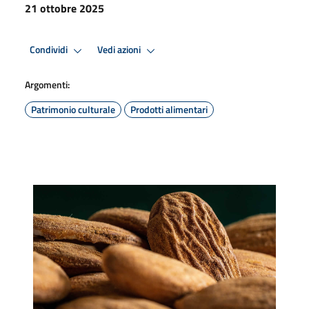
21 ottobre 2025
Condividi
Vedi azioni
Argomenti:
Patrimonio culturale
Prodotti alimentari