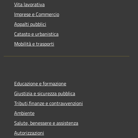
Vita lavorativa
Imprese e Commercio
Appalti pubblici
Catasto e urbanistica
Mobilità e trasporti
Educazione e formazione
Giustizia e sicurezza pubblica
Tributi,finanze e contravvenzioni
Ambiente
Salute, benessere e assistenza
Autorizzazioni