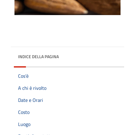
INDICE DELLA PAGINA
Cos'è
A chi è rivolto
Date e Orari
Costo
Luogo