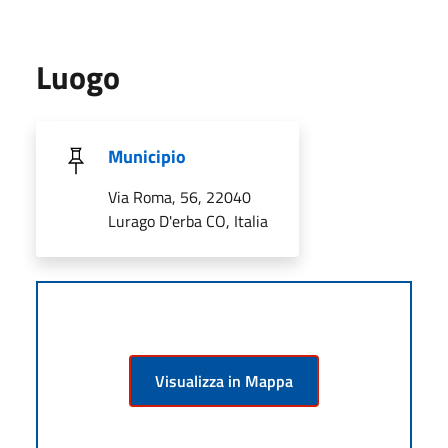
Luogo
Municipio
Via Roma, 56, 22040
Lurago D'erba CO, Italia
Visualizza in Mappa