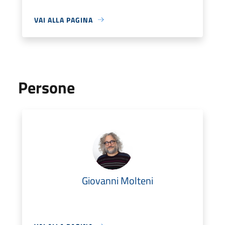
VAI ALLA PAGINA
Persone
Giovanni Molteni