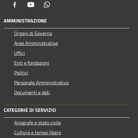
Facebook
Youtube
Whatsapp
AMMINISTRAZIONE
Organi di Governo
Aree Amministrative
Uffici
Enti e fondazioni
Politici
Personale Amministrativo
Documenti e dati
CATEGORIE DI SERVIZIO
Anagrafe e stato civile
Cultura e tempo libero