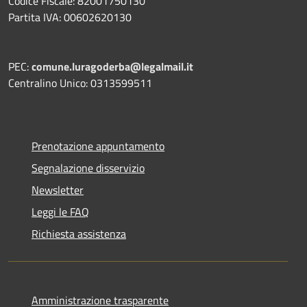
Codice Fiscale: 82001750130
Partita IVA: 00602620130
PEC:
comune.luragoderba@legalmail.it
Centralino Unico: 0313599511
Prenotazione appuntamento
Segnalazione disservizio
Newsletter
Leggi le FAQ
Richiesta assistenza
Amministrazione trasparente