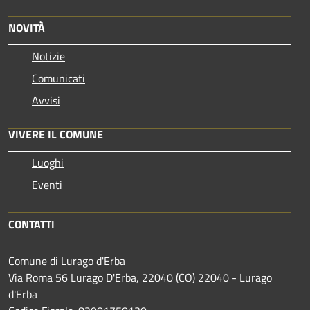
NOVITÀ
Notizie
Comunicati
Avvisi
VIVERE IL COMUNE
Luoghi
Eventi
CONTATTI
Comune di Lurago d'Erba
Via Roma 56 Lurago D'Erba, 22040 (CO) 22040 - Lurago
d'Erba