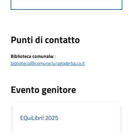
Punti di contatto
Biblioteca comunalw
:
biblioteca@comune.luragoderba.co.it
Evento genitore
EQuiLibri! 2025