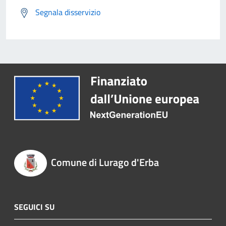
Segnala disservizio
Comune di Lurago d'Erba
SEGUICI SU