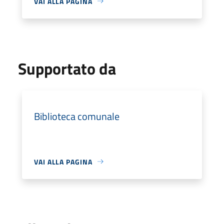
VAI ALLA PAGINA
Supportato da
Biblioteca comunale
VAI ALLA PAGINA