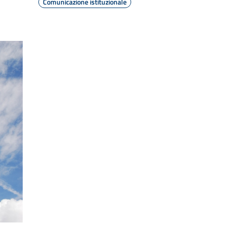
Comunicazione istituzionale