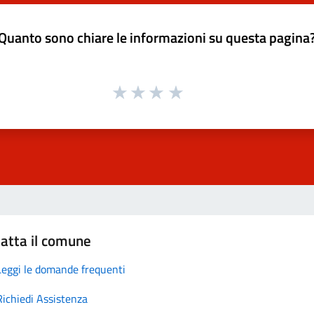
Quanto sono chiare le informazioni su questa pagina
atta il comune
Leggi le domande frequenti
Richiedi Assistenza