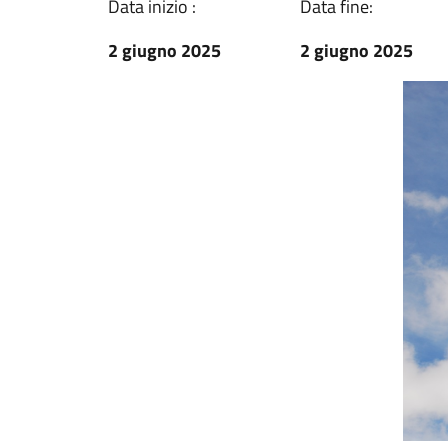
Data inizio :
Data fine:
2 giugno 2025
2 giugno 2025