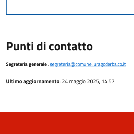
Punti di contatto
Segreteria generale
:
segreteria@comune.luragoderba.co.it
Ultimo aggiornamento
: 24 maggio 2025, 14:57