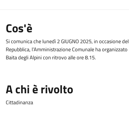
Cos'è
Si comunica che lunedì 2 GIUGNO 2025, in occasione del
Repubblica, l’Amministrazione Comunale ha organizzato u
Baita degli Alpini con ritrovo alle ore 8.15.
A chi è rivolto
Cittadinanza