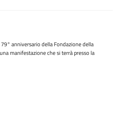
 79° anniversario della Fondazione della
na manifestazione che si terrà presso la