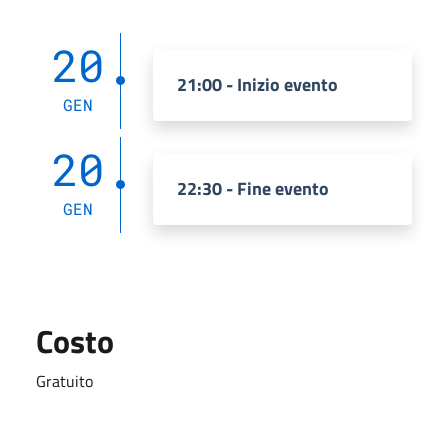
20
21:00 - Inizio evento
GEN
20
22:30 - Fine evento
GEN
Costo
Gratuito