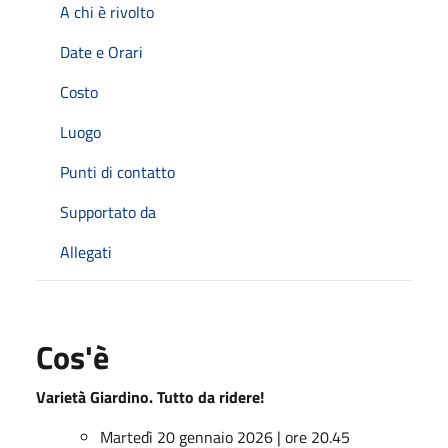
A chi è rivolto
Date e Orari
Costo
Luogo
Punti di contatto
Supportato da
Allegati
Cos'è
Varietà Giardino. Tutto da ridere!
Martedì 20 gennaio 2026 | ore 20.45