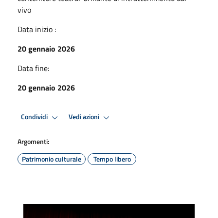
vivo
Data inizio :
20 gennaio 2026
Data fine:
20 gennaio 2026
Condividi
Vedi azioni
Argomenti:
Patrimonio culturale
Tempo libero