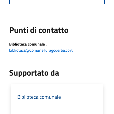
Punti di contatto
Biblioteca comunale
:
biblioteca@comune.luragoderba.co.it
Supportato da
Biblioteca comunale