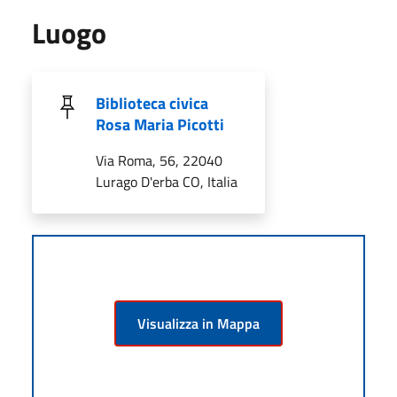
Luogo
Biblioteca civica
Rosa Maria Picotti
Via Roma, 56, 22040
Lurago D'erba CO, Italia
Visualizza in Mappa