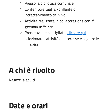
Presso la biblioteca comunale
Contenitore teatral-brillante di
intrattenimento dal vivo
Attività realizzata in collaborazione con
Il
giardino delle ore
Prenotazione consigliata:
cliccare qui
,
selezionare l'attività di interesse e seguire le
istruzioni.
A chi è rivolto
Ragazzi e adulti.
Date e orari