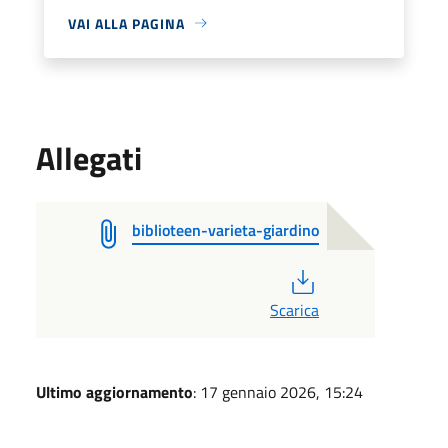
VAI ALLA PAGINA
Allegati
biblioteen-varieta-giardino
PDF
Scarica
Ultimo aggiornamento
: 17 gennaio 2026, 15:24