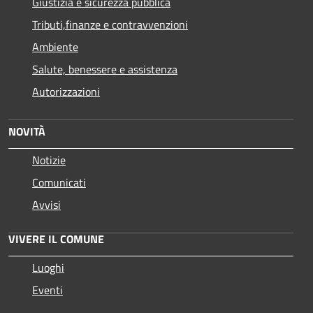
Giustizia e sicurezza pubblica
Tributi,finanze e contravvenzioni
Ambiente
Salute, benessere e assistenza
Autorizzazioni
NOVITÀ
Notizie
Comunicati
Avvisi
VIVERE IL COMUNE
Luoghi
Eventi