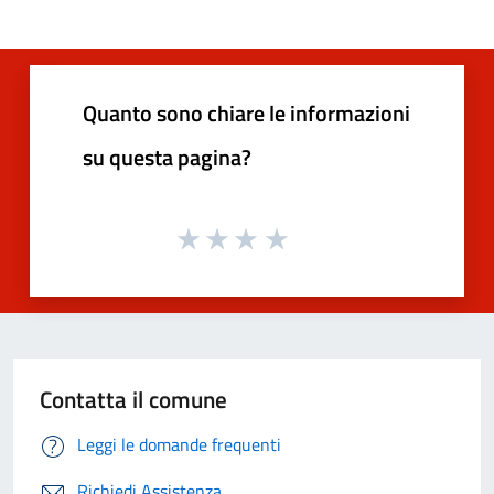
Quanto sono chiare le informazioni
su questa pagina?
Contatta il comune
Leggi le domande frequenti
Richiedi Assistenza