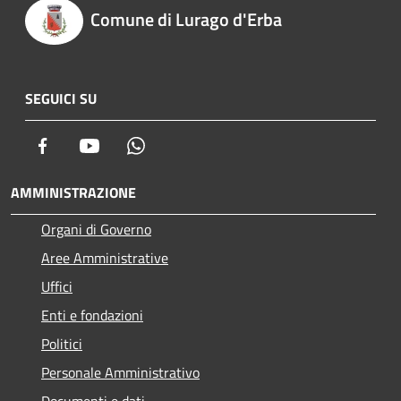
Comune di Lurago d'Erba
SEGUICI SU
Facebook
Youtube
Whatsapp
AMMINISTRAZIONE
Organi di Governo
Aree Amministrative
Uffici
Enti e fondazioni
Politici
Personale Amministrativo
Documenti e dati