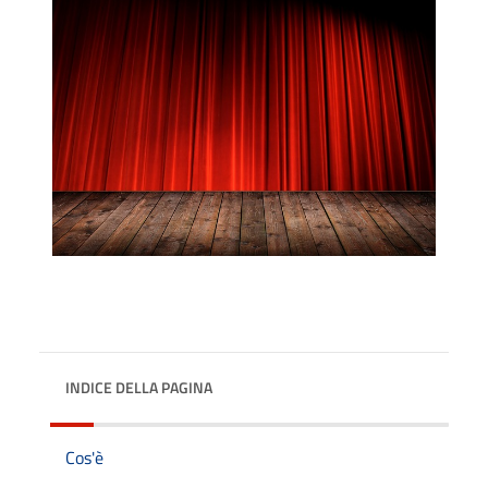
INDICE DELLA PAGINA
Cos'è