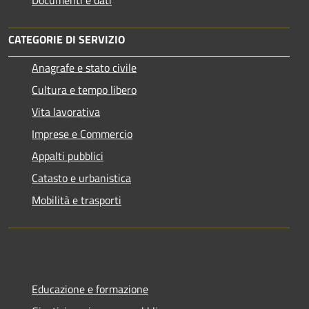
CATEGORIE DI SERVIZIO
Anagrafe e stato civile
Cultura e tempo libero
Vita lavorativa
Imprese e Commercio
Appalti pubblici
Catasto e urbanistica
Mobilità e trasporti
Educazione e formazione