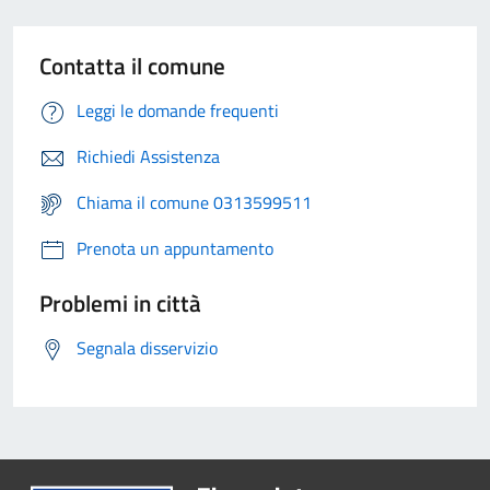
Contatta il comune
Leggi le domande frequenti
Richiedi Assistenza
Chiama il comune 0313599511
Prenota un appuntamento
Problemi in città
Segnala disservizio