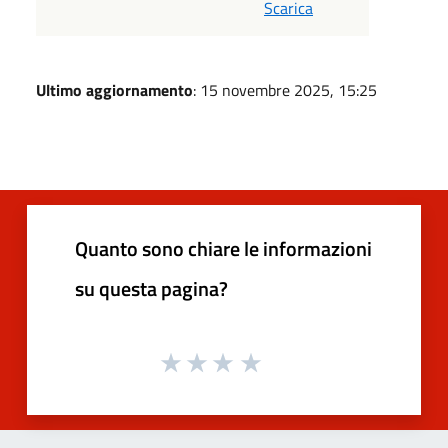
Scarica
Ultimo aggiornamento
: 15 novembre 2025, 15:25
Quanto sono chiare le informazioni
su questa pagina?