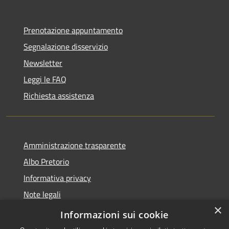
Prenotazione appuntamento
Segnalazione disservizio
Newsletter
Leggi le FAQ
Richiesta assistenza
Amministrazione trasparente
Albo Pretorio
Informativa privacy
Note legali
×
Dichiarazione di accessibilità
Informazioni sui cookie