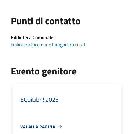
Punti di contatto
Biblioteca Comunale
:
biblioteca@comune.luragoderba.co.it
Evento genitore
EQuiLibri! 2025
VAI ALLA PAGINA