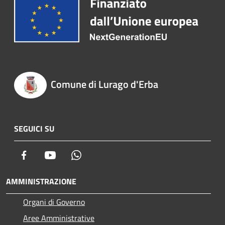
Comune di Lurago d'Erba
SEGUICI SU
Facebook
Youtube
Whatsapp
AMMINISTRAZIONE
Organi di Governo
Aree Amministrative