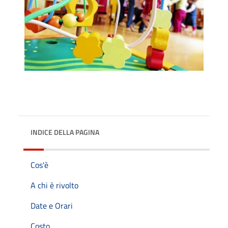
INDICE DELLA PAGINA
Cos'è
A chi è rivolto
Date e Orari
Costo