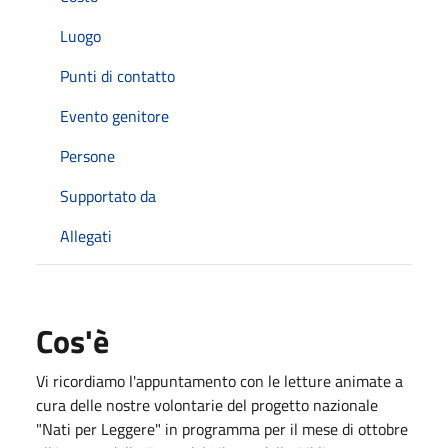
Luogo
Punti di contatto
Evento genitore
Persone
Supportato da
Allegati
Cos'è
Vi ricordiamo l'appuntamento con le letture animate a
cura delle nostre volontarie del progetto nazionale
"Nati per Leggere" in programma per il mese di ottobre