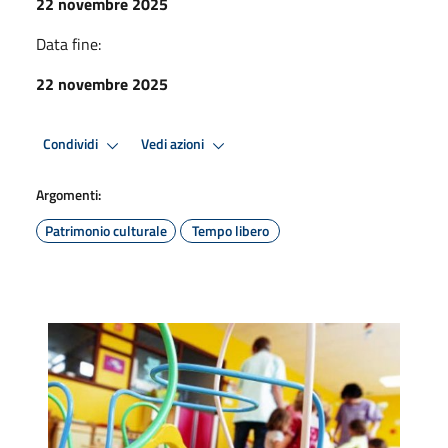
22 novembre 2025
Data fine:
22 novembre 2025
Condividi
Vedi azioni
Argomenti:
Patrimonio culturale
Tempo libero