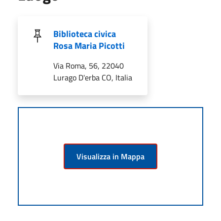
Biblioteca civica
Rosa Maria Picotti
Via Roma, 56, 22040
Lurago D'erba CO, Italia
Visualizza in Mappa