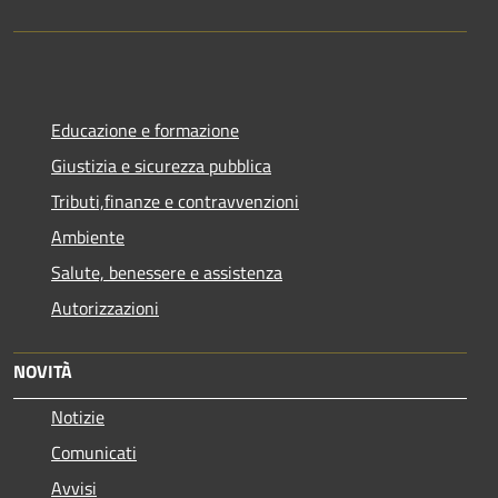
Educazione e formazione
Giustizia e sicurezza pubblica
Tributi,finanze e contravvenzioni
Ambiente
Salute, benessere e assistenza
Autorizzazioni
NOVITÀ
Notizie
Comunicati
Avvisi