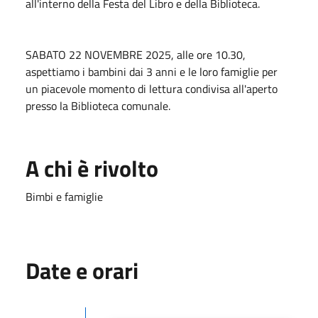
all'interno della Festa del Libro e della Biblioteca.
SABATO 22 NOVEMBRE 2025, alle ore 10.30,
aspettiamo i bambini dai 3 anni e le loro famiglie per
un piacevole momento di lettura condivisa all'aperto
presso la Biblioteca comunale.
A chi è rivolto
Bimbi e famiglie
Date e orari