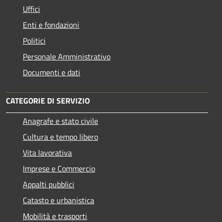
Uffici
Enti e fondazioni
Politici
Personale Amministrativo
Documenti e dati
CATEGORIE DI SERVIZIO
Anagrafe e stato civile
Cultura e tempo libero
Vita lavorativa
Imprese e Commercio
Appalti pubblici
Catasto e urbanistica
Mobilità e trasporti