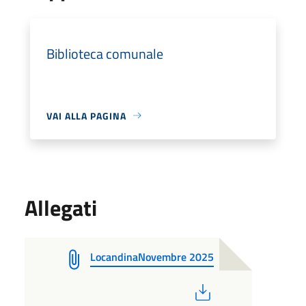
Biblioteca comunale
VAI ALLA PAGINA
Allegati
LocandinaNovembre 2025
PDF