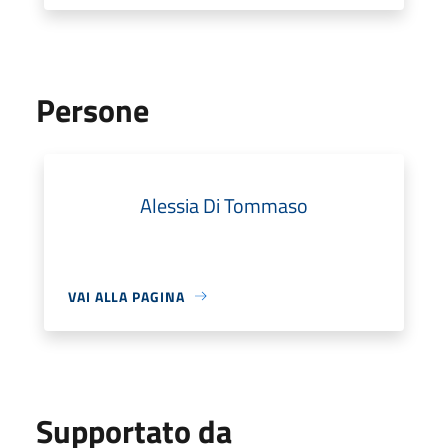
Persone
Alessia Di Tommaso
VAI ALLA PAGINA
Supportato da