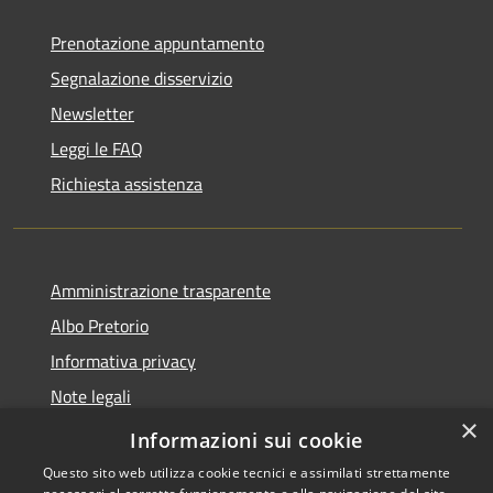
Prenotazione appuntamento
Segnalazione disservizio
Newsletter
Leggi le FAQ
Richiesta assistenza
Amministrazione trasparente
Albo Pretorio
Informativa privacy
Note legali
×
Dichiarazione di accessibilità
Informazioni sui cookie
Questo sito web utilizza cookie tecnici e assimilati strettamente