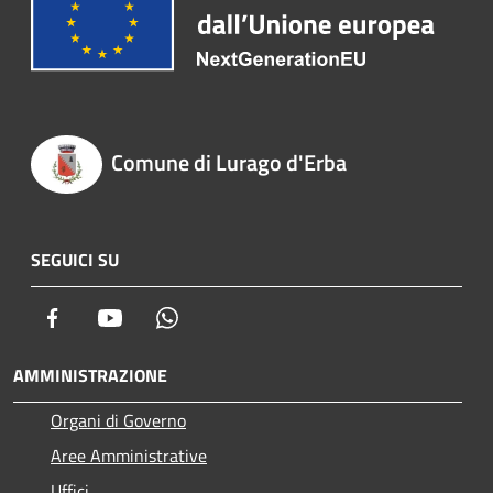
Comune di Lurago d'Erba
SEGUICI SU
Facebook
Youtube
Whatsapp
AMMINISTRAZIONE
Organi di Governo
Aree Amministrative
Uffici