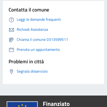
Contatta il comune
Leggi le domande frequenti
Richiedi Assistenza
Chiama il comune 0313599511
Prenota un appuntamento
Problemi in città
Segnala disservizio