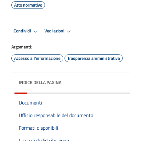
Atto normativo
Condividi
Vedi azioni
Argomenti:
Accesso all'informazione
Trasparenza amministrativa
INDICE DELLA PAGINA
Documenti
Ufficio responsabile del documento
Formati disponibili
Licenza di distribuzione