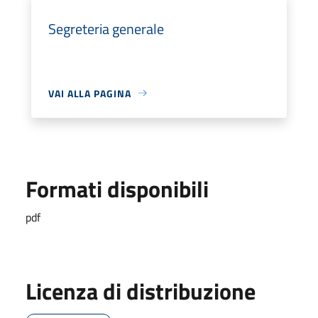
Segreteria generale
VAI ALLA PAGINA
Formati disponibili
pdf
Licenza di distribuzione