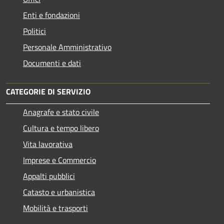
Enti e fondazioni
Politici
Personale Amministrativo
Documenti e dati
CATEGORIE DI SERVIZIO
Anagrafe e stato civile
Cultura e tempo libero
Vita lavorativa
Imprese e Commercio
Appalti pubblici
Catasto e urbanistica
Mobilità e trasporti