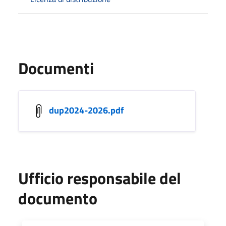
Documenti
dup2024-2026.pdf
Ufficio responsabile del
documento