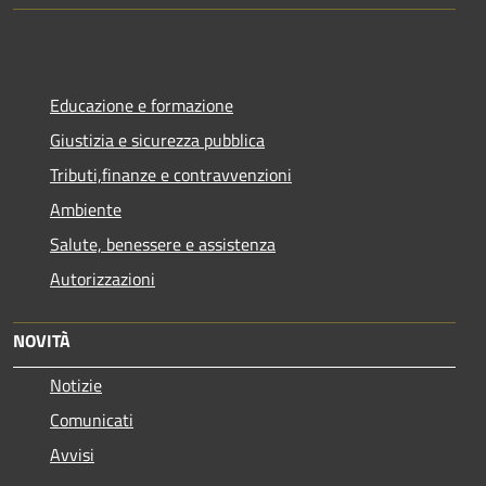
Educazione e formazione
Giustizia e sicurezza pubblica
Tributi,finanze e contravvenzioni
Ambiente
Salute, benessere e assistenza
Autorizzazioni
NOVITÀ
Notizie
Comunicati
Avvisi