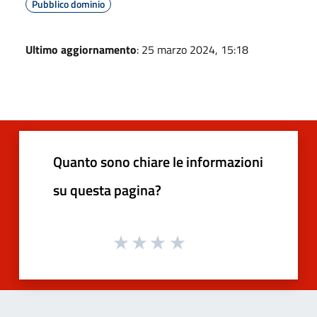
Pubblico dominio
Ultimo aggiornamento
: 25 marzo 2024, 15:18
Quanto sono chiare le informazioni
su questa pagina?